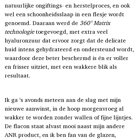
natuurlijke ongiftings- en herstelproces, en ook
wel een schoonheidsslaap in een flesje wordt
genoemd. Daaraan werd de
360° Matrix
technologie
toegevoegd, met extra veel
hyaluronzuur dat ervoor zorgt dat de delicate
huid intens gehydrateerd en ondersteund wordt,
waardoor deze beter beschermd is én er voller
en frisser uitziet, met een wakkere blik als
resultaat.
Ik ga ‘s avonds meteen aan de slag met mijn
nieuwe aanwinst, in de hoop morgenvroeg al
wakker te worden zonder wallen of fijne lijntjes.
De flacon staat alvast mooi naast mijn andere
ANR product, en ik ben fan van de glazen,