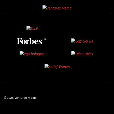
©2025 Ventures Media