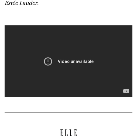
Estée Lauder.