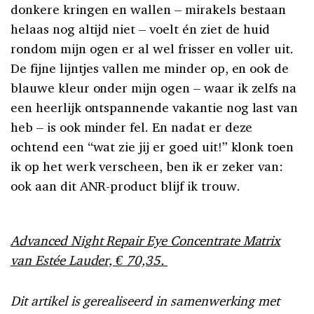
donkere kringen en wallen – mirakels bestaan
helaas nog altijd niet – voelt én ziet de huid
rondom mijn ogen er al wel frisser en voller uit.
De fijne lijntjes vallen me minder op, en ook de
blauwe kleur onder mijn ogen – waar ik zelfs na
een heerlijk ontspannende vakantie nog last van
heb – is ook minder fel. En nadat er deze
ochtend een “wat zie jij er goed uit!” klonk toen
ik op het werk verscheen, ben ik er zeker van:
ook aan dit ANR-product blijf ik trouw.
Advanced Night Repair Eye Concentrate Matrix
van Estée Lauder, € 70,35.
Dit artikel is gerealiseerd in samenwerking met