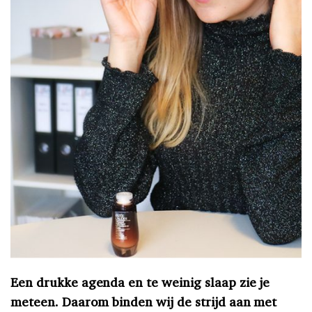
Een drukke agenda en te weinig slaap zie je
meteen. Daarom binden wij de strijd aan met