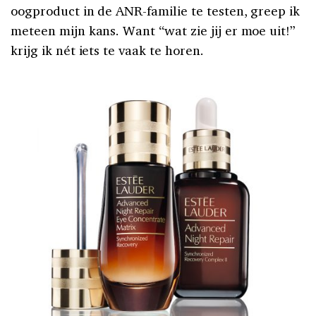
oogproduct in de ANR-familie te testen, greep ik
meteen mijn kans. Want “wat zie jij er moe uit!”
krijg ik nét iets te vaak te horen.