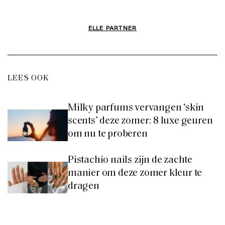
ELLE PARTNER
LEES OOK
Milky parfums vervangen ‘skin
scents’ deze zomer: 8 luxe geuren
om nu te proberen
Pistachio nails zijn de zachte
manier om deze zomer kleur te
dragen