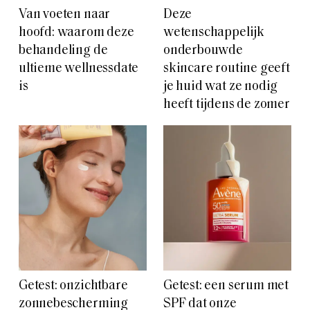
Van voeten naar
Deze
hoofd: waarom deze
wetenschappelijk
behandeling de
onderbouwde
ultieme wellnessdate
skincare routine geeft
is
je huid wat ze nodig
heeft tijdens de zomer
Getest: onzichtbare
Getest: een serum met
zonnebescherming
SPF dat onze