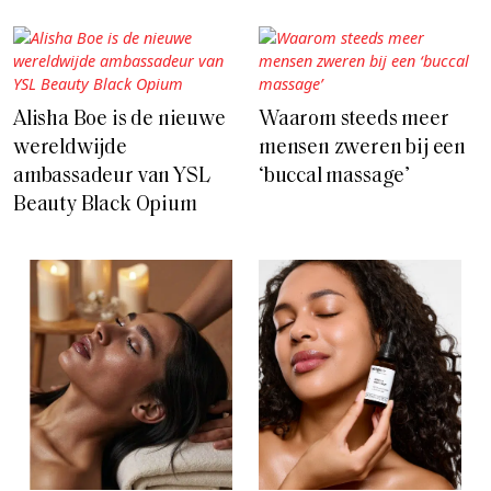
Alisha Boe is de nieuwe
Waarom steeds meer
wereldwijde
mensen zweren bij een
ambassadeur van YSL
‘buccal massage’
Beauty Black Opium