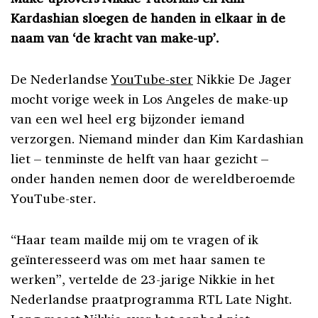
Kardashian sloegen de handen in elkaar in de
naam van ‘de kracht van make-up’.
De Nederlandse
YouTube-ster
Nikkie De Jager
mocht vorige week in Los Angeles de make-up
van een wel heel erg bijzonder iemand
verzorgen. Niemand minder dan Kim Kardashian
liet – tenminste de helft van haar gezicht –
onder handen nemen door de wereldberoemde
YouTube-ster.
“Haar team mailde mij om te vragen of ik
geïnteresseerd was om met haar samen te
werken”, vertelde de 23-jarige Nikkie in het
Nederlandse praatprogramma RTL Late Night.