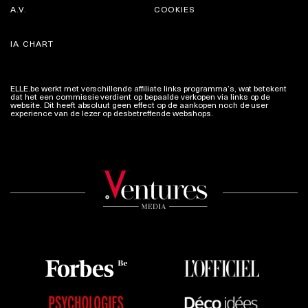
A.V.
COOKIES
IA CHART
ELLE.be werkt met verschillende affiliate links programma’s, wat betekent
dat het een commissie verdient op bepaalde verkopen via links op de
website. Dit heeft absoluut geen effect op de aankopen noch de user
experience van de lezer op desbetreffende webshops.
Meer info