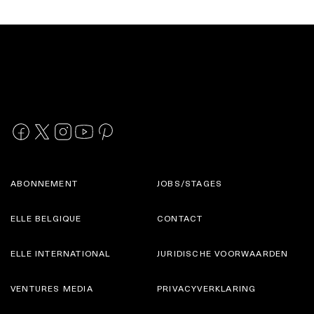
ABONNEMENT
JOBS/STAGES
ELLE BELGIQUE
CONTACT
ELLE INTERNATIONAL
JURIDISCHE VOORWAARDEN
VENTURES MEDIA
PRIVACYVERKLARING