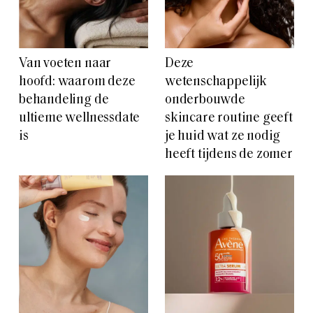
Van voeten naar
Deze
hoofd: waarom deze
wetenschappelijk
behandeling de
onderbouwde
ultieme wellnessdate
skincare routine geeft
is
je huid wat ze nodig
heeft tijdens de zomer