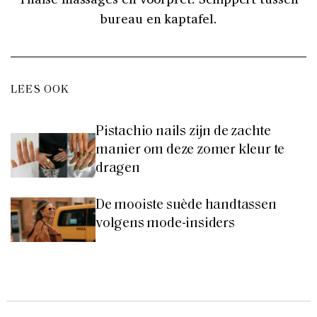
bureau en kaptafel.
LEES OOK
Pistachio nails zijn de zachte
manier om deze zomer kleur te
dragen
De mooiste suède handtassen
volgens mode-insiders