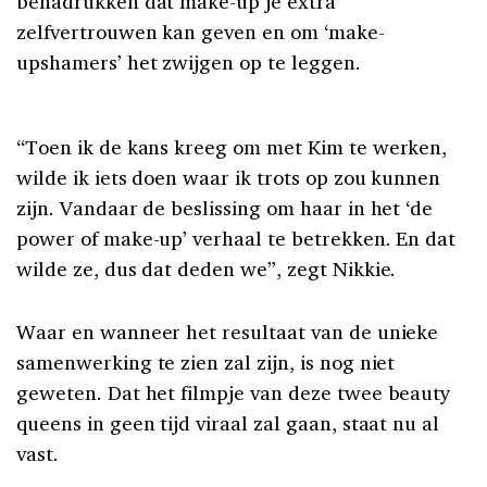
benadrukken dat make-up je extra
zelfvertrouwen kan geven en om ‘make-
upshamers’ het zwijgen op te leggen.
“Toen ik de kans kreeg om met Kim te werken,
wilde ik iets doen waar ik trots op zou kunnen
zijn. Vandaar de beslissing om haar in het ‘de
power of make-up’ verhaal te betrekken. En dat
wilde ze, dus dat deden we”, zegt Nikkie.
Waar en wanneer het resultaat van de unieke
samenwerking te zien zal zijn, is nog niet
geweten. Dat het filmpje van deze twee beauty
queens in geen tijd viraal zal gaan, staat nu al
vast.