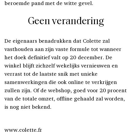
beroemde pand met de witte gevel.
Geen verandering
De eigenaars benadrukken dat Colette zal
vasthouden aan zijn vaste formule tot wanneer
het doek definitief valt op 20 december. De
winkel blijft zichzelf wekelijks vernieuwen en
verrast tot de laatste snik met unieke
samenwerkingen die ook online te verkrijgen
zullen zijn. Of de webshop, goed voor 20 procent
van de totale omzet, offline gehaald zal worden,
is nog niet bekend.
www.colette.fr