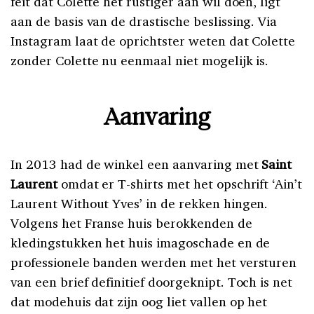
feit dat Colette het rustiger aan wil doen, ligt
aan de basis van de drastische beslissing. Via
Instagram laat de oprichtster weten dat Colette
zonder Colette nu eenmaal niet mogelijk is.
Aanvaring
In 2013 had de winkel een aanvaring met
Saint
Laurent
omdat er T-shirts met het opschrift ‘Ain’t
Laurent Without Yves’ in de rekken hingen.
Volgens het Franse huis berokkenden de
kledingstukken het huis imagoschade en de
professionele banden werden met het versturen
van een brief definitief doorgeknipt. Toch is net
dat modehuis dat zijn oog liet vallen op het