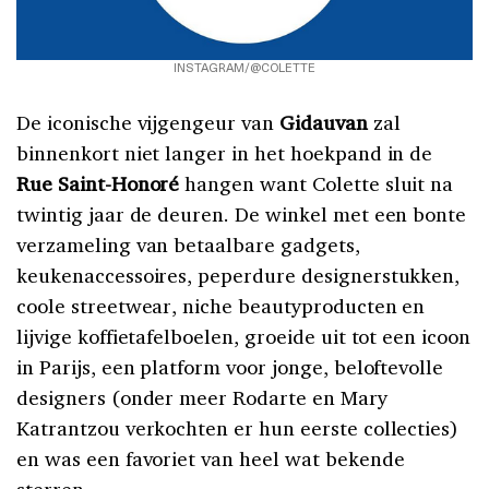
INSTAGRAM/@COLETTE
De iconische vijgengeur van
Gidauvan
zal
binnenkort niet langer in het hoekpand in de
Rue Saint-Honoré
hangen want Colette sluit na
twintig jaar de deuren. De winkel met een bonte
verzameling van betaalbare gadgets,
keukenaccessoires, peperdure designerstukken,
coole streetwear, niche beautyproducten en
lijvige koffietafelboelen, groeide uit tot een icoon
in Parijs, een platform voor jonge, beloftevolle
designers (onder meer Rodarte en Mary
Katrantzou verkochten er hun eerste collecties)
en was een favoriet van heel wat bekende