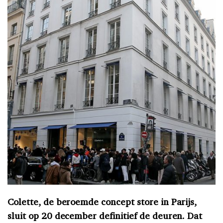
Colette, de beroemde concept store in Parijs,
sluit op 20 december definitief de deuren. Dat