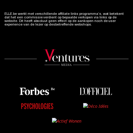
ELLE.be werkt met verschillende affiliate links programma’s, wat betekent
dat het een commissie verdient op bepaalde verkopen via links op de
website. Dit heeft absoluut geen effect op de aankopen noch de user
experience van de lezer op desbetreffende webshops.
Meer info