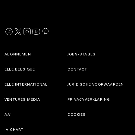
ABONNEMENT
JOBS/STAGES
ELLE BELGIQUE
CONTACT
ELLE INTERNATIONAL
JURIDISCHE VOORWAARDEN
VENTURES MEDIA
PRIVACYVERKLARING
A.V.
COOKIES
IA CHART