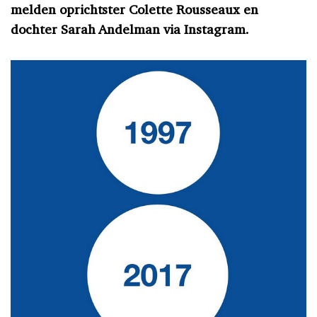
melden oprichtster Colette Rousseaux en
dochter Sarah Andelman via Instagram.