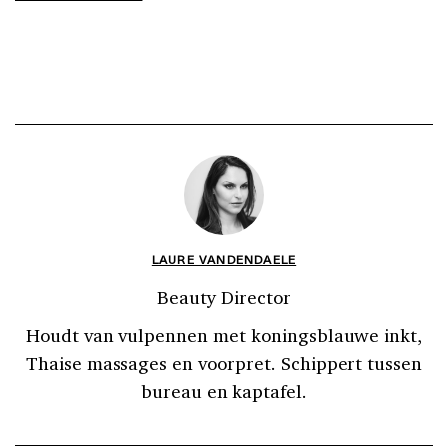
LAURE VANDENDAELE
Beauty Director
Houdt van vulpennen met koningsblauwe inkt,
Thaise massages en voorpret. Schippert tussen
bureau en kaptafel.