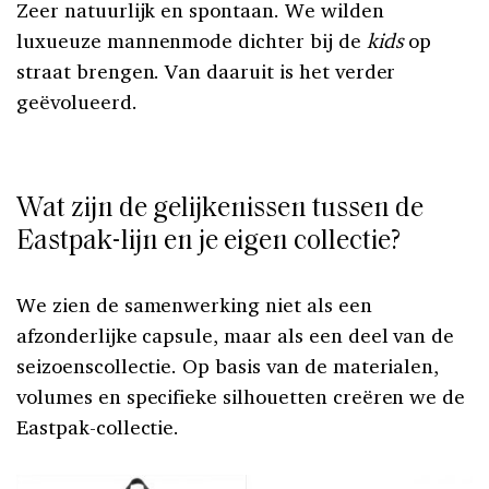
Zeer natuurlijk en spontaan. We wilden
luxueuze mannenmode dichter bij de
kids
op
straat brengen. Van daaruit is het verder
geëvolueerd.
Wat zijn de gelijkenissen tussen de
Eastpak-lijn en je eigen collectie?
We zien de samenwerking niet als een
afzonderlijke capsule, maar als een deel van de
seizoenscollectie. Op basis van de materialen,
volumes en specifieke silhouetten creëren we de
Eastpak-collectie.