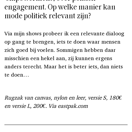
engagement. Op welke manier kan
mode politiek relevant zijn?
Via mijn shows probeer ik een relevante dialoog
op gang te brengen, iets te doen waar mensen
zich goed bij voelen. Sommigen hebben daar
misschien een hekel aan, zij kunnen ergens
anders terecht. Maar het is beter iets, dan niets
te doen…
Rugzak van canvas, nylon en leer, versie S, 180€
en versie L, 200€. Via eastpak.com