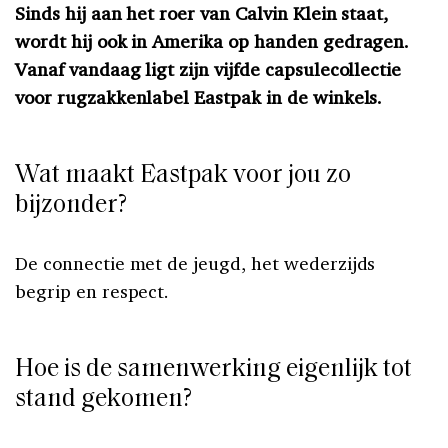
Sinds hij aan het roer van Calvin Klein staat,
wordt hij ook in Amerika op handen gedragen.
Vanaf vandaag ligt zijn vijfde capsulecollectie
voor rugzakkenlabel Eastpak in de winkels.
Wat maakt Eastpak voor jou zo
bijzonder?
De connectie met de jeugd, het wederzijds
begrip en respect.
Hoe is de samenwerking eigenlijk tot
stand gekomen?