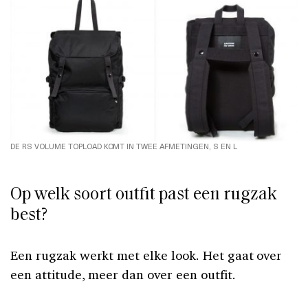
DE RS VOLUME TOPLOAD KOMT IN TWEE AFMETINGEN, S EN L
Op welk soort outfit past een rugzak
best?
Een rugzak werkt met elke look. Het gaat over
een attitude, meer dan over een outfit.