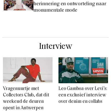
herinnering en ontworteling naar
monumentale mode
Interview
Vragenuurtje met
Leo Gamboa over Levi’s:
Collectors Club, dat dit
een exclusief interview
weekend de deuren
over denim en collabs
opent in Antwerpen