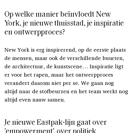
Op welke manier beïnvloedt New
York, je nieuwe thuisstad, je inspiratie
en ontwerpproces?
New York is erg inspirerend, op de eerste plaats
de mensen, maar ook de verschillende buurten,
de architectuur, de kunstscene… Inspiratie ligt
er voor het rapen, maar het ontwerpproces
verandert daarom niet per se. We gaan nog
altijd naar de stofbeurzen en het team werkt nog
altijd even nauw samen.
Je nieuwe Eastpak-lijn gaat over
’empowerment’, over politiek