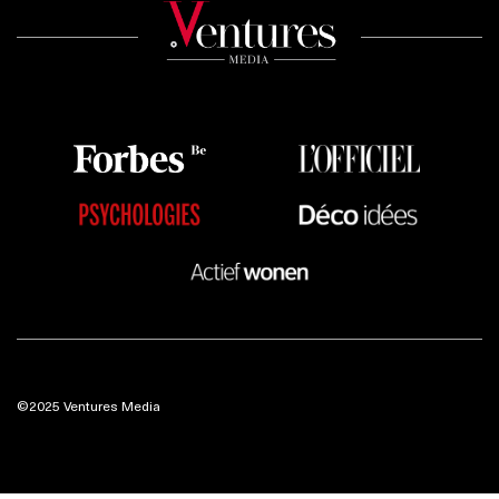
©2025 Ventures Media