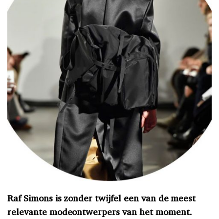
Raf Simons is zonder twijfel een van de meest
relevante modeontwerpers van het moment.