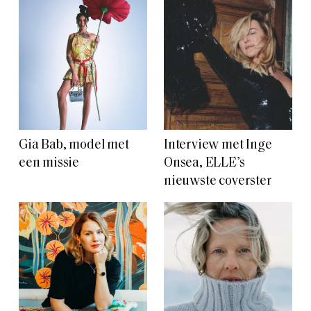
Gia Bab, model met
Interview met Inge
een missie
Onsea, ELLE’s
nieuwste coverster