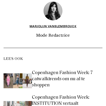
MARJOLIJN VANSLEMBROUCK
Mode Redactrice
LEES OOK
Copenhagen Fashion Week: 7
catwalktrends om nu al te
shoppen
Copenhagen Fashion Week:
INSTITUTION vertaalt