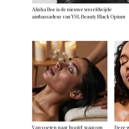
Alisha Boe is de nieuwe wereldwijde
ambassadeur van YSL Beauty Black Opium
Van voeten naar hoofd: waarom
Deze 