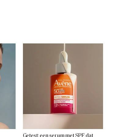
Getest: een serum met SPF dat