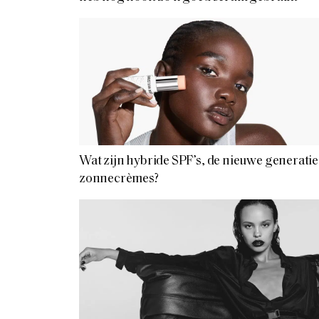
Wat zijn hybride SPF’s, de nieuwe generatie
zonnecrèmes?