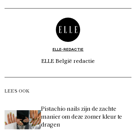
ELLE-REDACTIE
ELLE België redactie
LEES OOK
Pistachio nails zijn de zachte
manier om deze zomer kleur te
dragen