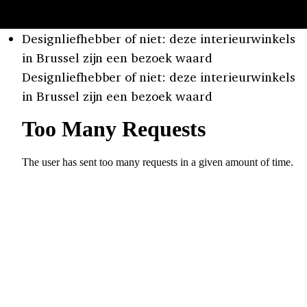
Designliefhebber of niet: deze interieurwinkels
in Brussel zijn een bezoek waard
Designliefhebber of niet: deze interieurwinkels
in Brussel zijn een bezoek waard