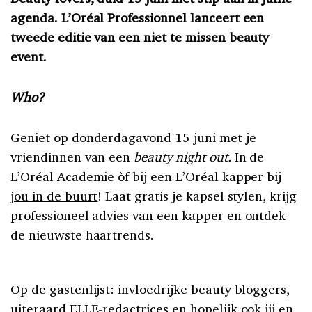
agenda. L’Oréal Professionnel lanceert een
tweede editie van een niet te missen beauty
event.
Who?
Geniet op donderdagavond 15 juni met je
vriendinnen van een
beauty night out.
In de
L’Oréal Academie òf bij een
L’Oréal kapper bij
jou in de buurt
! Laat gratis je kapsel stylen, krijg
professioneel advies van een kapper en ontdek
de nieuwste haartrends.
Op de gastenlijst: invloedrijke beauty bloggers,
uiteraard ELLE-redactrices en hopelijk ook jij en