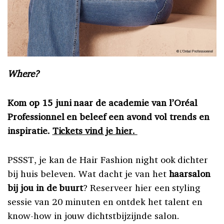
Where?
Kom op 15 juni naar de academie van l’Oréal
Professionnel en beleef een avond vol trends en
inspiratie.
Tickets vind je hier.
PSSST, je kan de Hair Fashion night ook dichter
bij huis beleven. Wat dacht je van het
haarsalon
bij jou in de buurt
? Reserveer hier een styling
sessie van 20 minuten en ontdek het talent en
know-how in jouw dichtstbijzijnde salon.