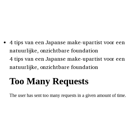
4 tips van een Japanse make-upartist voor een
natuurlijke, onzichtbare foundation
4 tips van een Japanse make-upartist voor een
natuurlijke, onzichtbare foundation