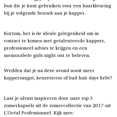
bon die je kunt gebruiken voor een haarkleuring
bij je volgende bezoek aan je kapper.
Kortom, het is de ideale gelegenheid om in
contact te komen met getalenteerde kappers,
professioneel advies te krijgen en een
memorabele girls night out te beleven.
Wedden dat je na deze avond nooit meer
kappersangst, keuzestress of bad hair days hebt?
Laat je alvast inspireren door onze top 3
zomerkapsels uit de zomercollectie van 2017 uit
L’Oréal Professionnel. Kijk mee: