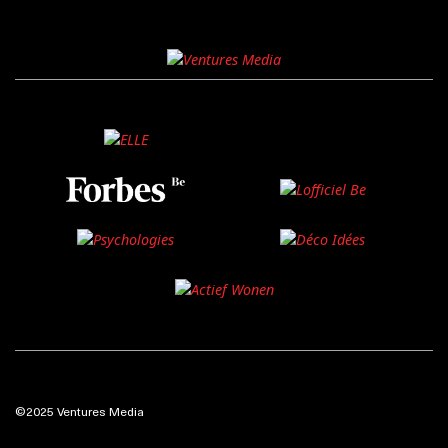
©2025 Ventures Media