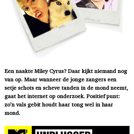
Een naakte Miley Cyrus? Daar kijkt niemand nog
van op. Maar wanneer de jonge zangers een
setje schots en scheve tanden in de mond neemt,
gaat het internet op onderzoek. Positief punt:
zo’n vals gebit houdt haar tong wel in haar
mond.