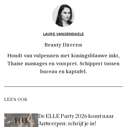
LAURE VANDENDAELE
Beauty Director
Houdt van vulpennen met koningsblauwe inkt,
Thaise massages en voorpret. Schippert tussen
bureau en kaptafel.
LEES OOK
De ELLE Party 2026 komt naar
Antwerpen: schrijf je in!