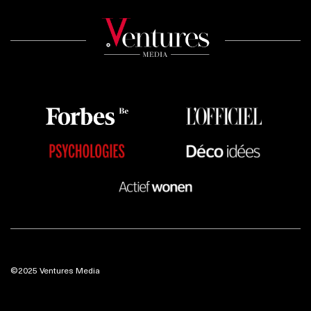
©2025 Ventures Media