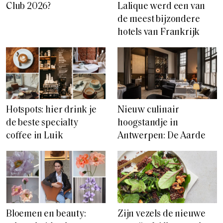
Club 2026?
Lalique werd een van
de meest bijzondere
hotels van Frankrijk
Hotspots: hier drink je
Nieuw culinair
de beste specialty
hoogstandje in
coffee in Luik
Antwerpen: De Aarde
Bloemen en beauty:
Zijn vezels de nieuwe