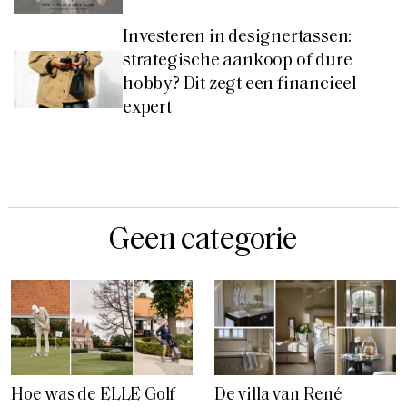
Investeren in designertassen:
strategische aankoop of dure
hobby? Dit zegt een financieel
expert
Geen categorie
Hoe was de ELLE Golf
De villa van René