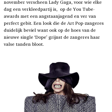
november verscheen Lady Gaga, voor wie elke
dag een verkleedpartij is, op de You Tube-
awards met een angstaanjagend en ver van
perfect gebit. Een look die de Art Pop-zangeres
duidelijk beviel want ook op de hoes van de
nieuwe single ‘Dope’ grijnst de zangeres haar
valse tanden bloot.