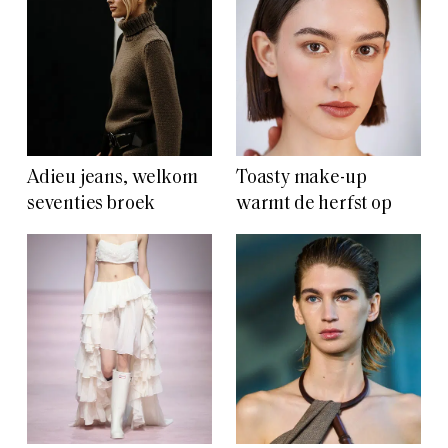
Adieu jeans, welkom
Toasty make-up
seventies broek
warmt de herfst op