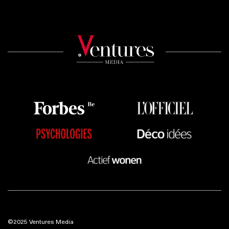
©2025 Ventures Media