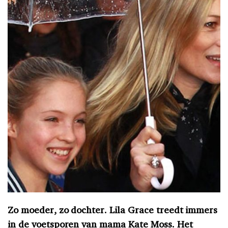
Zo moeder, zo dochter. Lila Grace treedt immers
in de voetsporen van mama Kate Moss. Het