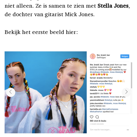
niet alleen. Ze is samen te zien met
Stella Jones
,
de dochter van gitarist Mick Jones.
Bekijk het eerste beeld hier: