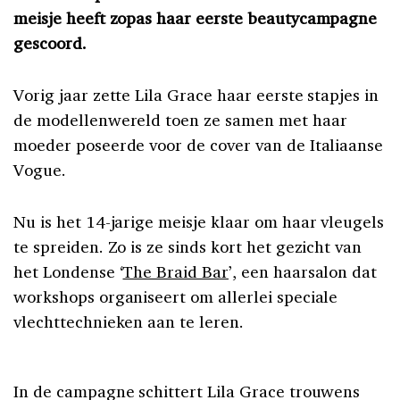
meisje heeft zopas haar eerste beautycampagne
gescoord.
Vorig jaar zette Lila Grace haar eerste stapjes in
de modellenwereld toen ze samen met haar
moeder poseerde voor de cover van de Italiaanse
Vogue.
Nu is het 14-jarige meisje klaar om haar vleugels
te spreiden. Zo is ze sinds kort het gezicht van
het Londense ‘
The Braid Bar
’, een haarsalon dat
workshops organiseert om allerlei speciale
vlechttechnieken aan te leren.
In de campagne schittert Lila Grace trouwens