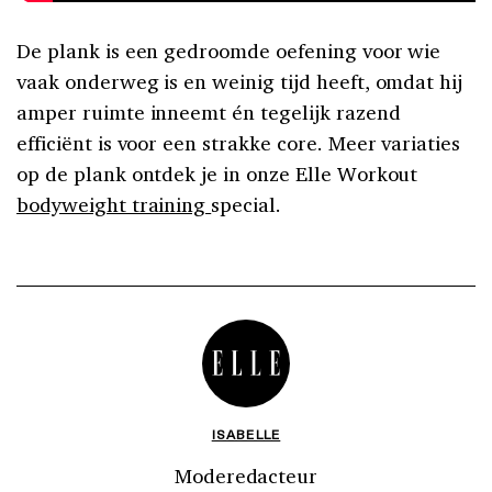
De plank is een gedroomde oefening voor wie
vaak onderweg is en weinig tijd heeft, omdat hij
amper ruimte inneemt én tegelijk razend
efficiënt is voor een strakke core. Meer variaties
op de plank ontdek je in onze Elle Workout
bodyweight training
special.
ISABELLE
Moderedacteur