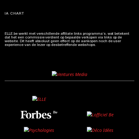
IA CHART
ELLE.be werkt met verschillende affiliate links programma’s, wat betekent
dat het een commissie verdient op bepaalde verkopen via links op de
website. Dit heeft absoluut geen effect op de aankopen noch de user
experience van de lezer op desbetreffende webshops.
Meer info