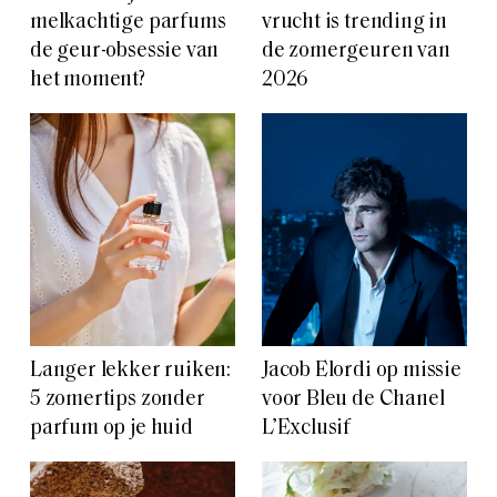
melkachtige parfums
vrucht is trending in
de geur-obsessie van
de zomergeuren van
het moment?
2026
Langer lekker ruiken:
Jacob Elordi op missie
5 zomertips zonder
voor Bleu de Chanel
parfum op je huid
L’Exclusif