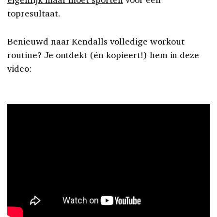
topresultaat.
Benieuwd naar Kendalls volledige workout
routine? Je ontdekt (én kopieert!) hem in deze
video: