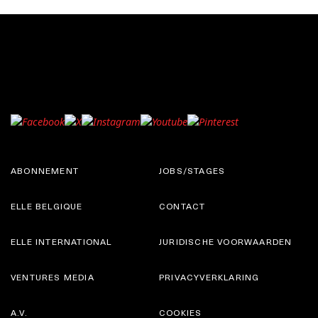
ABONNEMENT
JOBS/STAGES
ELLE BELGIQUE
CONTACT
ELLE INTERNATIONAL
JURIDISCHE VOORWAARDEN
VENTURES MEDIA
PRIVACYVERKLARING
A.V.
COOKIES