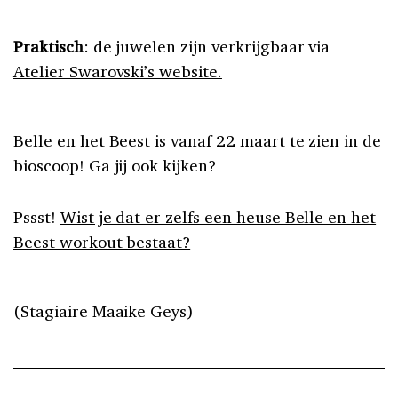
Praktisch
: de juwelen zijn verkrijgbaar via
Atelier Swarovski’s website.
Belle en het Beest is vanaf 22 maart te zien in de
bioscoop! Ga jij ook kijken?
Pssst!
Wist je dat er zelfs een heuse Belle en het
Beest workout bestaat?
(Stagiaire Maaike Geys)