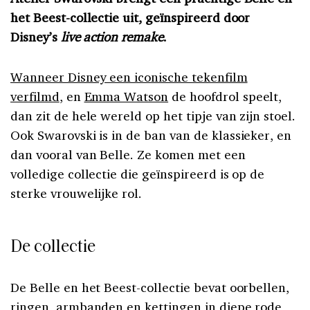
het Beest-collectie uit, geïnspireerd door
Disney’s
live action remake
.
Wanneer Disney een iconische tekenfilm
verfilmd
, en
Emma Watson
de hoofdrol speelt,
dan zit de hele wereld op het tipje van zijn stoel.
Ook Swarovski is in de ban van de klassieker, en
dan vooral van Belle. Ze komen met een
volledige collectie die geïnspireerd is op de
sterke vrouwelijke rol.
De collectie
De Belle en het Beest-collectie bevat oorbellen,
ringen, armbanden en kettingen in diepe rode