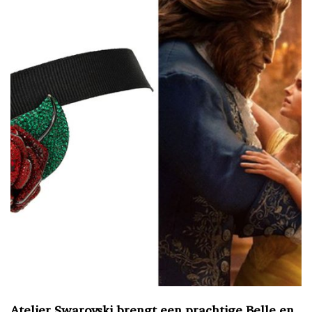
Atelier Swarovski brengt een prachtige Belle en