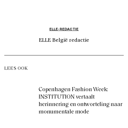
ELLE-REDACTIE
ELLE België redactie
LEES OOK
Copenhagen Fashion Week:
INSTITUTION vertaalt
herinnering en ontworteling naar
monumentale mode