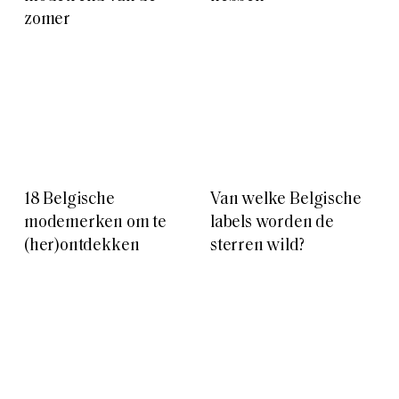
zomer
18 Belgische
Van welke Belgische
modemerken om te
labels worden de
(her)ontdekken
sterren wild?