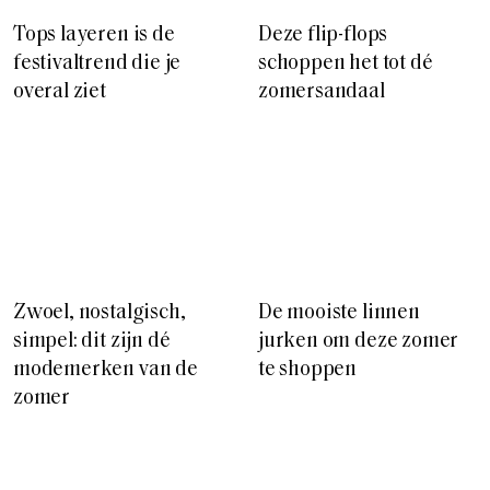
Tops layeren is de
Deze flip-flops
festivaltrend die je
schoppen het tot dé
overal ziet
zomersandaal
Zwoel, nostalgisch,
De mooiste linnen
simpel: dit zijn dé
jurken om deze zomer
modemerken van de
te shoppen
zomer