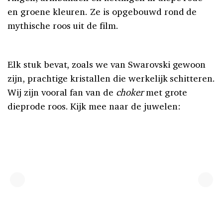
en groene kleuren. Ze is opgebouwd rond de
mythische roos uit de film.
Elk stuk bevat, zoals we van Swarovski gewoon
zijn, prachtige kristallen die werkelijk schitteren.
Wij zijn vooral fan van de
choker
met grote
dieprode roos. Kijk mee naar de juwelen: