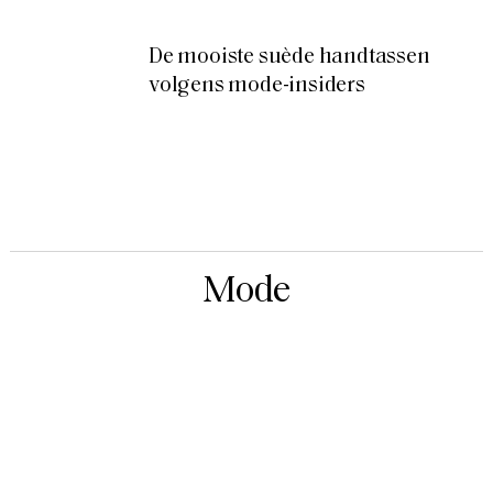
De mooiste suède handtassen
volgens mode-insiders
Mode