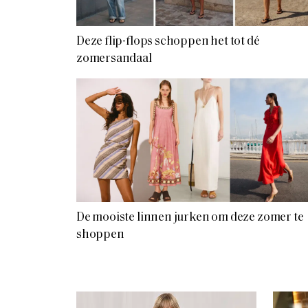
Deze flip-flops schoppen het tot dé
zomersandaal
De mooiste linnen jurken om deze zomer te
shoppen