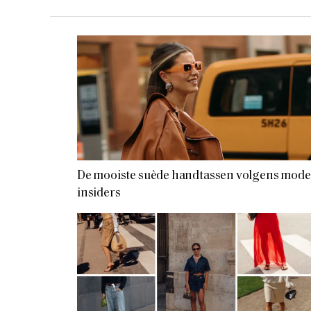
De mooiste suède handtassen volgens mode
insiders