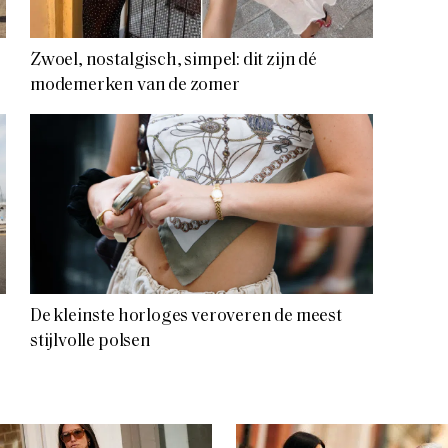
Zwoel, nostalgisch, simpel: dit zijn dé
modemerken van de zomer
De kleinste horloges veroveren de meest
stijlvolle polsen