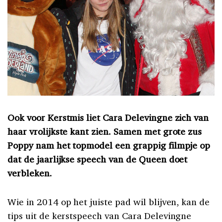
Ook voor Kerstmis liet Cara Delevingne zich van
haar vrolijkste kant zien. Samen met grote zus
Poppy nam het topmodel een grappig filmpje op
dat de jaarlijkse speech van de Queen doet
verbleken.
Wie in 2014 op het juiste pad wil blijven, kan de
tips uit de kerstspeech van Cara Delevingne