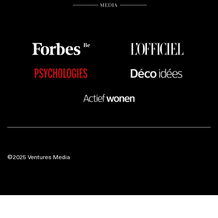
©2025 Ventures Media