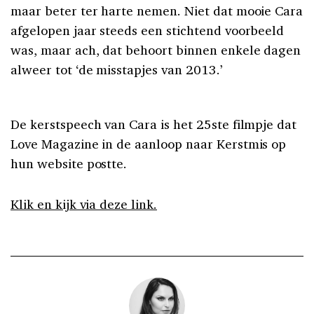
maar beter ter harte nemen. Niet dat mooie Cara
afgelopen jaar steeds een stichtend voorbeeld
was, maar ach, dat behoort binnen enkele dagen
alweer tot ‘de misstapjes van 2013.’
De kerstspeech van Cara is het 25ste filmpje dat
Love Magazine in de aanloop naar Kerstmis op
hun website postte.
Klik en kijk via deze link.