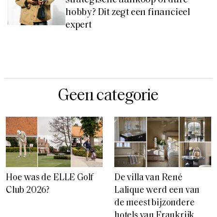
hobby? Dit zegt een financieel
expert
Geen categorie
Hoe was de ELLE Golf
De villa van René
Club 2026?
Lalique werd een van
de meest bijzondere
hotels van Frankrijk