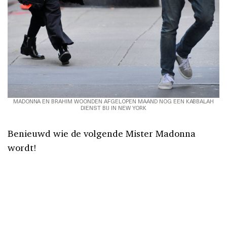
MADONNA EN BRAHIM WOONDEN AFGELOPEN MAAND NOG EEN KABBALAH
DIENST BIJ IN NEW YORK
Benieuwd wie de volgende Mister Madonna
wordt!