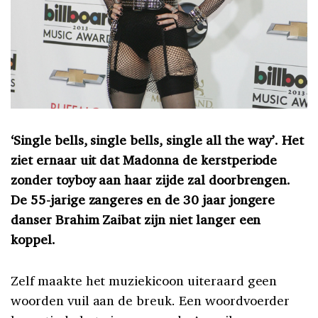
‘Single bells, single bells, single all the way’. Het
ziet ernaar uit dat Madonna de kerstperiode
zonder toyboy aan haar zijde zal doorbrengen.
De 55-jarige zangeres en de 30 jaar jongere
danser Brahim Zaibat zijn niet langer een
koppel.
Zelf maakte het muziekicoon uiteraard geen
woorden vuil aan de breuk. Een woordvoerder