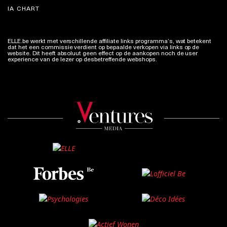
IA CHART
ELLE.be werkt met verschillende affiliate links programma’s, wat betekent
dat het een commissie verdient op bepaalde verkopen via links op de
website. Dit heeft absoluut geen effect op de aankopen noch de user
experience van de lezer op desbetreffende webshops.
Meer info