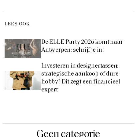
LEES OOK
De ELLE Party 2026 komt naar
Antwerpen: schrijf je in!
Investeren in designertassen:
strategische aankoop of dure
hobby? Dit zegt een financieel
expert
Geen categorie