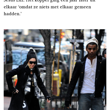
elkaar ‘omdat ze niets met elkaar gemeen
hadden.’