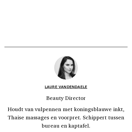
LAURE VANDENDAELE
Beauty Director
Houdt van vulpennen met koningsblauwe inkt,
Thaise massages en voorpret. Schippert tussen
bureau en kaptafel.