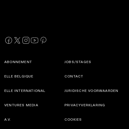
ABONNEMENT
JOBS/STAGES
ELLE BELGIQUE
CONTACT
ELLE INTERNATIONAL
JURIDISCHE VOORWAARDEN
VENTURES MEDIA
PRIVACYVERKLARING
A.V.
COOKIES