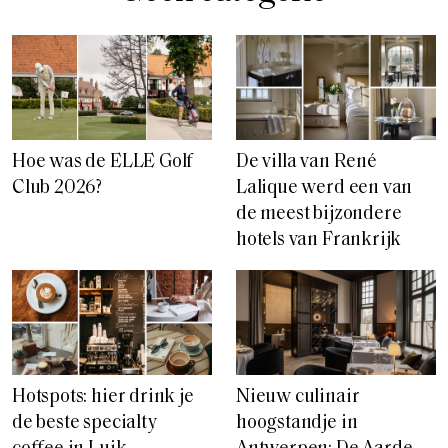
Hoe was de ELLE Golf
De villa van René
Club 2026?
Lalique werd een van
de meest bijzondere
hotels van Frankrijk
Hotspots: hier drink je
Nieuw culinair
de beste specialty
hoogstandje in