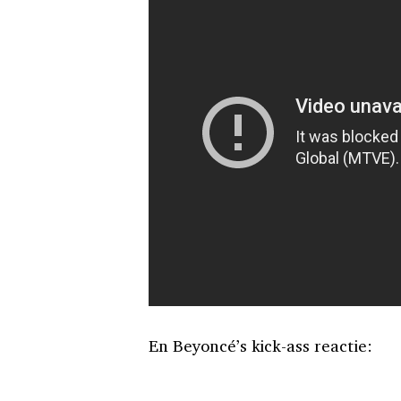
En Beyoncé’s kick-ass reactie: