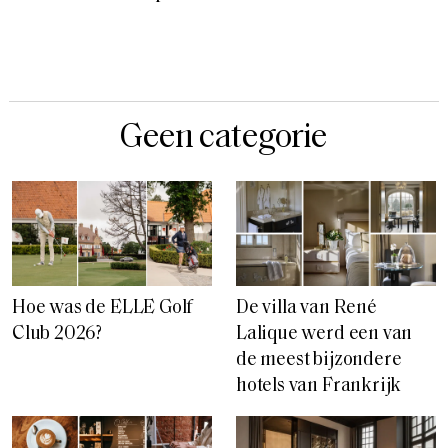
Geen categorie
Hoe was de ELLE Golf
De villa van René
Club 2026?
Lalique werd een van
de meest bijzondere
hotels van Frankrijk