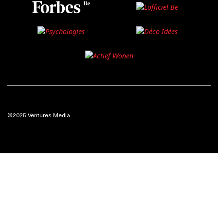
©2025 Ventures Media