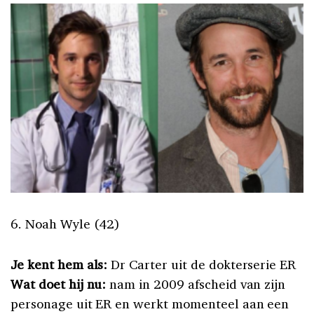
6. Noah Wyle (42)
Je kent hem als:
Dr Carter uit de dokterserie ER
Wat doet hij nu:
nam in 2009 afscheid van zijn
personage uit ER en werkt momenteel aan een