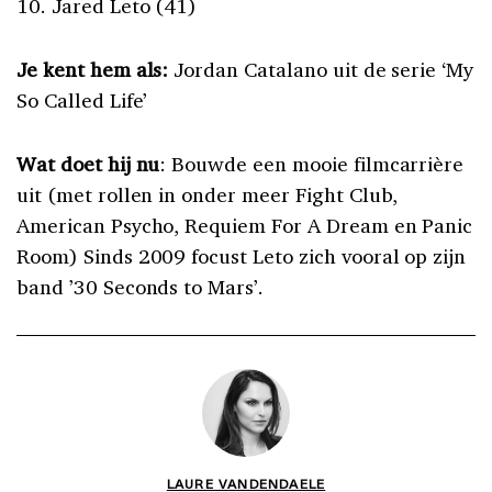
10. Jared Leto (41)
Je kent hem als:
Jordan Catalano uit de serie ‘My
So Called Life’
Wat doet hij nu
: Bouwde een mooie filmcarrière
uit (met rollen in onder meer Fight Club,
American Psycho, Requiem For A Dream en Panic
Room) Sinds 2009 focust Leto zich vooral op zijn
band ’30 Seconds to Mars’.
LAURE VANDENDAELE