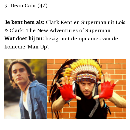
9. Dean Cain (47)
Je kent hem als:
Clark Kent en Superman uit Lois
& Clark: The New Adventures of Superman
Wat doet hij nu:
bezig met de opnames van de
komedie ‘Man Up’.