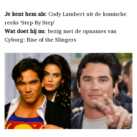
Je kent hem als:
Cody Lambert uit de komische
reeks ‘Step By Step’
Wat doet hij nu
: bezig met de opnames van
Cyborg: Rise of the Slingers