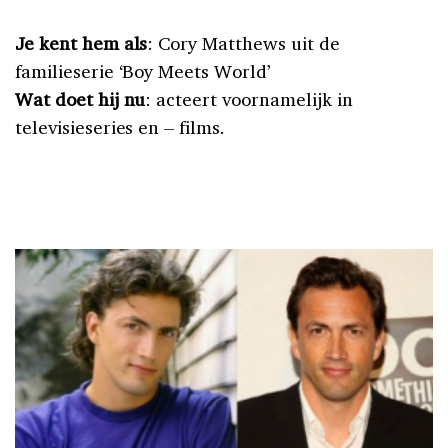
Je kent hem als
: Cory Matthews uit de
familieserie ‘Boy Meets World’
Wat doet hij nu
: acteert voornamelijk in
televisieseries en – films.