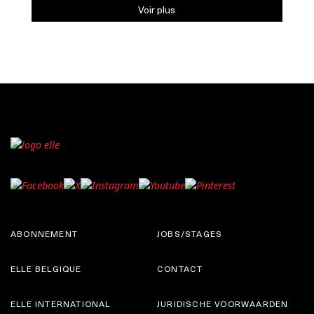
Voir plus
ABONNEMENT
JOBS/STAGES
ELLE BELGIQUE
CONTACT
ELLE INTERNATIONAL
JURIDISCHE VOORWAARDEN