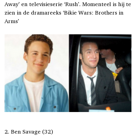
Away’ en televisieserie ‘Rush’. Momenteel is hij te
zien in de dramareeks ‘Bikie Wars: Brothers in
Arms’
2. Ben Savage (32)