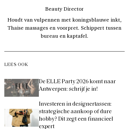
Beauty Director
Houdt van vulpennen met koningsblauwe inkt,
Thaise massages en voorpret. Schippert tussen
bureau en kaptafel.
LEES OOK
De ELLE Party 2026 komt naar
Antwerpen: schrijf je in!
Investeren in designertassen:
strategische aankoop of dure
hobby? Dit zegt een financieel
expert