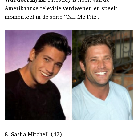
Amerikaanse televisie verdwenen en speelt
momenteel in de serie ‘Call Me Fitz’.
8. Sasha Mitchell (47)