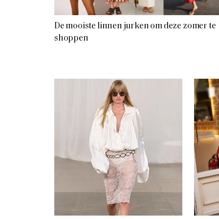
De mooiste linnen jurken om deze zomer te
shoppen