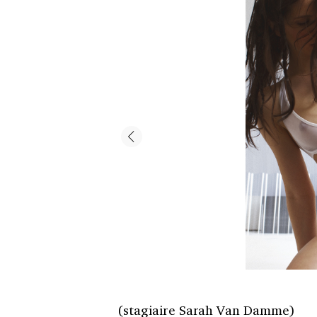
(stagiaire Sarah Van Damme)