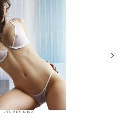
LA FILLE D'O, €110,00