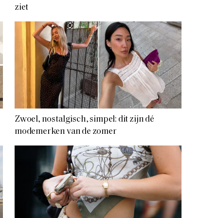
ziet
Zwoel, nostalgisch, simpel: dit zijn dé
modemerken van de zomer