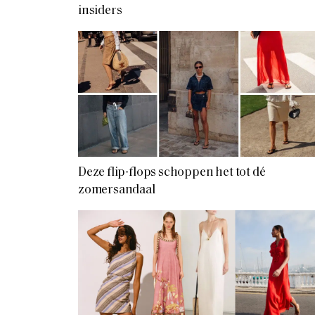
insiders
Deze flip-flops schoppen het tot dé
zomersandaal