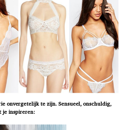
ie onvergetelijk te zijn. Sensueel, onschuldig,
 je inspireren: