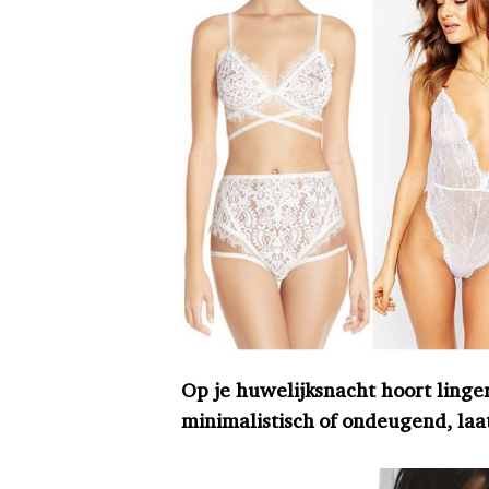
Op je huwelijksnacht hoort linger
minimalistisch of ondeugend, laat