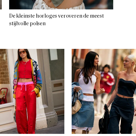
De kleinste horloges veroveren de meest
stijlvolle polsen