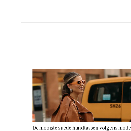
De mooiste suède handtassen volgens mode