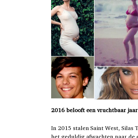
2016 belooft een vruchtbaar jaa
In 2015 stalen Saint West, Silas 
het geduldig afwachten naar de