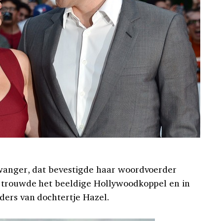
zwanger, dat bevestigde haar woordvoerder
10 trouwde het beeldige Hollywoodkoppel en in
ders van dochtertje Hazel.