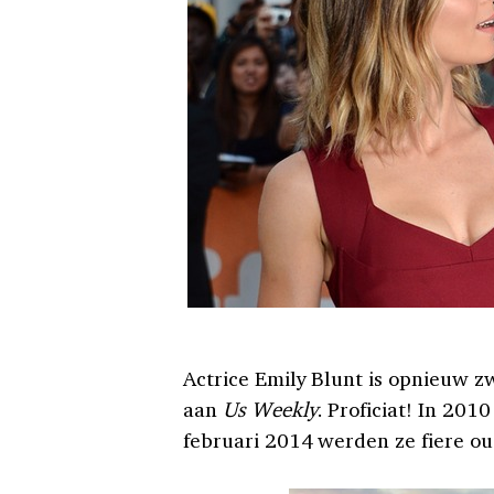
Actrice Emily Blunt is opnieuw 
aan
Us Weekly
. Proficiat! In 20
februari 2014 werden ze fiere ou