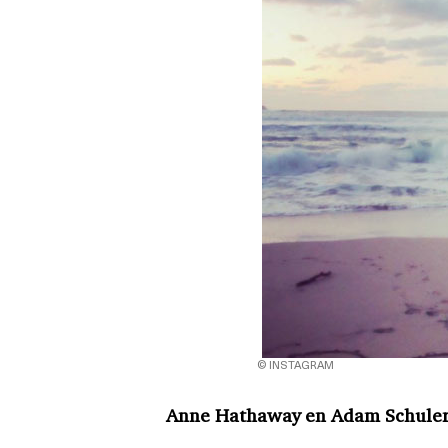
© INSTAGRAM
Anne Hathaway en Adam Schule