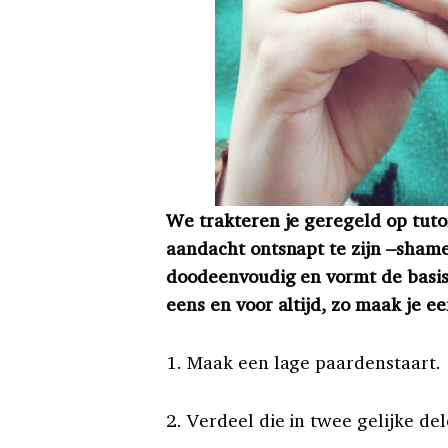
We trakteren je geregeld op tutor
aandacht ontsnapt te zijn –shame
doodeenvoudig en vormt de basis
eens en voor altijd, zo maak je ee
1. Maak een lage paardenstaart.
2. Verdeel die in twee gelijke del