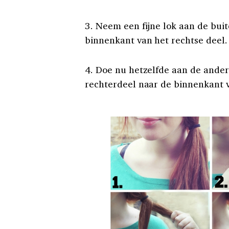
3. Neem een fijne lok aan de bui
binnenkant van het rechtse deel.
4. Doe nu hetzelfde aan de ander
rechterdeel naar de binnenkant v