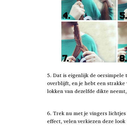
5. Dat is eigenlijk de oersimpele
overblijft, en je hebt een strakke
lokken van dezelfde dikte neemt,
6. Trek nu met je vingers lichtje
effect, velen verkiezen deze look