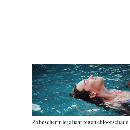
Zo bescherm je je haar tegen chloorschade