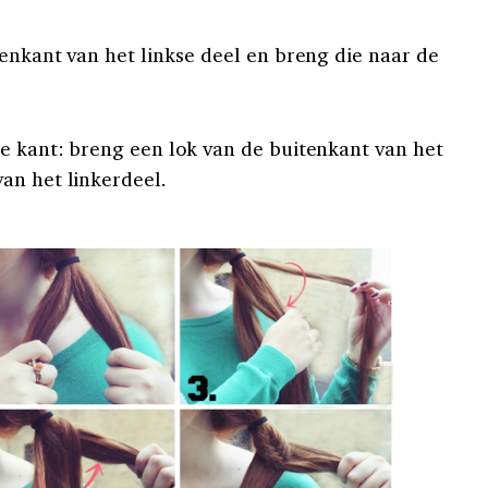
tenkant van het linkse deel en breng die naar de
e kant: breng een lok van de buitenkant van het
an het linkerdeel.