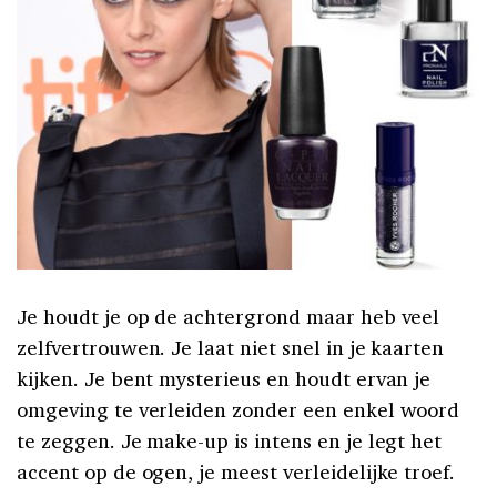
Je houdt je op de achtergrond maar heb veel
zelfvertrouwen. Je laat niet snel in je kaarten
kijken. Je bent mysterieus en houdt ervan je
omgeving te verleiden zonder een enkel woord
te zeggen. Je make-up is intens en je legt het
accent op de ogen, je meest verleidelijke troef.