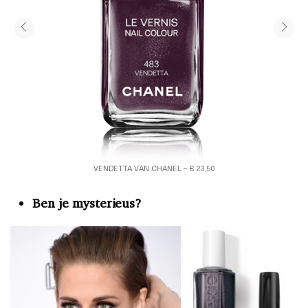
VENDETTA VAN CHANEL – € 23,50
Ben je mysterieus?