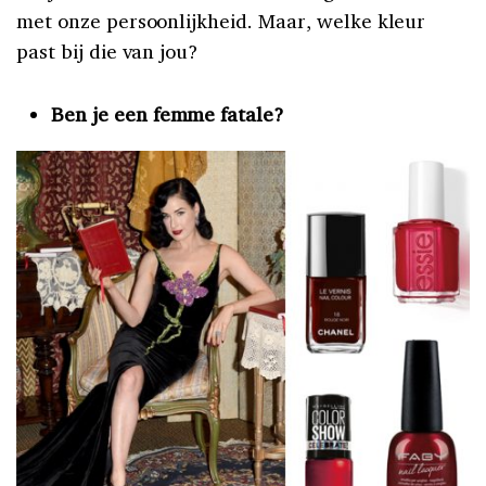
met onze persoonlijkheid. Maar, welke kleur
past bij die van jou?
Ben je een femme fatale?