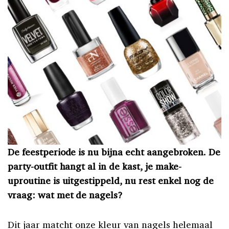
De feestperiode is nu bijna echt aangebroken. De
party-outfit hangt al in de kast, je make-
uproutine is uitgestippeld, nu rest enkel nog de
vraag: wat met de nagels?
Dit jaar matcht onze kleur van nagels helemaal