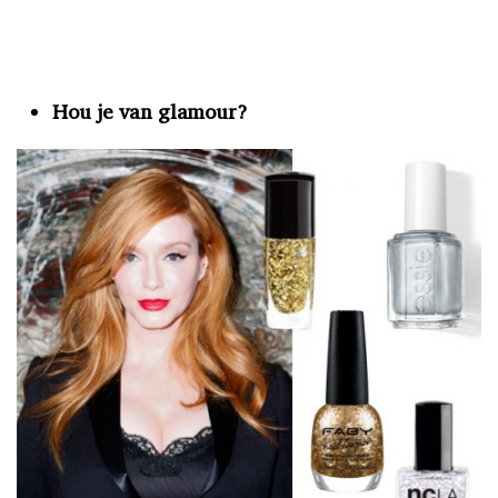
Hou je van glamour?