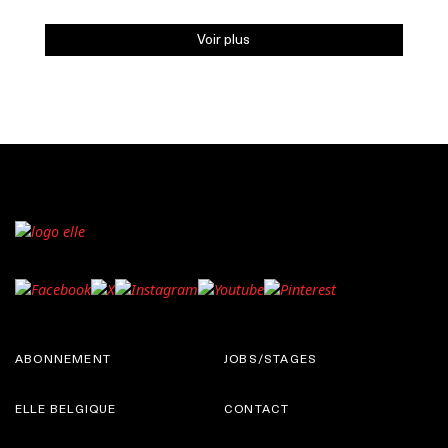
Voir plus
ABONNEMENT
JOBS/STAGES
ELLE BELGIQUE
CONTACT