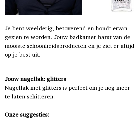
Je bent weelderig, betoverend en houdt ervan
gezien te worden. Jouw badkamer barst van de
mooiste schoonheidsproducten en je ziet er altijd
op je best uit.
Jouw nagellak: glitters
Nagellak met glitters is perfect om je nog meer
te laten schitteren.
Onze suggesties: