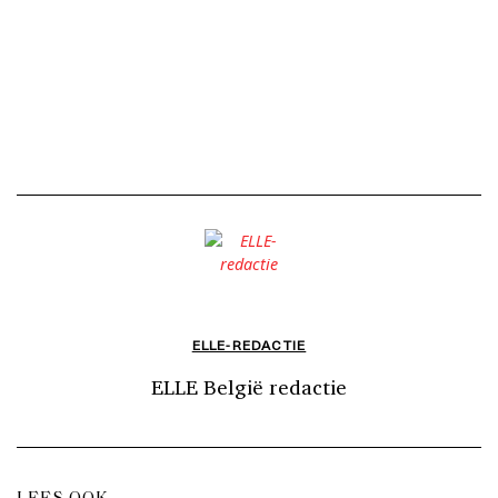
ELLE-REDACTIE
ELLE België redactie