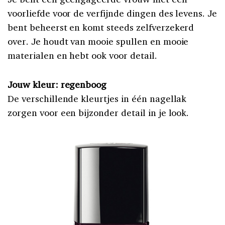
voorliefde voor de verfijnde dingen des levens. Je
bent beheerst en komt steeds zelfverzekerd
over. Je houdt van mooie spullen en mooie
materialen en hebt ook voor detail.
Jouw kleur: regenboog
De verschillende kleurtjes in één nagellak
zorgen voor een bijzonder detail in je look.