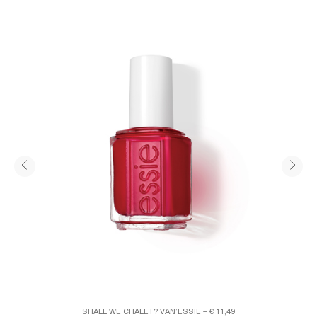
SHALL WE CHALET? VAN’ESSIE – € 11,49