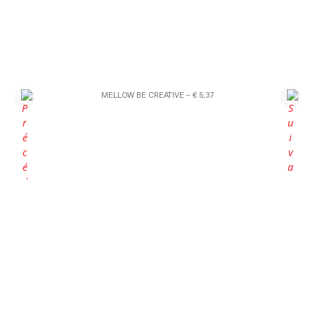
MELLOW BE CREATIVE – € 5,37