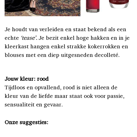
Je houdt van verleiden en staat bekend als een
echte
‘tease’.
Je bezit enkel hoge hakken en in je
kleerkast hangen enkel strakke kokerrokken en
blouses met een diep uitgesneden decolleté.
Jouw kleur: rood
Tijdloos en opvallend, rood is niet alleen de
kleur van de liefde maar staat ook voor passie,
sensualiteit en gevaar.
Onze suggesties: