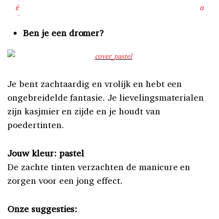
Ben je een dromer?
Je bent zachtaardig en vrolijk en hebt een
ongebreidelde fantasie. Je lievelingsmaterialen
zijn k
asjmier en zijde en je houdt van
poedertinten.
Jouw kleur: pastel
De zachte tinten verzachten de manicure en
zorgen voor een jong effect.
Onze suggesties: