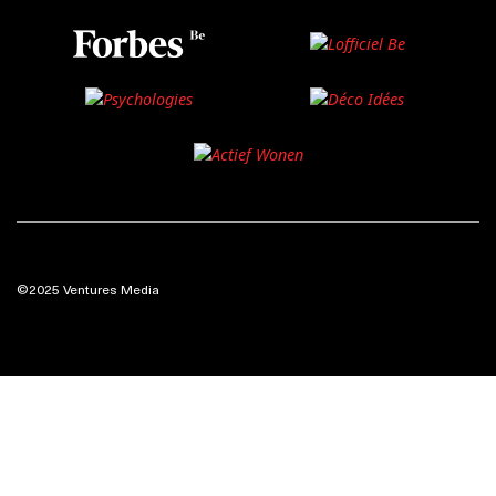
©2025 Ventures Media