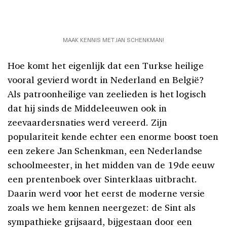
MAAK KENNIS MET JAN SCHENKMAN!
Hoe komt het eigenlijk dat een Turkse heilige
vooral gevierd wordt in Nederland en België?
Als patroonheilige van zeelieden is het logisch
dat hij sinds de Middeleeuwen ook in
zeevaardersnaties werd vereerd. Zijn
populariteit kende echter een enorme boost toen
een zekere Jan Schenkman, een Nederlandse
schoolmeester, in het midden van de 19de eeuw
een prentenboek over Sinterklaas uitbracht.
Daarin werd voor het eerst de moderne versie
zoals we hem kennen neergezet: de Sint als
sympathieke grijsaard, bijgestaan door een