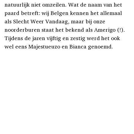
natuurlijk niet omzeilen. Wat de naam van het
paard betreft: wij Belgen kennen het allemaal
als Slecht Weer Vandaag, maar bij onze
noorderburen staat het bekend als Amerigo (!).
Tijdens de jaren vijftig en zestig werd het ook
wel eens Majestueuzo en Bianca genoemd.