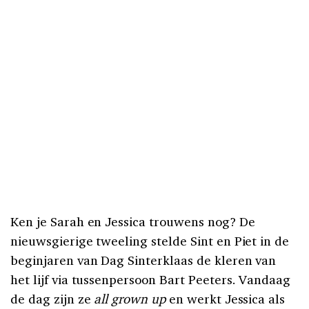
Ken je Sarah en Jessica trouwens nog? De
nieuwsgierige tweeling stelde Sint en Piet in de
beginjaren van Dag Sinterklaas de kleren van
het lijf via tussenpersoon Bart Peeters. Vandaag
de dag zijn ze
all grown up
en werkt Jessica als