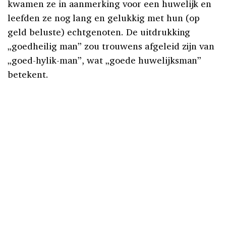
kwamen ze in aanmerking voor een huwelijk en
leefden ze nog lang en gelukkig met hun (op
geld beluste) echtgenoten. De uitdrukking
„goedheilig man” zou trouwens afgeleid zijn van
„goed-hylik-man”, wat „goede huwelijksman”
betekent.