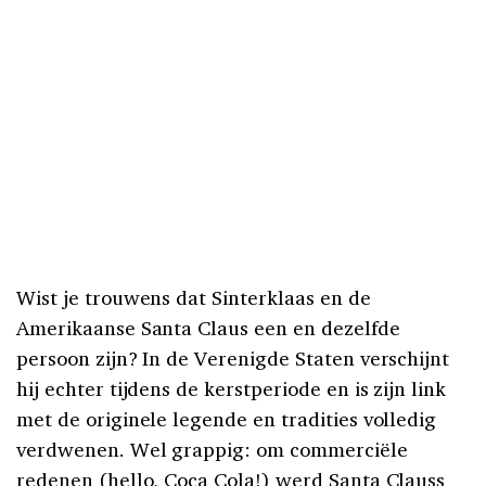
Wist je trouwens dat Sinterklaas en de
Amerikaanse Santa Claus een en dezelfde
persoon zijn? In de Verenigde Staten verschijnt
hij echter tijdens de kerstperiode en is zijn link
met de originele legende en tradities volledig
verdwenen. Wel grappig: om commerciële
redenen (hello, Coca Cola!) werd Santa Clauss