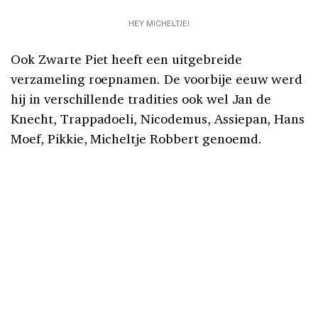
HEY MICHELTJE!
Ook Zwarte Piet heeft een uitgebreide
verzameling roepnamen. De voorbije eeuw werd
hij in verschillende tradities ook wel Jan de
Knecht, Trappadoeli, Nicodemus, Assiepan, Hans
Moef, Pikkie, Micheltje Robbert genoemd.