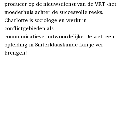
producer op de nieuwsdienst van de VRT -het
moederhuis achter de succesvolle reeks.
Charlotte is sociologe en werkt in
conflictgebieden als
communicatieverantwoordelijke. Je ziet: een
opleiding in Sinterklaaskunde kan je ver
brengen!