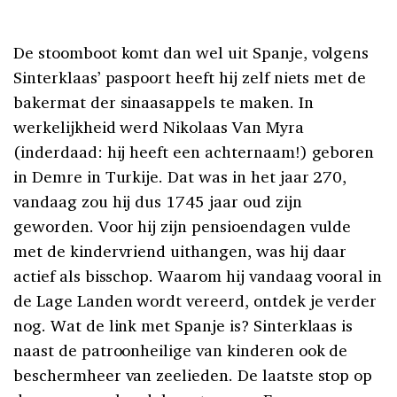
De stoomboot komt dan wel uit Spanje, volgens
Sinterklaas’ paspoort heeft hij zelf niets met de
bakermat der sinaasappels te maken. In
werkelijkheid werd Nikolaas Van Myra
(inderdaad: hij heeft een achternaam!) geboren
in Demre in Turkije. Dat was in het jaar 270,
vandaag zou hij dus 1745 jaar oud zijn
geworden. Voor hij zijn pensioendagen vulde
met de kindervriend uithangen, was hij daar
actief als bisschop. Waarom hij vandaag vooral in
de Lage Landen wordt vereerd, ontdek je verder
nog. Wat de link met Spanje is? Sinterklaas is
naast de patroonheilige van kinderen ook de
beschermheer van zeelieden. De laatste stop op