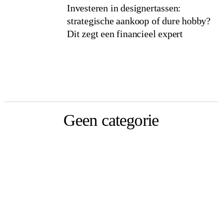
Investeren in designertassen:
strategische aankoop of dure hobby?
Dit zegt een financieel expert
Geen categorie