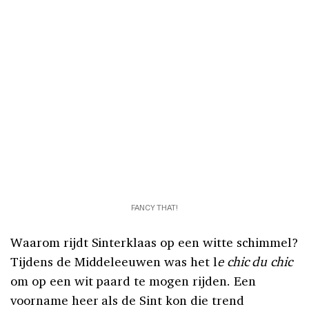
FANCY THAT!
Waarom rijdt Sinterklaas op een witte schimmel?
Tijdens de Middeleeuwen was het l
e chic du chic
om op een wit paard te mogen rijden. Een
voorname heer als de Sint kon die trend