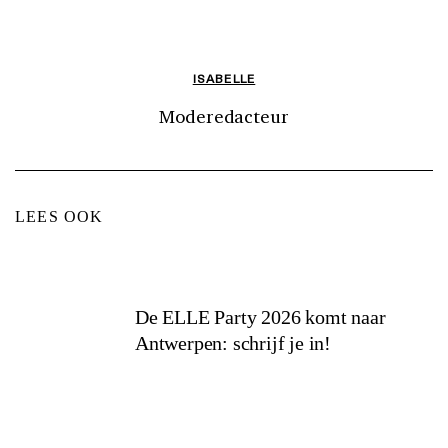
ISABELLE
Moderedacteur
LEES OOK
De ELLE Party 2026 komt naar
Antwerpen: schrijf je in!