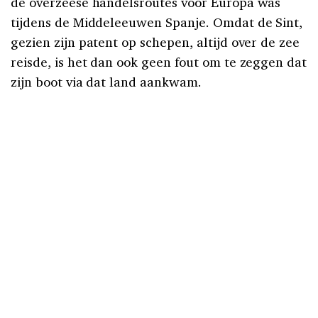
de overzeese handelsroutes voor Europa was
tijdens de Middeleeuwen Spanje. Omdat de Sint,
gezien zijn patent op schepen, altijd over de zee
reisde, is het dan ook geen fout om te zeggen dat
zijn boot via dat land aankwam.