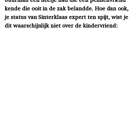
kende die ooit in de zak belandde. Hoe dan ook,
je status van Sinterklaas expert ten spijt, wist je
dit waarschijnlijk niet over de kindervriend: