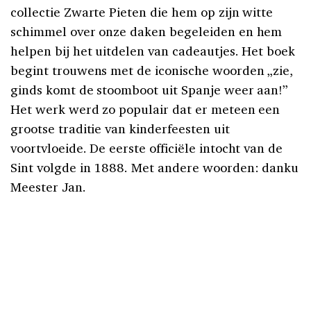
collectie Zwarte Pieten die hem op zijn witte
schimmel over onze daken begeleiden en hem
helpen bij het uitdelen van cadeautjes. Het boek
begint trouwens met de iconische woorden „zie,
ginds komt de stoomboot uit Spanje weer aan!”
Het werk werd zo populair dat er meteen een
grootse traditie van kinderfeesten uit
voortvloeide. De eerste officiële intocht van de
Sint volgde in 1888. Met andere woorden: danku
Meester Jan.