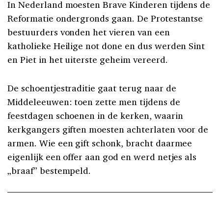
In Nederland moesten Brave Kinderen tijdens de
Reformatie ondergronds gaan. De Protestantse
bestuurders vonden het vieren van een
katholieke Heilige not done en dus werden Sint
en Piet in het uiterste geheim vereerd.
De schoentjestraditie gaat terug naar de
Middeleeuwen: toen zette men tijdens de
feestdagen schoenen in de kerken, waarin
kerkgangers giften moesten achterlaten voor de
armen. Wie een gift schonk, bracht daarmee
eigenlijk een offer aan god en werd netjes als
„braaf” bestempeld.