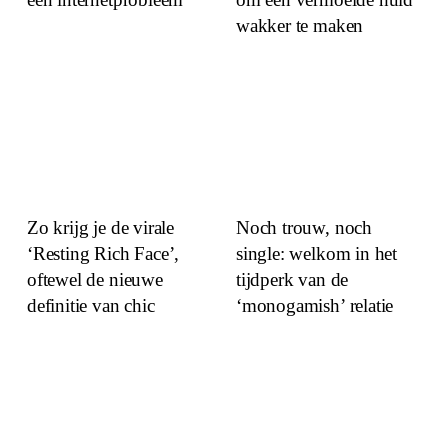
wakker te maken
Zo krijg je de virale
Noch trouw, noch
‘Resting Rich Face’,
single: welkom in het
oftewel de nieuwe
tijdperk van de
definitie van chic
‘monogamish’ relatie