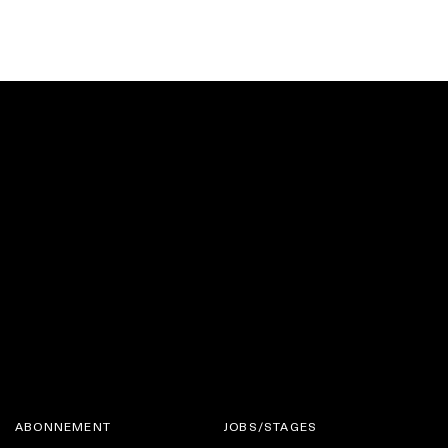
ABONNEMENT
JOBS/STAGES