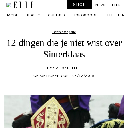
SHOP
NEWSLETTER
MODE
BEAUTY
CULTUUR
HOROSCOOP
ELLE ETEN
Geen categorie
12 dingen die je niet wist over
Sinterklaas
DOOR
ISABELLE
GEPUBLICEERD OP : 03/12/2015