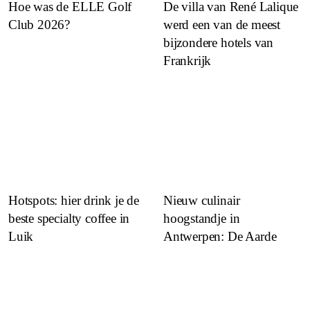
Hoe was de ELLE Golf
De villa van René Lalique
Club 2026?
werd een van de meest
bijzondere hotels van
Frankrijk
Hotspots: hier drink je de
Nieuw culinair
beste specialty coffee in
hoogstandje in
Luik
Antwerpen: De Aarde