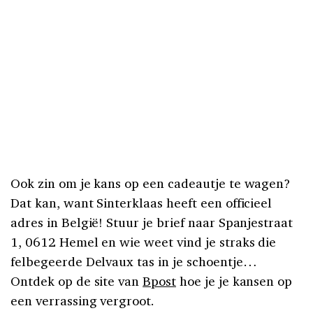
Ook zin om je kans op een cadeautje te wagen?
Dat kan, want Sinterklaas heeft een officieel
adres in België! Stuur je brief naar
Spanjestraat
1, 0612 Hemel en wie weet vind je straks die
felbegeerde Delvaux tas in je schoentje…
Ontdek op de site van
Bpost
hoe je je kansen op
een verrassing vergroot.