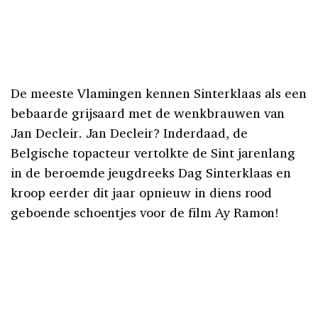
De meeste Vlamingen kennen Sinterklaas als een
bebaarde grijsaard met de wenkbrauwen van
Jan Decleir. Jan Decleir? Inderdaad, de
Belgische topacteur vertolkte de Sint jarenlang
in de beroemde jeugdreeks Dag Sinterklaas en
kroop eerder dit jaar opnieuw in diens rood
geboende schoentjes voor de film Ay Ramon!