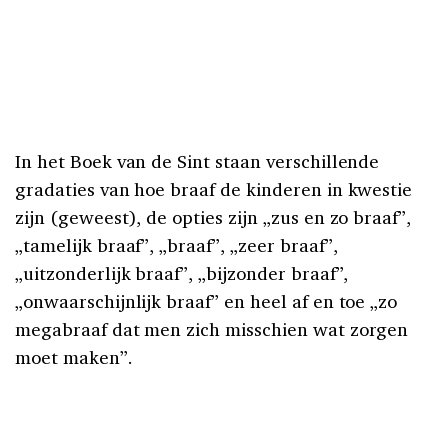
In het Boek van de Sint staan verschillende
gradaties van hoe braaf de kinderen in kwestie
zijn (geweest), de opties zijn „zus en zo braaf”,
„tamelijk braaf”, „braaf”, „zeer braaf”,
„uitzonderlijk braaf”, „bijzonder braaf”,
„onwaarschijnlijk braaf” en heel af en toe „zo
megabraaf dat men zich misschien wat zorgen
moet maken”.