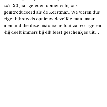
zo’n 50 jaar geleden opnieuw bij ons
geïntroduceerd als de Kerstman. We vieren dus
eigenlijk steeds opnieuw dezelfde man, maar
niemand die deze historische fout zal corrigeren
-hij deelt immers bij élk feest geschenkjes uit…