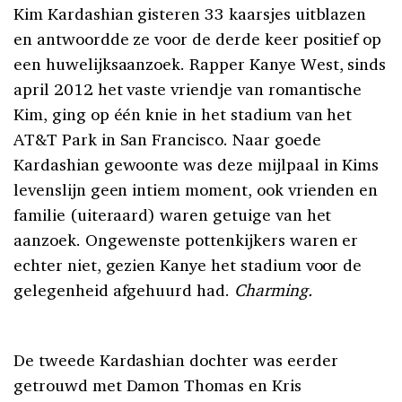
Kim Kardashian gisteren 33 kaarsjes uitblazen
en antwoordde ze voor de derde keer positief op
een huwelijksaanzoek. Rapper Kanye West, sinds
april 2012 het vaste vriendje van romantische
Kim, ging op één knie in het stadium van het
AT&T Park in San Francisco. Naar goede
Kardashian gewoonte was deze mijlpaal in Kims
levenslijn geen intiem moment, ook vrienden en
familie (uiteraard) waren getuige van het
aanzoek. Ongewenste pottenkijkers waren er
echter niet, gezien Kanye het stadium voor de
gelegenheid afgehuurd had.
Charming.
De tweede Kardashian dochter was eerder
getrouwd met Damon Thomas en Kris