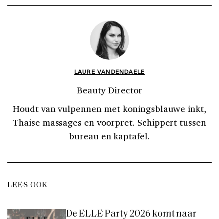
LAURE VANDENDAELE
Beauty Director
Houdt van vulpennen met koningsblauwe inkt,
Thaise massages en voorpret. Schippert tussen
bureau en kaptafel.
LEES OOK
De ELLE Party 2026 komt naar