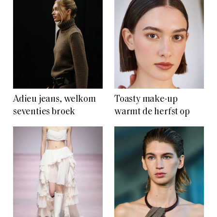
Adieu jeans, welkom
Toasty make-up
seventies broek
warmt de herfst op