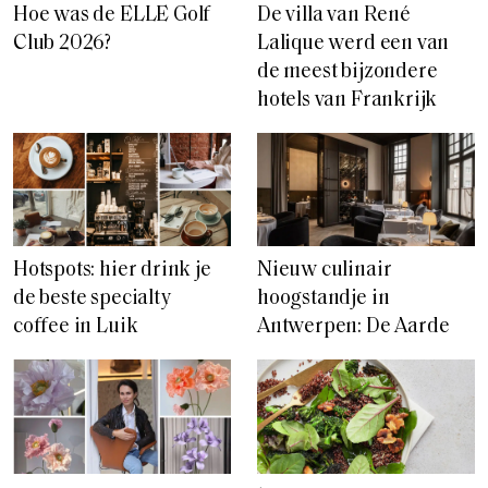
Hoe was de ELLE Golf
De villa van René
Club 2026?
Lalique werd een van
de meest bijzondere
hotels van Frankrijk
Hotspots: hier drink je
Nieuw culinair
de beste specialty
hoogstandje in
coffee in Luik
Antwerpen: De Aarde