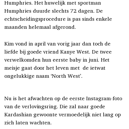
Humphries. Het huwelijk met sportman
Humphries duurde slechts 72 dagen. De
echtscheidingsprocedure is pas sinds enkele
maanden helemaal afgerond.
Kim vond in april van vorig jaar dan toch de
liefde bij goede vriend Kanye West. De twee
verwelkomden hun eerste baby in juni. Het
meisje gaat door het leven met de ietwat
ongelukkige naam ‘North West’.
Nu is het afwachten op de eerste Instagram-foto
van de verlovingsring. Die zal naar goede
Kardashian gewoonte vermoedelijk niet lang op
zich laten wachten.