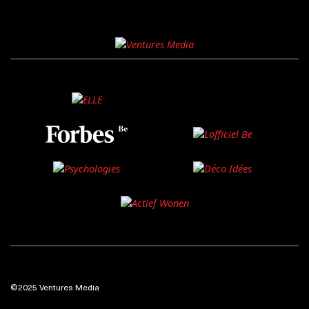
©2025 Ventures Media