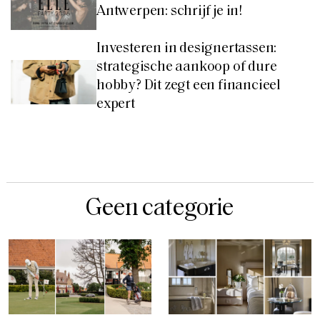
Antwerpen: schrijf je in!
Investeren in designertassen:
strategische aankoop of dure
hobby? Dit zegt een financieel
expert
Geen categorie