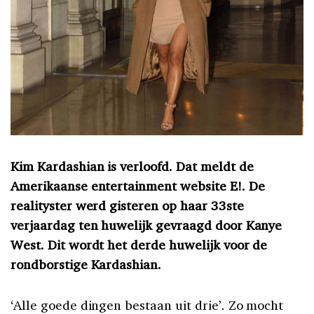
Kim Kardashian is verloofd. Dat meldt de
Amerikaanse entertainment website E!. De
realityster werd gisteren op haar 33ste
verjaardag ten huwelijk gevraagd door Kanye
West. Dit wordt het derde huwelijk voor de
rondborstige Kardashian.
‘Alle goede dingen bestaan uit drie’. Zo mocht