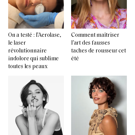
On a testé : l’Aerolase,
Comment maîtriser
le laser
l’art des fausses
révolutionnaire
taches de rousseur cet
indolore qui sublime
été
toutes les peaux