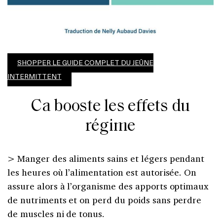
SHOPPER LE GUIDE COMPLET DU JEÛNE
INTERMITTENT
Ca booste les effets du
régime
> Manger des aliments sains et légers pendant
les heures où l’alimentation est autorisée. On
assure alors à l’organisme des apports optimaux
de nutriments et on perd du poids sans perdre
de muscles ni de tonus.