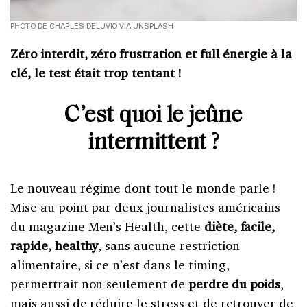
PHOTO DE CHARLES DELUVIO VIA UNSPLASH
Zéro interdit, zéro frustration et full énergie à la
clé, le test était trop tentant !
C’est quoi le jeûne
intermittent ?
Le nouveau régime dont tout le monde parle !
Mise au point par deux journalistes américains
du magazine Men’s Health, cette
diète, facile,
rapide, healthy
, sans aucune restriction
alimentaire, si ce n’est dans le timing,
permettrait non seulement de
perdre du poids
,
mais aussi de réduire le stress et de retrouver de