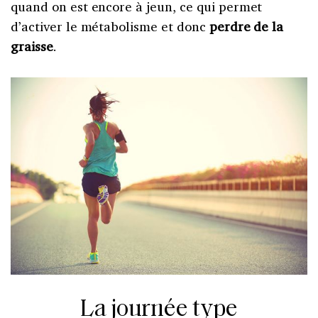
quand on est encore à jeun, ce qui permet
d’activer le métabolisme et donc
perdre de la
graisse
.
La journée type