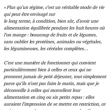
« Plus qu’un régime, c’est un véritable mode de vie
qui peut être envisagé sur
le long terme, à condition, bien sûr, d’avoir une
alimentation équilibrée pendant les huit heures où
l’on mange : beaucoup de fruits et de légumes,
sans oublier les protéines, animales ou végétales,
les légumineuses, les céréales complètes…
C’est une manière de fonctionner qui convient
particulièrement bien à celles et ceux qui ne
prennent jamais de petit déjeuner, tout simplement
parce qu’ils n’ont pas faim le matin, mais que je
déconseille à celles qui morcellent leur
alimentation en cinq ou six petits repas : elles
auraient l’impression de se mettre en restriction, ce