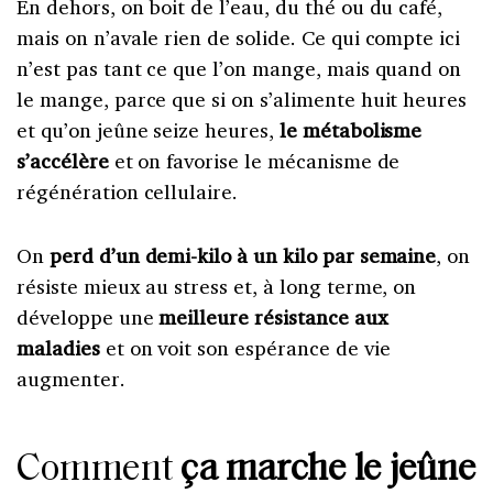
En dehors, on boit de l’eau, du thé ou du café,
mais on n’avale rien de solide. Ce qui compte ici
n’est pas tant ce que l’on mange, mais quand on
le mange, parce que si on s’alimente huit heures
et qu’on jeûne seize heures,
le métabolisme
s’accélère
et on favorise le mécanisme de
régénération cellulaire.
On
perd d’un demi-kilo à un kilo par semaine
, on
résiste mieux au stress et, à long terme, on
développe une
meilleure résistance aux
maladies
et on voit son espérance de vie
augmenter.
Comment
ça marche le jeûne