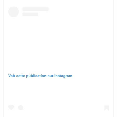
Voir cette publication sur Instagram