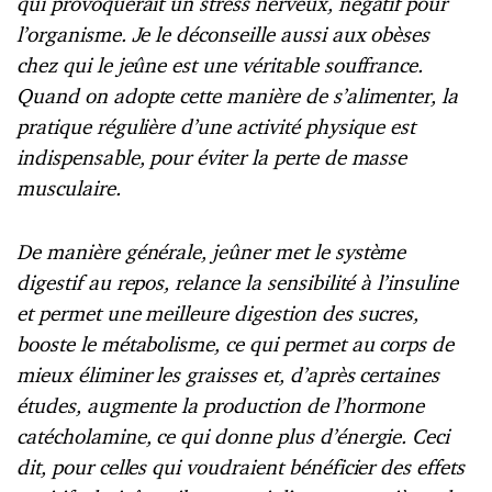
qui provoquerait un stress nerveux, négatif pour
l’organisme. Je le déconseille aussi aux obèses
chez qui le jeûne est une véritable souffrance.
Quand on adopte cette manière de s’alimenter, la
pratique régulière d’une activité physique est
indispensable, pour éviter la perte de masse
musculaire.
De manière générale, jeûner met le système
digestif au repos, relance la sensibilité à l’insuline
et permet une meilleure digestion des sucres,
booste le métabolisme, ce qui permet au corps de
mieux éliminer les graisses et, d’après certaines
études, augmente la production de l’hormone
catécholamine, ce qui donne plus d’énergie. Ceci
dit, pour celles qui voudraient bénéficier des effets