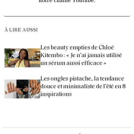
À LIRE AUSSI
Les beauty empties de Chloé
Kitembo : « Je n’ai jamais utilisé
un sérum aussi efficace »
Les ongles pistache, la tendance
douce et minimaliste de l’été en 8
inspirations