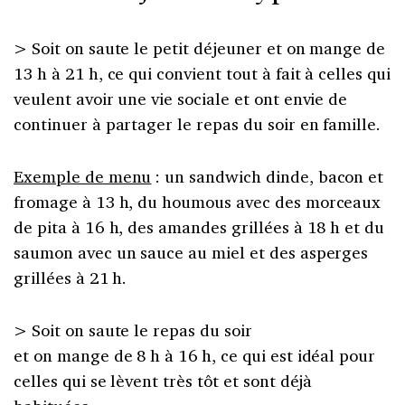
> Soit on saute le petit déjeuner et on mange de
13 h à 21 h, ce qui convient tout à fait à celles qui
veulent avoir une vie sociale et ont envie de
continuer à partager le repas du soir en famille.
Exemple de menu
: un sandwich dinde, bacon et
fromage à 13 h, du houmous avec des morceaux
de pita à 16 h, des amandes grillées à 18 h et du
saumon avec un sauce au miel et des asperges
grillées à 21 h.
> Soit on saute le repas du soir
et on mange de 8 h à 16 h, ce qui est idéal pour
celles qui se lèvent très tôt et sont déjà