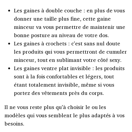
Les gaines à double couche : en plus de vous
donner une taille plus fine, cette gaine
minceur va vous permettre de maintenir une
bonne posture au niveau de votre dos.
Les gaines à crochets : c’est sans nul doute
les produits qui vous permettront de cumuler
minceur, tout en sublimant votre côté sexy.
Les gaines ventre plat invisible : les produits
sont à la fois confortables et légers, tout
étant totalement invisible, même si vous
portez des vêtements près du corps.
Il ne vous reste plus qu’à choisir le ou les
modèles qui vous semblent le plus adaptés à vos
besoins.