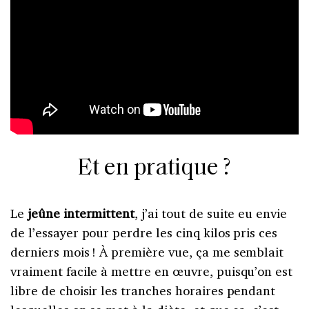
Et en pratique ?
Le
jeûne intermittent
, j’ai tout de suite eu envie
de l’essayer pour perdre les cinq kilos pris ces
derniers mois ! À première vue, ça me semblait
vraiment facile à mettre en œuvre, puisqu’on est
libre de choisir les tranches horaires pendant