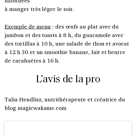
habituées
à manger très léger le soir.
Exemple de menu
: des œufs au plat avec du
jambon et des toasts à 8 h, du guacamole avec
des tortillas à 10 h, une salade de thon et avocat
à 12 h 30 et un smoothie banane, lait et beurre
de cacahuètes à 16 h.
L’avis de la pro
Talia Hendlisz, nutrithérapeute et créatrice du
blog magicwakame.com