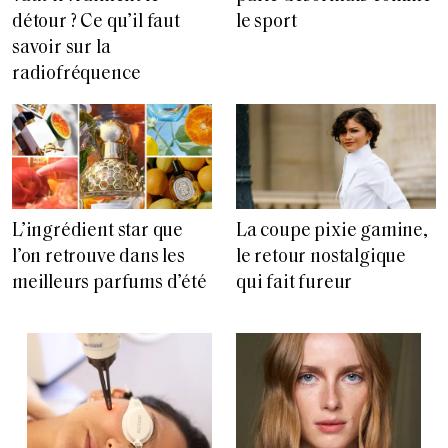
détour ? Ce qu’il faut
le sport
savoir sur la
radiofréquence
L’ingrédient star que
La coupe pixie gamine,
l’on retrouve dans les
le retour nostalgique
meilleurs parfums d’été
qui fait fureur