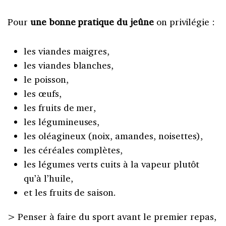
Pour
une bonne pratique du jeûne
on privilégie :
les viandes maigres,
les viandes blanches,
le poisson,
les œufs,
les fruits de mer,
les légumineuses,
les oléagineux (noix, amandes, noisettes),
les céréales complètes,
les légumes verts cuits à la vapeur plutôt
qu’à l’huile,
et les fruits de saison.
> Penser à faire du sport avant le premier repas,