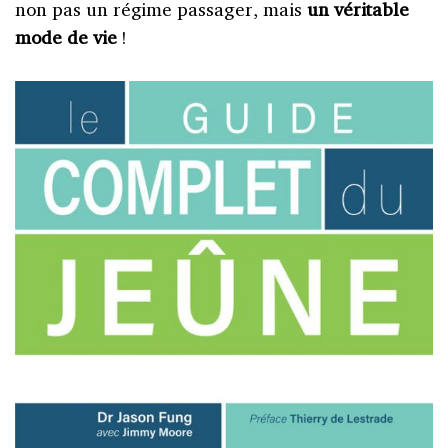
non pas un régime passager, mais
un véritable
mode de vie
!