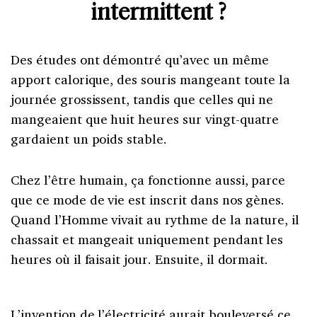
intermittent ?
Des études ont démontré qu’avec un même
apport calorique, des souris mangeant toute la
journée grossissent, tandis que celles qui ne
mangeaient que huit heures sur vingt-quatre
gardaient un poids stable.
Chez l’être humain, ça fonctionne aussi, parce
que ce mode de vie est inscrit dans nos gènes.
Quand l’Homme vivait au rythme de la nature, il
chassait et mangeait uniquement pendant les
heures où il faisait jour. Ensuite, il dormait.
L’invention de l’électricité aurait bouleversé ce