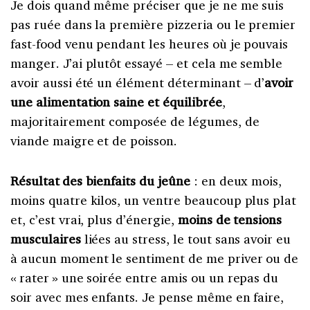
Je dois quand même préciser que je ne me suis
pas ruée dans la première pizzeria ou le premier
fast-food venu pendant les heures où je pouvais
manger. J’ai plutôt essayé – et cela me semble
avoir aussi été un élément déterminant – d’
avoir
une alimentation saine et équilibrée
,
majoritairement composée de légumes, de
viande maigre et de poisson.
Résultat des bienfaits du jeûne
: en deux mois,
moins quatre kilos, un ventre beaucoup plus plat
et, c’est vrai, plus d’énergie,
moins de tensions
musculaires
liées au stress, le tout sans avoir eu
à aucun moment le sentiment de me priver ou de
« rater » une soirée entre amis ou un repas du
soir avec mes enfants. Je pense même en faire,