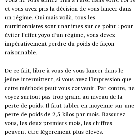
et vous avez pris la décision de vous lancer dans
un régime. Oui mais voilà, tous les
nutritionnistes sont unanimes sur ce point : pour
éviter l’effet yoyo d’un régime, vous devez
impérativement perdre du poids de façon
raisonnable.
De ce fait, libre à vous de vous lancer dans le
jeûne intermittent, si vous avez l’impression que
cette méthode peut vous convenir. Par contre, ne
voyez surtout pas trop grand au niveau de la
perte de poids. Il faut tabler en moyenne sur une
perte de poids de 2,5 kilos par mois. Rassurez-
vous, les deux premiers mois, les chiffres
peuvent être légèrement plus élevés.