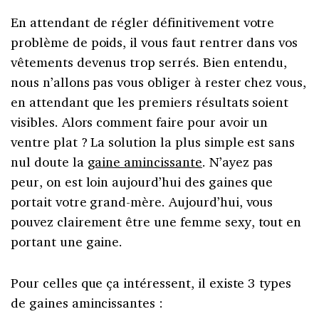
En attendant de régler définitivement votre
problème de poids, il vous faut rentrer dans vos
vêtements devenus trop serrés. Bien entendu,
nous n’allons pas vous obliger à rester chez vous,
en attendant que les premiers résultats soient
visibles. Alors comment faire pour avoir un
ventre plat ? La solution la plus simple est sans
nul doute la
gaine amincissante
. N’ayez pas
peur, on est loin aujourd’hui des gaines que
portait votre grand-mère. Aujourd’hui, vous
pouvez clairement être une femme sexy, tout en
portant une gaine.
Pour celles que ça intéressent, il existe 3 types
de gaines amincissantes :