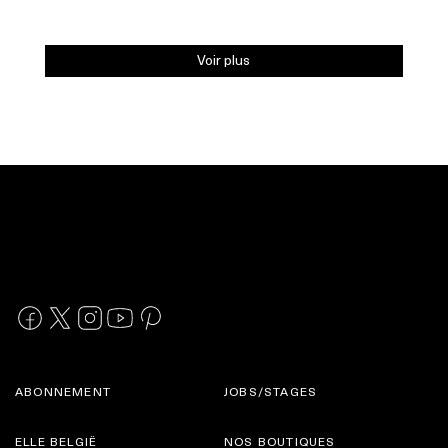
Voir plus
ABONNEMENT
JOBS/STAGES
ELLE BELGIË
NOS BOUTIQUES