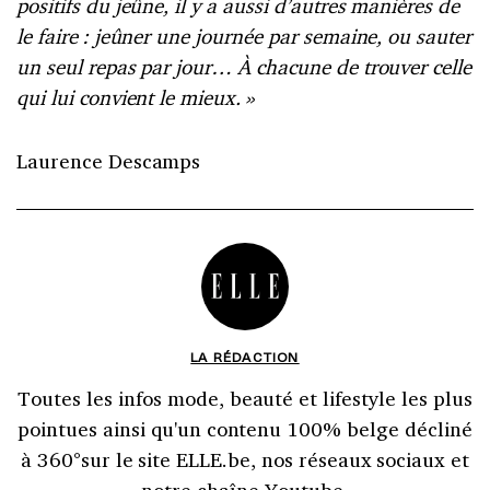
positifs du jeûne, il y a aussi d’autres manières de
le faire : jeûner une journée par semaine, ou sauter
un seul repas par jour… À chacune de trouver celle
qui lui convient le mieux. »
Laurence Descamps
LA RÉDACTION
Toutes les infos mode, beauté et lifestyle les plus
pointues ainsi qu'un contenu 100% belge décliné
à 360°sur le site ELLE.be, nos réseaux sociaux et
notre chaîne Youtube.