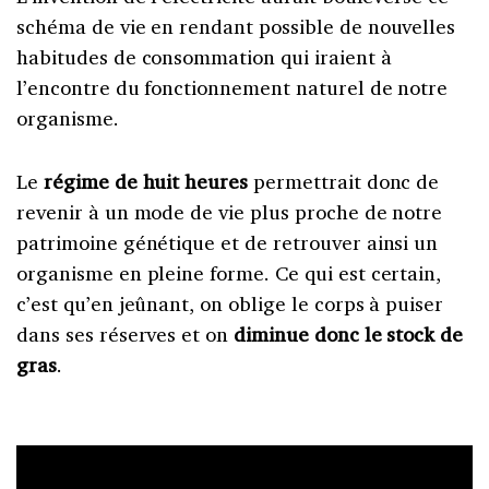
schéma de vie en rendant possible de nouvelles
habitudes de consommation qui iraient à
l’encontre du fonctionnement naturel de notre
organisme.
Le
régime de huit heures
permettrait donc de
revenir à un mode de vie plus proche de notre
patrimoine génétique et de retrouver ainsi un
organisme en pleine forme. Ce qui est certain,
c’est qu’en jeûnant, on oblige le corps à puiser
dans ses réserves et on
diminue donc le stock de
gras
.