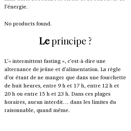
l’énergie.
No products found.
Le
principe ?
L’« intermittent fasting », c’est-à-dire une
alternance de jeûne et d’alimentation. La règle
d’or étant de ne manger que dans une fourchette
de huit heures, entre 9 h et 17 h, entre 12 h et
20 h ou entre 15 h et 23 h. Dans ces plages
horaires, aucun interdit… dans les limites du
raisonnable, quand même.