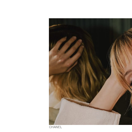
CHANEL