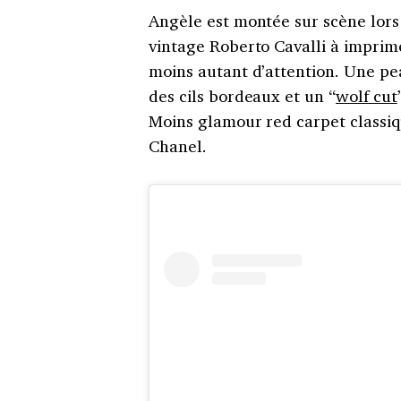
Angèle est montée sur scène lor
vintage Roberto Cavalli à imprim
moins autant d’attention. Une pe
des cils bordeaux et un “
wolf cut
Moins glamour red carpet classiq
Chanel.