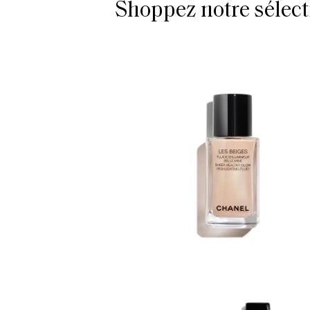
Shoppez notre sélect