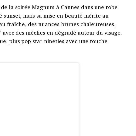
s de la soirée Magnum à Cannes dans une robe
é sunset, mais sa mise en beauté mérite au
au fraîche, des nuances brunes chaleureuses,
” avec des mèches en dégradé autour du visage.
ue, plus pop star nineties avec une touche