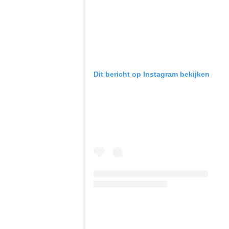
Dit bericht op Instagram bekijken