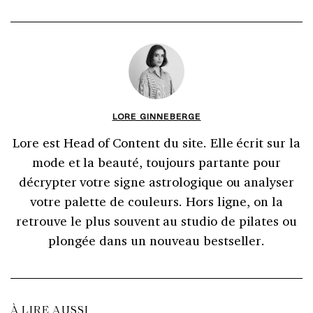
LORE GINNEBERGE
Lore est Head of Content du site. Elle écrit sur la
mode et la beauté, toujours partante pour
décrypter votre signe astrologique ou analyser
votre palette de couleurs. Hors ligne, on la
retrouve le plus souvent au studio de pilates ou
plongée dans un nouveau bestseller.
À LIRE AUSSI