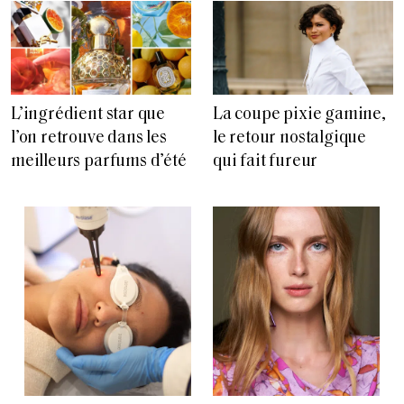
L’ingrédient star que
La coupe pixie gamine,
l’on retrouve dans les
le retour nostalgique
meilleurs parfums d’été
qui fait fureur