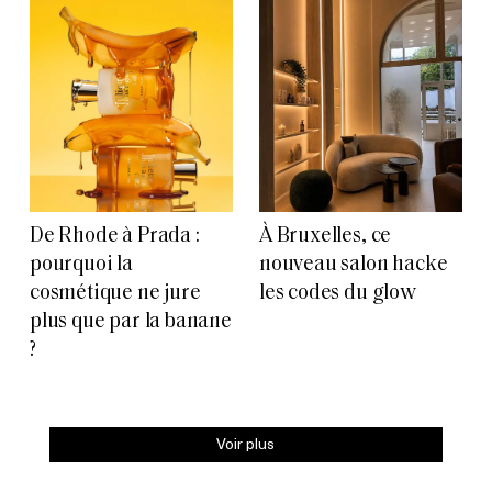
De Rhode à Prada :
À Bruxelles, ce
pourquoi la
nouveau salon hacke
cosmétique ne jure
les codes du glow
plus que par la banane
?
Voir plus