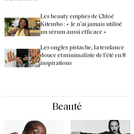
Les beauty empties de Chloé
Kitembo : « Je n’ai jamais utilisé
un sérum aussi efficace »
Les ongles pistache, la tendance
douce et minimaliste de l’été en 8
inspirations
Beauté