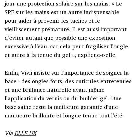
jour une protection solaire sur les mains. « Le
SPF sur les mains est un autre indispensable
pour aider à prévenir les taches et le
vieillissement prématuré. Il est aussi important
d’éviter autant que possible une exposition
excessive à l’eau, car cela peut fragiliser l’ongle
et nuire à la tenue du gel », explique-t-elle.
Enfin, Vivii insiste sur l’importance de soigner la
base : des ongles forts, des cuticules entretenues
et une brillance naturelle avant même
l’application du vernis ou du builder gel. Une
base saine reste la meilleure garantie d’une
manucure brillante et longue tenue tout l’été.
Via
ELLE UK