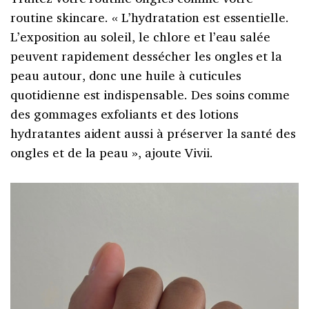
routine skincare. « L’hydratation est essentielle.
L’exposition au soleil, le chlore et l’eau salée
peuvent rapidement dessécher les ongles et la
peau autour, donc une huile à cuticules
quotidienne est indispensable. Des soins comme
des gommages exfoliants et des lotions
hydratantes aident aussi à préserver la santé des
ongles et de la peau », ajoute Vivii.