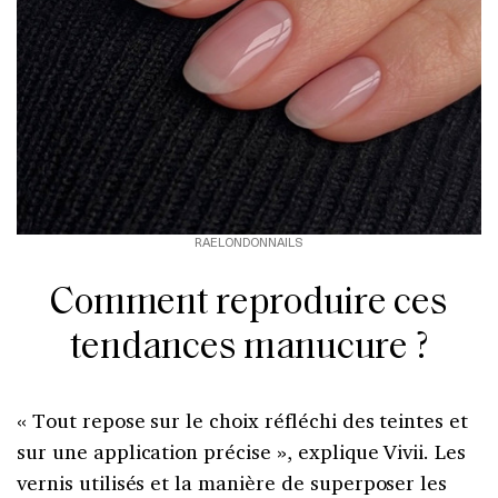
RAELONDONNAILS
Comment reproduire ces
tendances manucure ?
« Tout repose sur le choix réfléchi des teintes et
sur une application précise », explique Vivii. Les
vernis utilisés et la manière de superposer les