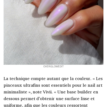
OVERGLOWEDIT
La technique compte autant que la couleur. « Les
pinceaux ultrafins sont essentiels pour le nail art
minimaliste », note Vivii. « Une base builder en
dessous permet d’obtenir une surface lisse et
uniforme, afin que les couleurs ressortent