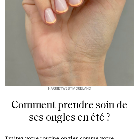
HARRIETWESTMORELAND
Comment prendre soin de
ses ongles en été ?
Traitez votre routine ongles comme votre