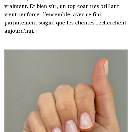
vraiment. Et bien sûr, un top coat très brillant
vient renforcer l’ensemble, avec ce fini
parfaitement soigné que les clientes recherchent
aujourd’hui. »