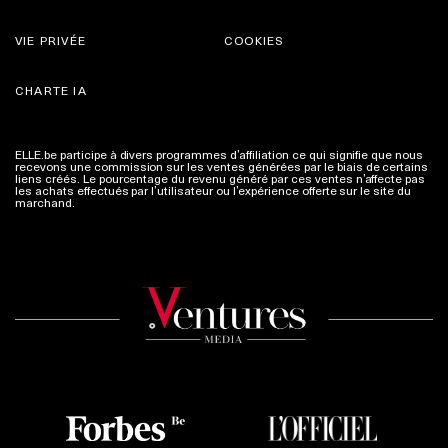
VIE PRIVÉE
COOKIES
CHARTE IA
ELLE.be participe à divers programmes d’affiliation ce qui signifie que nous
recevons une commission sur les ventes générées par le biais de certains
liens créés. Le pourcentage du revenu généré par ces ventes n’affecte pas
les achats effectués par l’utilisateur ou l’expérience offerte sur le site du
marchand.
Plus d'infos