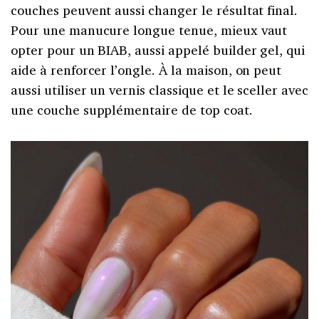
couches peuvent aussi changer le résultat final.
Pour une manucure longue tenue, mieux vaut
opter pour un BIAB, aussi appelé builder gel, qui
aide à renforcer l’ongle. À la maison, on peut
aussi utiliser un vernis classique et le sceller avec
une couche supplémentaire de top coat.