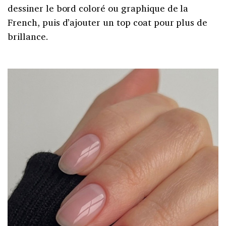
dessiner le bord coloré ou graphique de la
French, puis d’ajouter un top coat pour plus de
brillance.