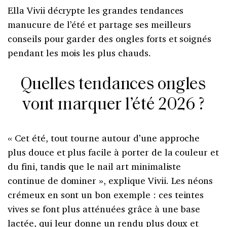
Ella Vivii décrypte les grandes tendances
manucure de l’été et partage ses meilleurs
conseils pour garder des ongles forts et soignés
pendant les mois les plus chauds.
Quelles tendances ongles
vont marquer l’été 2026 ?
« Cet été, tout tourne autour d’une approche
plus douce et plus facile à porter de la couleur et
du fini, tandis que le nail art minimaliste
continue de dominer », explique Vivii. Les néons
crémeux en sont un bon exemple : ces teintes
vives se font plus atténuées grâce à une base
lactée, qui leur donne un rendu plus doux et