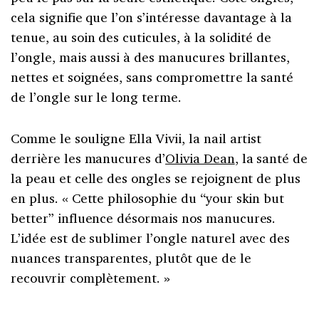
cela signifie que l’on s’intéresse davantage à la
tenue, au soin des cuticules, à la solidité de
l’ongle, mais aussi à des manucures brillantes,
nettes et soignées, sans compromettre la santé
de l’ongle sur le long terme.
Comme le souligne Ella Vivii, la nail artist
derrière les manucures d’
Olivia Dean
, la santé de
la peau et celle des ongles se rejoignent de plus
en plus. « Cette philosophie du “your skin but
better” influence désormais nos manucures.
L’idée est de sublimer l’ongle naturel avec des
nuances transparentes, plutôt que de le
recouvrir complètement. »