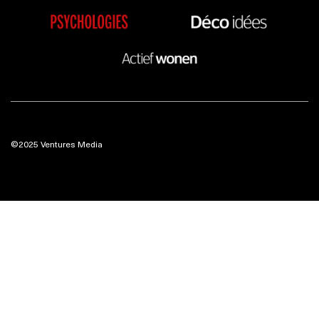
©2025 Ventures Media