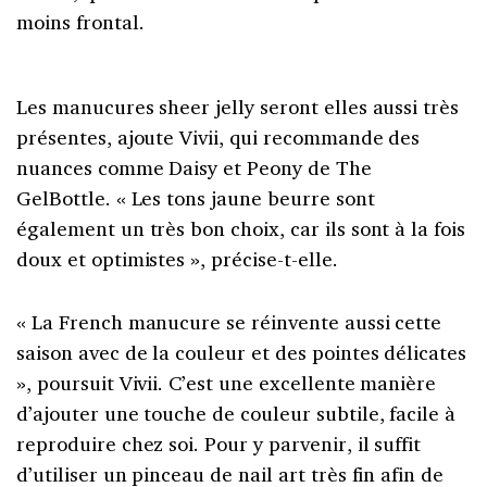
moins frontal.
Les manucures sheer jelly seront elles aussi très
présentes, ajoute Vivii, qui recommande des
nuances comme Daisy et Peony de The
GelBottle. « Les tons jaune beurre sont
également un très bon choix, car ils sont à la fois
doux et optimistes », précise-t-elle.
« La French manucure se réinvente aussi cette
saison avec de la couleur et des pointes délicates
», poursuit Vivii. C’est une excellente manière
d’ajouter une touche de couleur subtile, facile à
reproduire chez soi. Pour y parvenir, il suffit
d’utiliser un pinceau de nail art très fin afin de