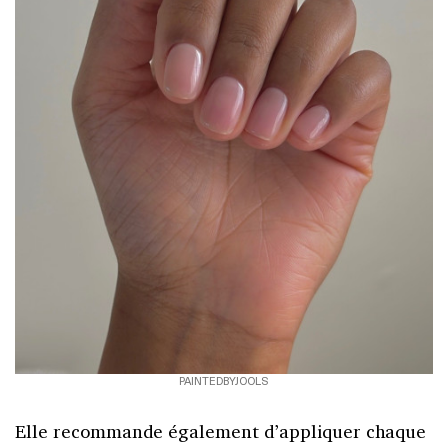
PAINTEDBYJOOLS
Elle recommande également d’appliquer chaque