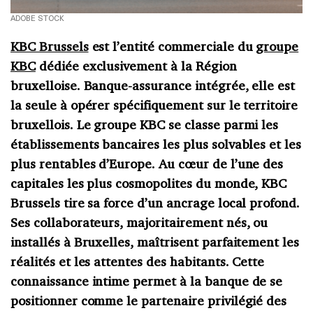
ADOBE STOCK
KBC Brussels
est l’entité commerciale du
groupe
KBC
dédiée exclusivement à la Région
bruxelloise. Banque-assurance intégrée, elle est
la seule à opérer spécifiquement sur le territoire
bruxellois. Le groupe KBC se classe parmi les
établissements bancaires les plus solvables et les
plus rentables d’Europe. Au cœur de l’une des
capitales les plus cosmopolites du monde, KBC
Brussels tire sa force d’un ancrage local profond.
Ses collaborateurs, majoritairement nés, ou
installés à Bruxelles, maîtrisent parfaitement les
réalités et les attentes des habitants. Cette
connaissance intime permet à la banque de se
positionner comme le partenaire privilégié des