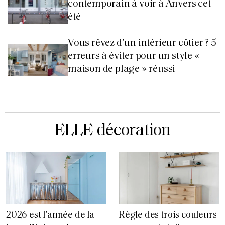
contemporain à voir à Anvers cet
été
Vous rêvez d’un intérieur côtier ? 5
erreurs à éviter pour un style «
maison de plage » réussi
ELLE décoration
2026 est l’année de la
Règle des trois couleurs