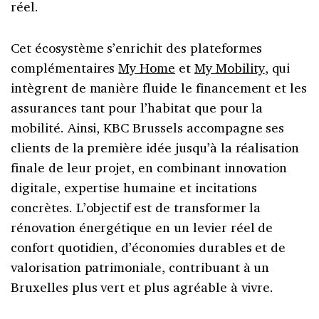
réel.
Cet écosystème s’enrichit des plateformes
complémentaires
My Home
et
My Mobility
, qui
intègrent de manière fluide le financement et les
assurances tant pour l’habitat que pour la
mobilité. Ainsi, KBC Brussels accompagne ses
clients de la première idée jusqu’à la réalisation
finale de leur projet, en combinant innovation
digitale, expertise humaine et incitations
concrètes. L’objectif est de transformer la
rénovation énergétique en un levier réel de
confort quotidien, d’économies durables et de
valorisation patrimoniale, contribuant à un
Bruxelles plus vert et plus agréable à vivre.