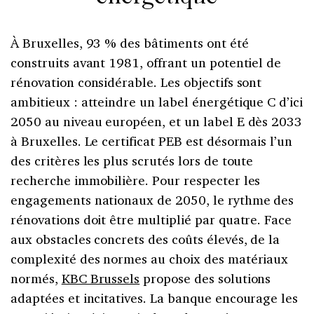
À Bruxelles, 93 % des bâtiments ont été
construits avant 1981, offrant un potentiel de
rénovation considérable. Les objectifs sont
ambitieux : atteindre un label énergétique C d’ici
2050 au niveau européen, et un label E dès 2033
à Bruxelles. Le certificat PEB est désormais l’un
des critères les plus scrutés lors de toute
recherche immobilière. Pour respecter les
engagements nationaux de 2050, le rythme des
rénovations doit être multiplié par quatre. Face
aux obstacles concrets des coûts élevés, de la
complexité des normes au choix des matériaux
normés,
KBC Brussels
propose des solutions
adaptées et incitatives. La banque encourage les