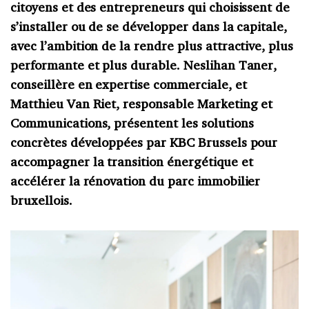
citoyens et des entrepreneurs qui choisissent de
s’installer ou de se développer dans la capitale,
avec l’ambition de la rendre plus attractive, plus
performante et plus durable. Neslihan Taner,
conseillère en expertise commerciale, et
Matthieu Van Riet, responsable Marketing et
Communications, présentent les solutions
concrètes développées par KBC Brussels pour
accompagner la transition énergétique et
accélérer la rénovation du parc immobilier
bruxellois.