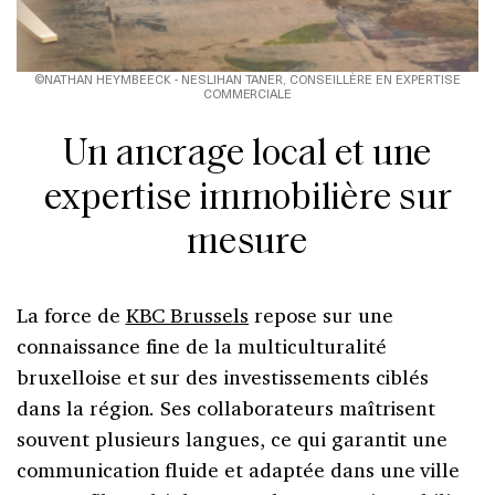
©NATHAN HEYMBEECK - NESLIHAN TANER, CONSEILLÈRE EN EXPERTISE
COMMERCIALE
Un ancrage local et une
expertise immobilière sur
mesure
La force de
KBC Brussels
repose sur une
connaissance fine de la multiculturalité
bruxelloise et sur des investissements ciblés
dans la région. Ses
collaborateurs maîtrisent
souvent plusieurs langues, ce qui garantit une
communication fluide et adaptée dans une ville