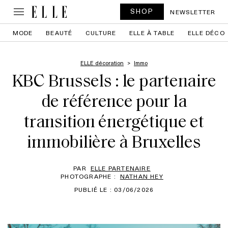
SHOP
NEWSLETTER
MODE
BEAUTÉ
CULTURE
ELLE À TABLE
ELLE DÉCO
ELLE décoration
Immo
KBC Brussels : le partenaire
de référence pour la
transition énergétique et
immobilière à Bruxelles
PAR
ELLE PARTENAIRE
PHOTOGRAPHE :
NATHAN HEY
PUBLIÉ LE : 03/06/2026