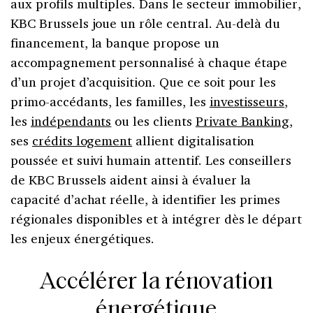
aux profils multiples.
Dans le secteur immobilier,
KBC Brussels joue un rôle central. Au-delà du
financement, la banque propose un
accompagnement personnalisé à chaque étape
d’un projet d’acquisition. Que ce soit pour les
primo-accédants, les familles, les
investisseurs
,
les
indépendants
ou les clients
Private Banking
,
ses
crédits logement
allient digitalisation
poussée et suivi humain attentif. Les conseillers
de KBC Brussels aident ainsi à évaluer la
capacité d’achat réelle, à identifier les primes
régionales disponibles et à intégrer dès le départ
les enjeux énergétiques.
Accélérer la rénovation
énergétique