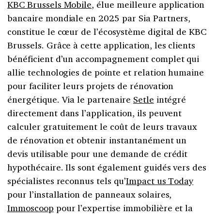
KBC Brussels Mobile
, élue meilleure application
bancaire mondiale en 2025 par Sia Partners,
constitue le cœur de l’écosystème digital de KBC
Brussels. Grâce à cette application, les clients
bénéficient d’un accompagnement complet qui
allie technologies de pointe et relation humaine
pour faciliter leurs projets de rénovation
énergétique. Via le partenaire
Setle
intégré
directement dans l’application, ils peuvent
calculer gratuitement le coût de leurs travaux
de rénovation et obtenir instantanément un
devis utilisable pour une demande de crédit
hypothécaire. Ils sont également guidés vers des
spécialistes reconnus tels qu’
Impact us Today
pour l’installation de panneaux solaires,
Immoscoop
pour l’expertise immobilière et la