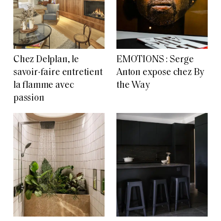
Chez Delplan, le
EMOTIONS : Serge
savoir-faire entretient
Anton expose chez By
la flamme avec
the Way
passion