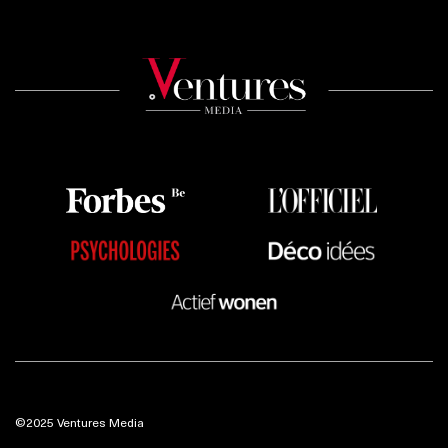
©2025 Ventures Media