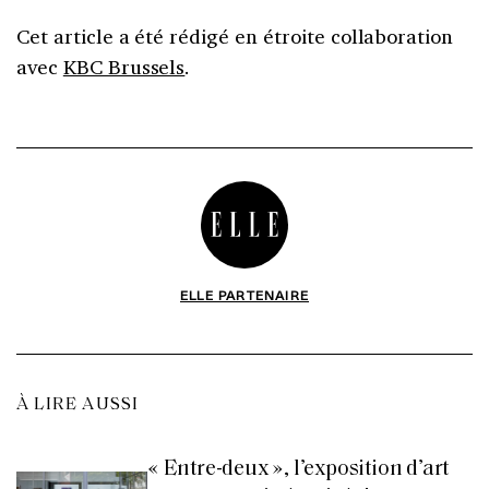
Cet article a été rédigé en étroite collaboration
avec
KBC Brussels
.
ELLE PARTENAIRE
À LIRE AUSSI
« Entre-deux », l’exposition d’art