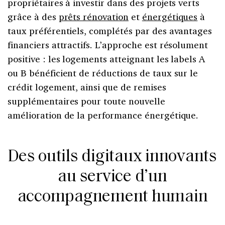
propriétaires à investir dans des projets verts
grâce à des
prêts rénovation
et
énergétiques
à
taux préférentiels, complétés par des avantages
financiers attractifs. L’approche est résolument
positive : les logements atteignant les labels A
ou B bénéficient de réductions de taux sur le
crédit logement, ainsi que de remises
supplémentaires pour toute nouvelle
amélioration de la performance énergétique.
Des outils digitaux innovants
au service d’un
accompagnement humain