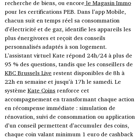
recherche de biens, ou encore
le Magasin Immo
pour les certifications PEB. Dans l’app Mobile,
chacun suit en temps réel sa consommation
d’électricité et de gaz, identifie les appareils les
plus énergivores et reçoit des conseils
personnalisés adaptés à son logement.
L’assistant virtuel Kate répond 24h/24 à plus de
95 % des questions, tandis que les conseillers de
KBC Brussels Live
restent disponibles de 8h à
22h en semaine et jusqu’à 17h le samedi. Le
système
Kate Coins
renforce cet
accompagnement en transformant chaque action
en récompense immédiate : simulation de
rénovation, suivi de consommation ou application
d’un conseil permettent d’accumuler des coins,
chaque coin valant minimum 1 euro de cashback