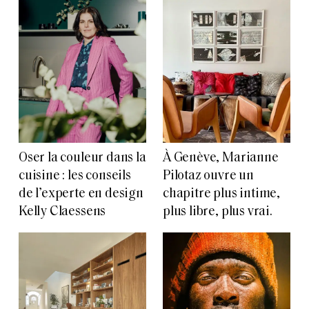
Oser la couleur dans la
À Genève, Marianne
cuisine : les conseils
Pilotaz ouvre un
de l’experte en design
chapitre plus intime,
Kelly Claessens
plus libre, plus vrai.