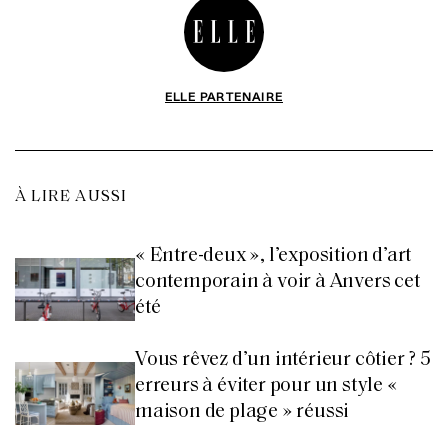
ELLE PARTENAIRE
À LIRE AUSSI
« Entre-deux », l’exposition d’art
contemporain à voir à Anvers cet
été
Vous rêvez d’un intérieur côtier ? 5
erreurs à éviter pour un style «
maison de plage » réussi