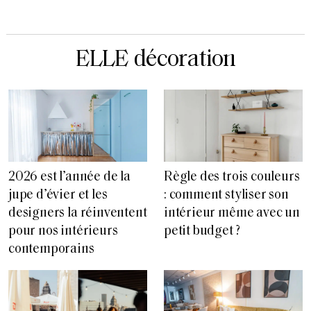
ELLE décoration
2026 est l’année de la
Règle des trois couleurs
jupe d’évier et les
: comment styliser son
designers la réinventent
intérieur même avec un
pour nos intérieurs
petit budget ?
contemporains