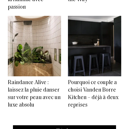
passion
Raindance Alive :
Pourquoi ce couple a
laissez la pluie danser
choisi Vanden Borre
sur votre peau avec un
Kitchen – déjà à deux
luxe absolu
reprises