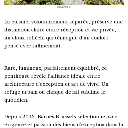
©BARNES
La cuisine, volontairement séparée, préserve une
distinction claire entre réception et vie privée,
un choix réfléchi qui témoigne d’un confort
pensé avec raffinement.
Rare, lumineux, parfaitement équilibré, ce
penthouse révèle l’alliance idéale entre
architecture d’exception et art de vivre. Un
refuge urbain où chaque détail sublime le
quotidien.
Depuis 2015, Barnes Brussels sélectionne avec
exigence et passion des biens d’exception dans la