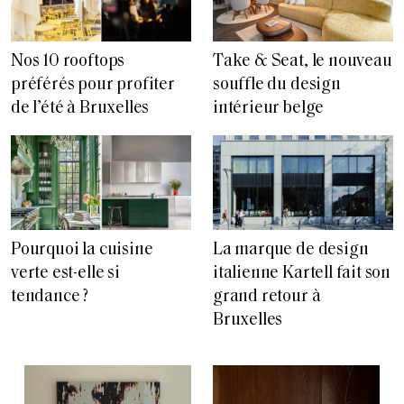
Nos 10 rooftops
Take & Seat, le nouveau
préférés pour profiter
souffle du design
de l’été à Bruxelles
intérieur belge
Pourquoi la cuisine
La marque de design
verte est-elle si
italienne Kartell fait son
tendance ?
grand retour à
Bruxelles