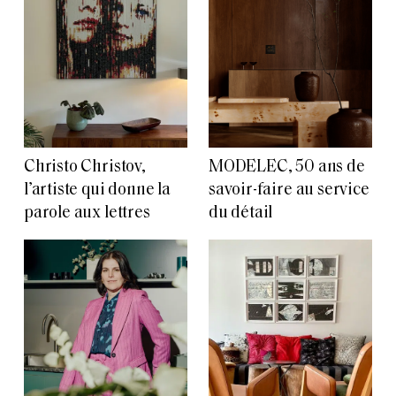
Christo Christov,
MODELEC, 50 ans de
l’artiste qui donne la
savoir-faire au service
parole aux lettres
du détail