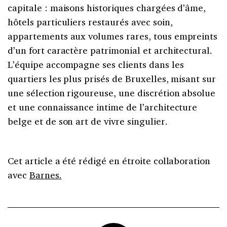
capitale : maisons historiques chargées d’âme,
hôtels particuliers restaurés avec soin,
appartements aux volumes rares, tous empreints
d’un fort caractère patrimonial et architectural.
L’équipe accompagne ses clients dans les
quartiers les plus prisés de Bruxelles, misant sur
une sélection rigoureuse, une discrétion absolue
et une connaissance intime de l’architecture
belge et de son art de vivre singulier.
Cet article a été rédigé en étroite collaboration
avec
Barnes.