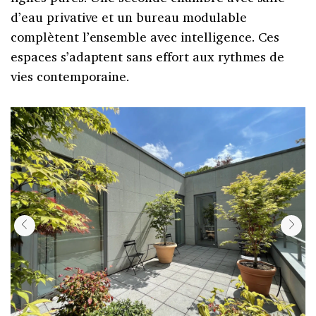
d’eau privative et un bureau modulable
complètent l’ensemble avec intelligence. Ces
espaces s’adaptent sans effort aux rythmes de
vies contemporaine.