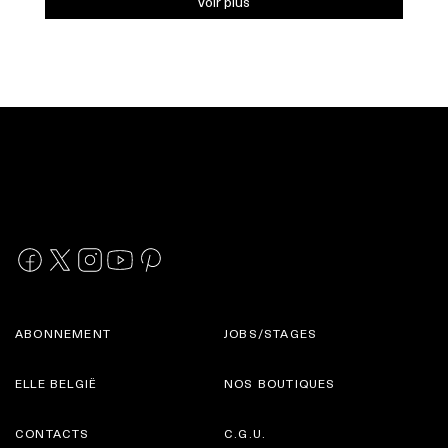
Voir plus
ABONNEMENT
JOBS/STAGES
ELLE BELGIË
NOS BOUTIQUES
CONTACTS
C.G.U.