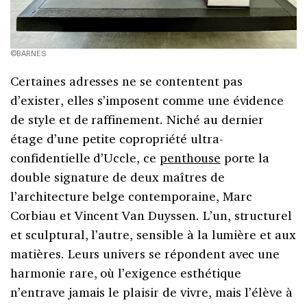
©BARNES
Certaines adresses ne se contentent pas
d’exister, elles s’imposent comme une évidence
de style et de raffinement. Niché au dernier
étage d’une petite copropriété ultra-
confidentielle d’Uccle, ce
penthouse
porte la
double signature de deux maîtres de
l’architecture belge contemporaine, Marc
Corbiau et Vincent Van Duyssen. L’un, structurel
et sculptural, l’autre, sensible à la lumière et aux
matières. Leurs univers se répondent avec une
harmonie rare, où l’exigence esthétique
n’entrave jamais le plaisir de vivre, mais l’élève à