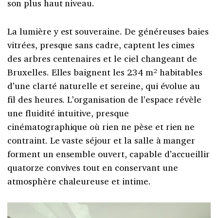
son plus haut niveau.
La lumière y est souveraine. De généreuses baies
vitrées, presque sans cadre, captent les cimes
des arbres centenaires et le ciel changeant de
Bruxelles. Elles baignent les 234 m² habitables
d’une clarté naturelle et sereine, qui évolue au
fil des heures. L’organisation de l’espace révèle
une fluidité intuitive, presque
cinématographique où rien ne pèse et rien ne
contraint. Le vaste séjour et la salle à manger
forment un ensemble ouvert, capable d’accueillir
quatorze convives tout en conservant une
atmosphère chaleureuse et intime.