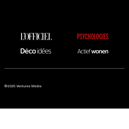
©2025 Ventures Media