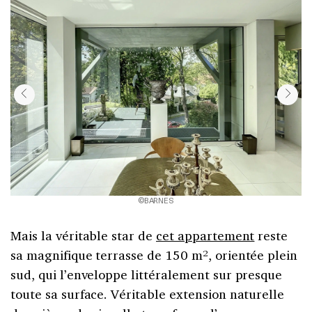
©BARNES
Mais la véritable star de
cet appartement
reste
sa magnifique terrasse de 150 m², orientée plein
sud, qui l’enveloppe littéralement sur presque
toute sa surface. Véritable extension naturelle