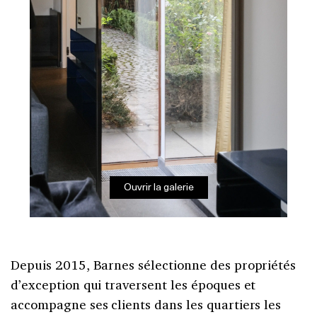
Ouvrir la galerie
Depuis 2015, Barnes sélectionne des propriétés
d’exception qui traversent les époques et
accompagne ses clients dans les quartiers les