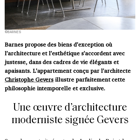
©BARNES
Barnes propose des biens d’exception où
l’architecture et l’esthétique s’accordent avec
justesse, dans des cadres de vie élégants et
apaisants. L’appartement conçu par l’architecte
Christophe Gevers
illustre parfaitement cette
philosophie intemporelle et exclusive.
Une œuvre d’architecture
moderniste signée Gevers