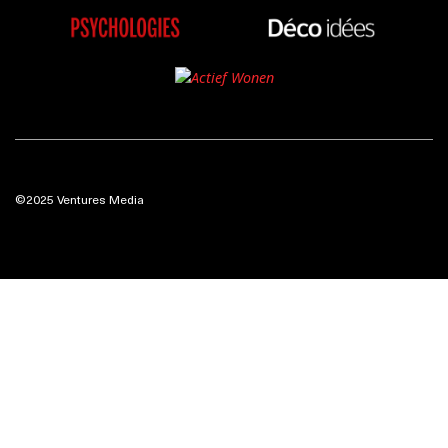
©2025 Ventures Media