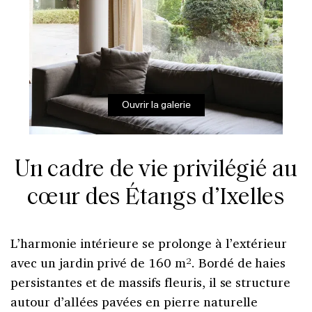
Ouvrir la galerie
Un cadre de vie privilégié au
cœur des Étangs d’Ixelles
L’harmonie intérieure se prolonge à l’extérieur
avec un jardin privé de 160 m². Bordé de haies
persistantes et de massifs fleuris, il se structure
autour d’allées pavées en pierre naturelle