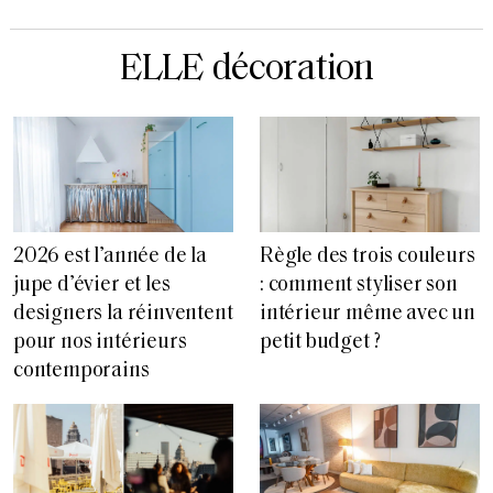
ELLE décoration
2026 est l’année de la
Règle des trois couleurs
jupe d’évier et les
: comment styliser son
designers la réinventent
intérieur même avec un
pour nos intérieurs
petit budget ?
contemporains