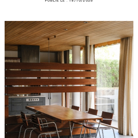
PUBLIÉ LE : 18/10/2025