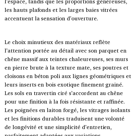
l’espace, tandis que les proportions généreuses,
les hauts plafonds et les larges baies vitrées
accentuent la sensation d’ouverture.
Le choix minutieux des matériaux reflète
l’attention portée au détail avec son parquet en
chêne massif aux teintes chaleureuses, ses murs
en pierre brute à la texture mate, ses poutres et
cloisons en béton poli aux lignes géométriques et
leurs inserts en bois exotique finement grainé.
Les sols en travertin ciré s’accordent au chêne
pour une finition à la fois résistante et raffinée.
Les poignées en laiton forgé, les vitrages isolants
et les finitions durables traduisent une volonté
de longévité et une simplicité d’entretien,
parfaitement adaptées aux variations