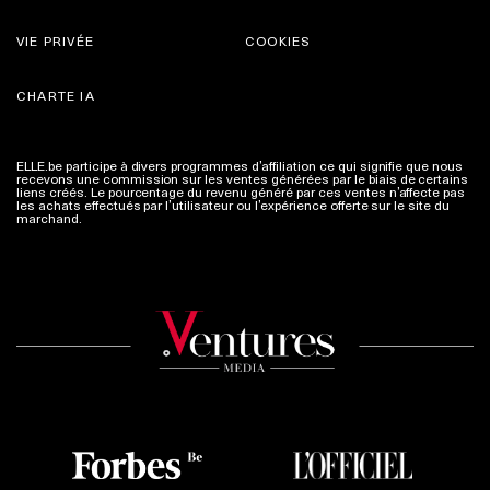
VIE PRIVÉE
COOKIES
CHARTE IA
ELLE.be participe à divers programmes d’affiliation ce qui signifie que nous
recevons une commission sur les ventes générées par le biais de certains
liens créés. Le pourcentage du revenu généré par ces ventes n’affecte pas
les achats effectués par l’utilisateur ou l’expérience offerte sur le site du
marchand.
Plus d'infos