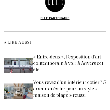
ELLE PARTENAIRE
À LIRE AUSSI
« Entre-deux », l’exposition d’art
contemporain à voir à Anvers cet
été
Vous rêvez d’un intérieur côtier ? 5
erreurs à éviter pour un style «
maison de plage » réussi