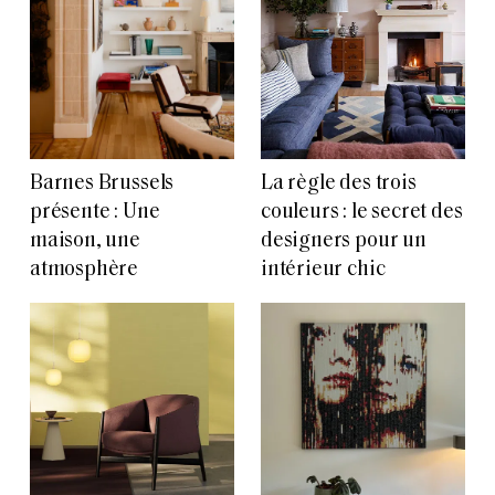
Barnes Brussels
La règle des trois
présente : Une
couleurs : le secret des
maison, une
designers pour un
atmosphère
intérieur chic