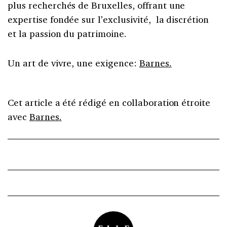
plus recherchés de Bruxelles, offrant une
expertise fondée sur l’exclusivité, la discrétion
et la passion du patrimoine.
Un art de vivre, une exigence:
Barnes.
Cet article a été rédigé en collaboration étroite
avec
Barnes.