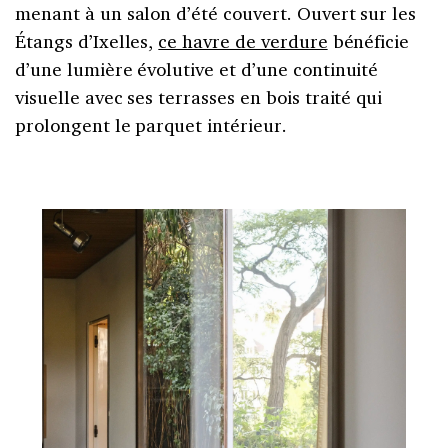
menant à un salon d’été couvert. Ouvert sur les
Étangs d’Ixelles,
ce havre de verdure
bénéficie
d’une lumière évolutive et d’une continuité
visuelle avec ses terrasses en bois traité qui
prolongent le parquet intérieur.