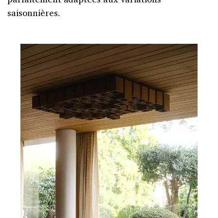
saisonnières.