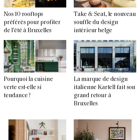
Nos 10 rooftops
Take & Seat, le nouveau
préférés pour profiter
souffle du design
de l’été à Bruxelles
intérieur belge
Pourquoi la cuisine
La marque de design
verte est-elle si
italienne Kartell fait son
tendance ?
grand retour à
Bruxelles