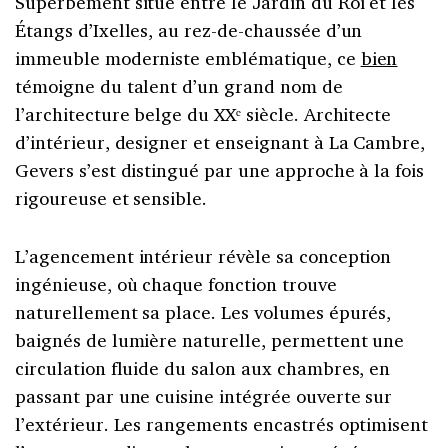
Superbement situé entre le Jardin du Roi et les
Étangs d’Ixelles, au rez-de-chaussée d’un
immeuble moderniste emblématique, ce
bien
témoigne du talent d’un grand nom de
l’architecture belge du XXᵉ siècle. Architecte
d’intérieur, designer et enseignant à La Cambre,
Gevers s’est distingué par une approche à la fois
rigoureuse et sensible.
L’agencement intérieur révèle sa conception
ingénieuse, où chaque fonction trouve
naturellement sa place. Les volumes épurés,
baignés de lumière naturelle, permettent une
circulation fluide du salon aux chambres, en
passant par une cuisine intégrée ouverte sur
l’extérieur. Les rangements encastrés optimisent