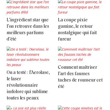
L’ingrédient star que
La coupe pixie
l’on retrouve dans les
gamine, le retour
meilleurs parfums
nostalgique qui fait
d’été
fureur
Comment maîtriser
On a testé : l’Aerolase,
l’art des fausses
le laser
taches de rousseur cet
révolutionnaire
été
indolore qui sublime
toutes les peaux