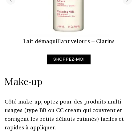
Lait démaquillant velours – Clarins
SHOPPEZ-MOI
Make-up
Côté make-up, optez pour des produits multi-
usages (type BB ou CC cream qui couvrent et
corrigent les petits défauts cutanés) faciles et
rapides à appliquer.