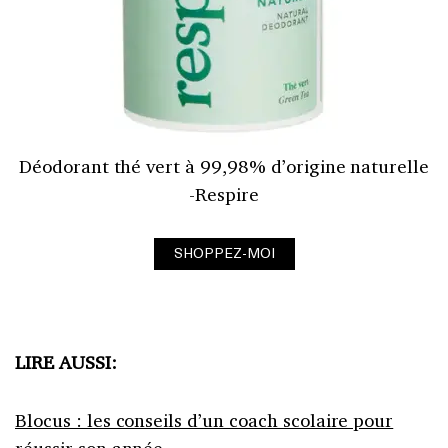
Déodorant thé vert à 99,98% d’origine naturelle
-Respire
SHOPPEZ-MOI
LIRE AUSSI:
Blocus : les conseils d’un coach scolaire pour