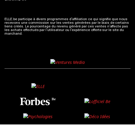
ELLE.be participe à divers programmes d’affiliation ce qui signifie que nous
recevons une commission sur les ventes générées par le biais de certains
liens créés. Le pourcentage du revenu généré par ces ventes n’affecte pas
les achats effectués par l’utilisateur ou l’expérience offerte sur le site du
marchand.
Plus d'infos