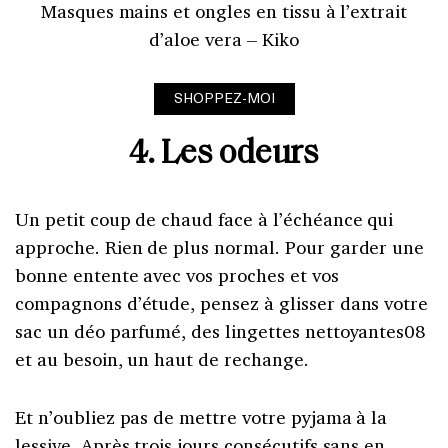
Masques mains et ongles en tissu à l’extrait
d’aloe vera – Kiko
SHOPPEZ-MOI
4. Les odeurs
Un petit coup de chaud face à l’échéance qui
approche. Rien de plus normal. Pour garder une
bonne entente avec vos proches et vos
compagnons d’étude, pensez à glisser dans votre
sac un déo parfumé, des lingettes nettoyantes08
et au besoin, un haut de rechange.
Et n’oubliez pas de mettre votre pyjama à la
lessive. Après trois jours consécutifs sans en