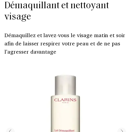
Démaquillant et nettoyant
visage
Démaquillez et lavez-vous le visage matin et soir
afin de laisser respirer votre peau et de ne pas
l’agresser davantage