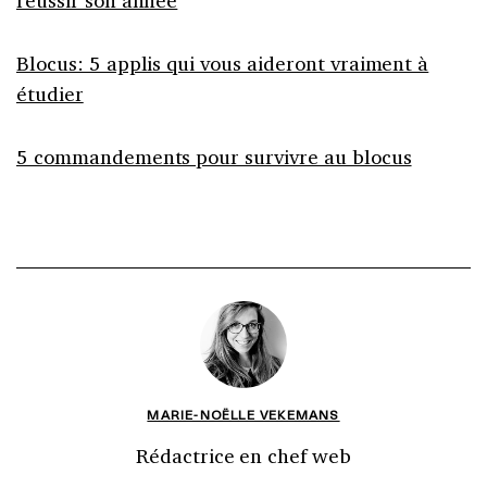
réussir son année
Blocus: 5 applis qui vous aideront vraiment à
étudier
5 commandements pour survivre au blocus
MARIE-NOËLLE VEKEMANS
Rédactrice en chef web