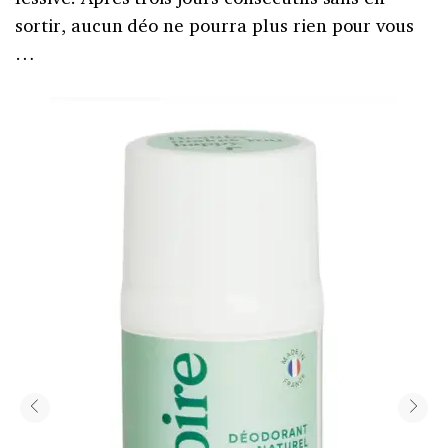
sortir, aucun déo ne pourra plus rien pour vous
…