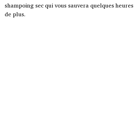
shampoing sec qui vous sauvera quelques heures
de plus.