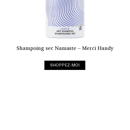
Shampoing sec Namaste – Merci Handy
SHOPPEZ-MOI