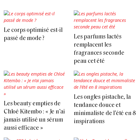
Le corps optimisé est-il
Les parfums lactés
passé de mode ?
remplacent les
fragrances seconde
peau cet été
Les ongles pistache, la
Les beauty empties de
tendance douce et
Chloé Kitembo : « Je n’ai
minimaliste de l’été en 8
jamais utilisé un sérum
inspirations
aussi efficace »