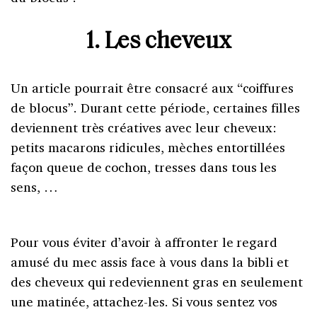
1. Les cheveux
Un article pourrait être consacré aux “coiffures
de blocus”. Durant cette période, certaines filles
deviennent très créatives avec leur cheveux:
petits macarons ridicules, mèches entortillées
façon queue de cochon, tresses dans tous les
sens, …
Pour vous éviter d’avoir à affronter le regard
amusé du mec assis face à vous dans la bibli et
des cheveux qui redeviennent gras en seulement
une matinée, attachez-les. Si vous sentez vos