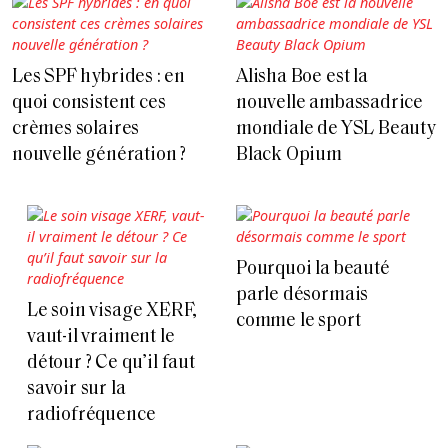
Les SPF hybrides : en
Alisha Boe est la
quoi consistent ces
nouvelle ambassadrice
crèmes solaires
mondiale de YSL Beauty
nouvelle génération ?
Black Opium
Pourquoi la beauté
parle désormais
Le soin visage XERF,
comme le sport
vaut-il vraiment le
détour ? Ce qu’il faut
savoir sur la
radiofréquence