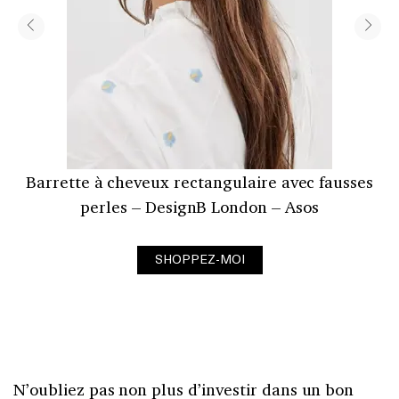
Barrette à cheveux rectangulaire avec fausses
perles – DesignB London – Asos
SHOPPEZ-MOI
N’oubliez pas non plus d’investir dans un bon