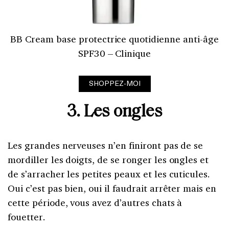
BB Cream base protectrice quotidienne anti-âge
SPF30 – Clinique
SHOPPEZ-MOI
3. Les ongles
Les grandes nerveuses n’en finiront pas de se
mordiller les doigts, de se ronger les ongles et
de s’arracher les petites peaux et les cuticules.
Oui c’est pas bien, oui il faudrait arrêter mais en
cette période, vous avez d’autres chats à
fouetter.