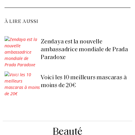
À LIRE AUSSI
Zendaya est la nouvelle
ambassadrice mondiale de Prada
Paradoxe
Voici les 10 meilleurs mascaras à
moins de 20€
Beauté