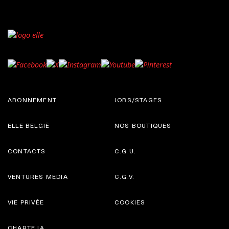
ABONNEMENT
JOBS/STAGES
ELLE BELGIË
NOS BOUTIQUES
CONTACTS
C.G.U.
VENTURES MEDIA
C.G.V.
VIE PRIVÉE
COOKIES
CHARTE IA