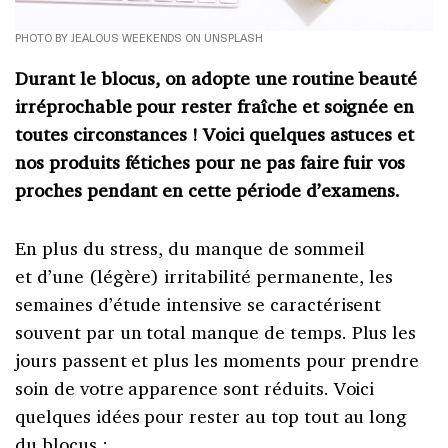
PHOTO BY JEALOUS WEEKENDS ON UNSPLASH
Durant le blocus, on adopte une routine beauté
irréprochable pour rester fraîche et soignée en
toutes circonstances ! V
oici quelques astuces et
nos produits fétiches pour ne pas faire fuir vos
proches pendant en cette période d’examens.
En plus du stress, du manque de sommeil
et d’une (légère) irritabilité permanente, les
semaines d’étude intensive se caractérisent
souvent par un total manque de temps. Plus les
jours passent et plus les moments pour prendre
soin de votre apparence sont réduits. Voici
quelques idées pour rester au top tout au long
du blocus :