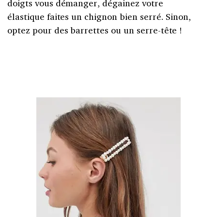
doigts vous démanger, dégainez votre
élastique faites un chignon bien serré. Sinon,
optez pour des barrettes ou un serre-tête !