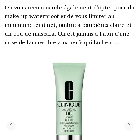
On vous recommande également d’opter pour du
make-up waterproof et de vous limiter au
minimum: teint net, ombre à paupières claire et
un peu de mascara. On est jamais à l’abri d’une
crise de larmes due aux nerfs qui lâchent…