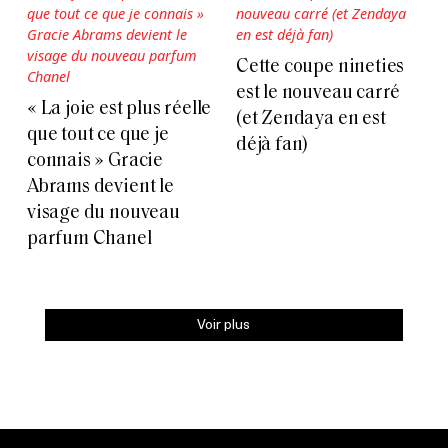
Cette coupe nineties
est le nouveau carré
« La joie est plus réelle
(et Zendaya en est
que tout ce que je
déjà fan)
connais » Gracie
Abrams devient le
visage du nouveau
parfum Chanel
Voir plus