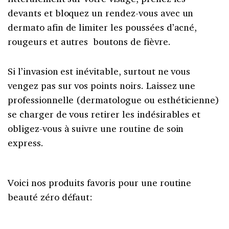
devants et bloquez un rendez-vous avec un
dermato afin de limiter les poussées d’acné,
rougeurs et autres boutons de fièvre.
Si l’invasion est inévitable, surtout ne vous
vengez pas sur vos points noirs. Laissez une
professionnelle (dermatologue ou esthéticienne)
se charger de vous retirer les indésirables et
obligez-vous à suivre une routine de soin
express.
Voici nos produits favoris pour une routine
beauté zéro défaut: