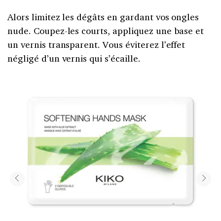
Alors limitez les dégâts en gardant vos ongles
nude. Coupez-les courts, appliquez une base et
un vernis transparent. Vous éviterez l’effet
négligé d’un vernis qui s’écaille.