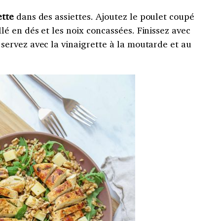
ette
dans des assiettes. Ajoutez le poulet coupé
lé en dés et les noix concassées. Finissez avec
 servez avec la vinaigrette à la moutarde et au