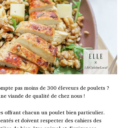
ompte pas moins de 300 éleveurs de poulets ?
ne viande de qualité de chez nous !
es offrant chacun un poulet bien particulier.
entés et doivent respecter des cahiers des