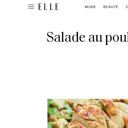
MODE
BEAUTÉ
Salade au poul