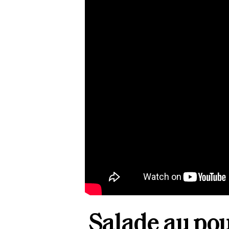
Salade au poul