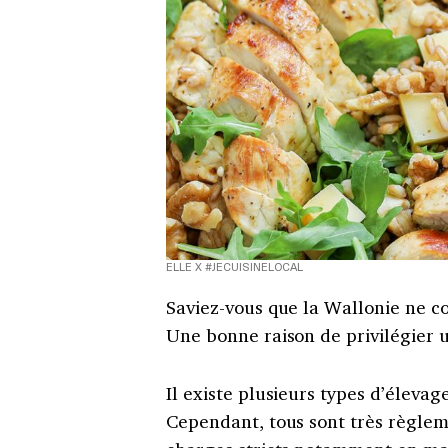
ELLE X #JECUISINELOCAL
Saviez-vous que la Wallonie ne c
Une bonne raison de privilégier u
Il existe plusieurs types d’élevag
Cependant, tous sont très règlem