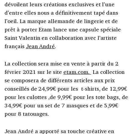
dévoilent leurs créations exclusives et l’une
d’entre elles nous a définitivement tapé dans
l’oeil. La marque allemande de lingerie et de
prêt à porter Etam lance une capsule spéciale
Saint Valentin en collaboration avec l’artiste
français
Jean André
.
La collection sera mise en vente à partir du 2
février 2021 sur le site
etam
.com.
La collection
se composera de différents articles aux prix
conseillés de 24,99€ pour les t-shirts, de 12,99€
pour les culottes ,de 9,99€ pour les tote bags, de
34,99€ pour un set de 7 masques et de 5,99€
pour 8 tatouages.
Jean André a apporté sa touche créative en