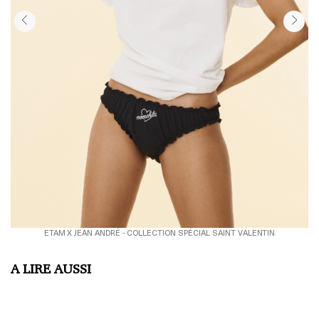
ETAM X JEAN ANDRÉ - COLLECTION SPÉCIAL SAINT VALENTIN
A LIRE AUSSI