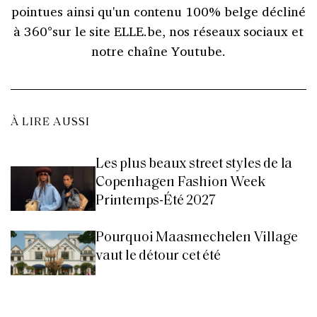
pointues ainsi qu'un contenu 100% belge décliné
à 360°sur le site ELLE.be, nos réseaux sociaux et
notre chaîne Youtube.
À LIRE AUSSI
Les plus beaux street styles de la
Copenhagen Fashion Week
Printemps-Été 2027
Pourquoi Maasmechelen Village
vaut le détour cet été