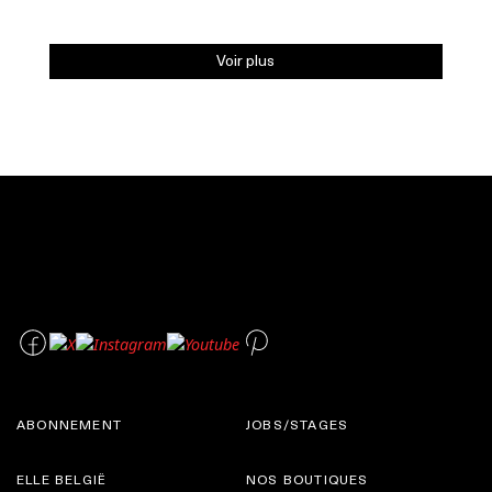
Voir plus
ABONNEMENT
JOBS/STAGES
ELLE BELGIË
NOS BOUTIQUES