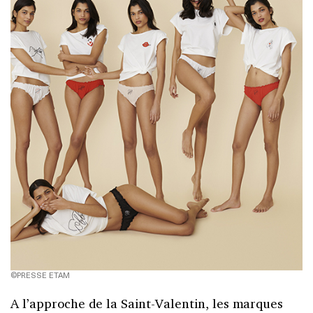
©PRESSE ETAM
A l’approche de la Saint-Valentin, les marques