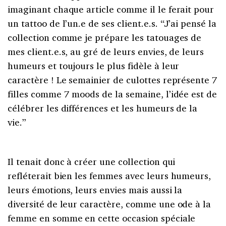
imaginant chaque article comme il le ferait pour
un tattoo de l’un.e de ses client.e.s. “J’ai pensé la
collection comme je prépare les tatouages de
mes client.e.s, au gré de leurs envies, de leurs
humeurs et toujours le plus fidèle à leur
caractère ! Le semainier de culottes représente 7
filles comme 7 moods de la semaine, l’idée est de
célébrer les différences et les humeurs de la
vie.”
Il tenait donc à créer une collection qui
refléterait bien les femmes avec leurs humeurs,
leurs émotions, leurs envies mais aussi la
diversité de leur caractère, comme une ode à la
femme en somme en cette occasion spéciale