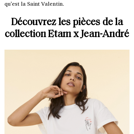
qu’est la Saint Valentin.
Découvrez les pièces de la
collection Etam x Jean-André