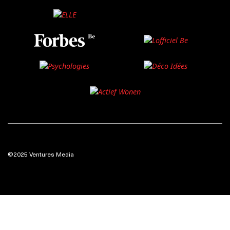
©2025 Ventures Media