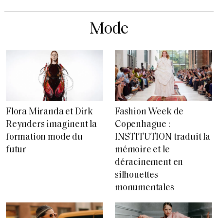
Mode
Flora Miranda et Dirk
Fashion Week de
Reynders imaginent la
Copenhague :
formation mode du
INSTITUTION traduit la
futur
mémoire et le
déracinement en
silhouettes
monumentales