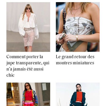
Comment porter la
Le grand retour des
jupe transparente, qui
montres miniatures
n’a jamais été aussi
chic