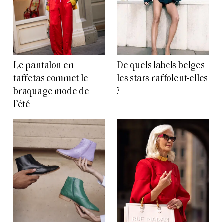
Le pantalon en
De quels labels belges
taffetas commet le
les stars raffolent-elles
braquage mode de
?
l’été