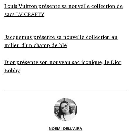
Louis Vuitton présente sa nouvelle collection de
sacs LV CRAFTY
Jacquemus présente sa nouvelle collection au
milieu d’un champ de blé
Dior présente son nouveau sac iconique, le Dior
Bobby
NOEMI DELL'AIRA