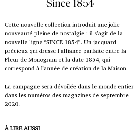
Since 1854
Cette nouvelle collection introduit une jolie
nouveauté pleine de nostalgie : il s’agit de la
nouvelle ligne “SINCE 1854”. Un jacquard
précieux qui dresse l’alliance parfaite entre la
Fleur de Monogram et la date 1854, qui
correspond à l’année de création de la Maison.
La campagne sera dévoilée dans le monde entier
dans les numéros des magazines de septembre
2020.
À LIRE AUSSI