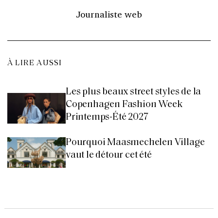
Journaliste web
À LIRE AUSSI
Les plus beaux street styles de la
Copenhagen Fashion Week
Printemps-Été 2027
Pourquoi Maasmechelen Village
vaut le détour cet été