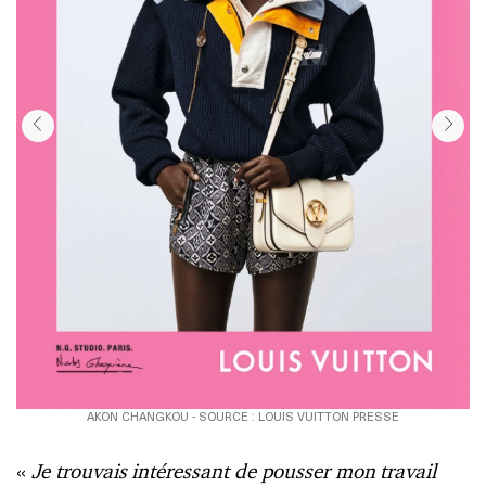
AKON CHANGKOU - SOURCE : LOUIS VUITTON PRESSE
«
Je trouvais intéressant de pousser mon travail