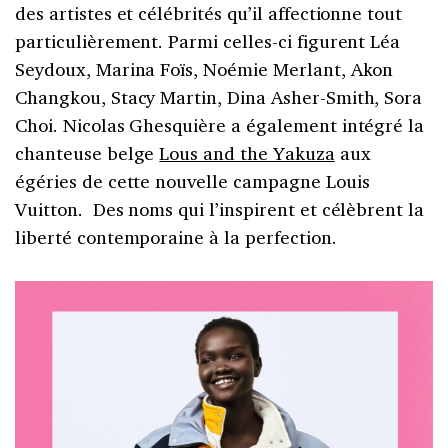
des artistes et célébrités qu’il affectionne tout
particulièrement. Parmi celles-ci figurent Léa
Seydoux, Marina Foïs, Noémie Merlant, Akon
Changkou, Stacy Martin, Dina Asher-Smith, Sora
Choi. Nicolas Ghesquière a également intégré la
chanteuse belge
Lous and the Yakuza
aux
égéries de cette nouvelle campagne Louis
Vuitton. Des noms qui l’inspirent et célèbrent la
liberté contemporaine à la perfection.