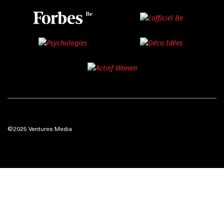
©2025 Ventures Media