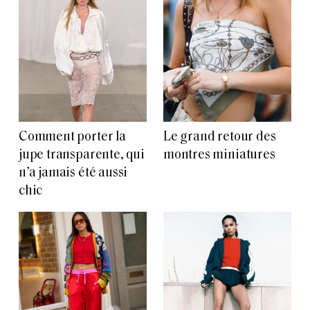
Comment porter la
Le grand retour des
jupe transparente, qui
montres miniatures
n’a jamais été aussi
chic