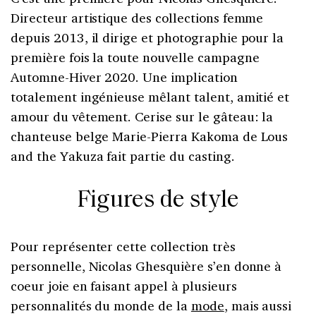
Directeur artistique des collections femme
depuis 2013, il dirige et photographie pour la
première fois la toute nouvelle campagne
Automne-Hiver 2020. Une implication
totalement ingénieuse mêlant talent, amitié et
amour du vêtement. Cerise sur le gâteau: la
chanteuse belge Marie-Pierra Kakoma de Lous
and the Yakuza fait partie du casting.
Figures de style
Pour représenter cette collection très
personnelle, Nicolas Ghesquière s’en donne à
coeur joie en faisant appel à plusieurs
personnalités du monde de la
mode
, mais aussi