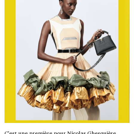
C’est une première pour Nicolas Ghesquière.