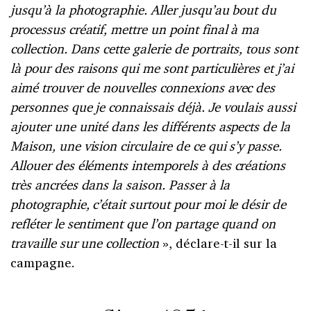
jusqu’à la photographie. Aller jusqu’au bout du
processus créatif, mettre un point final à ma
collection. Dans cette galerie de portraits, tous sont
là pour des raisons qui me sont particulières et j’ai
aimé trouver de nouvelles connexions avec des
personnes que je connaissais déjà. Je voulais aussi
ajouter une unité dans les différents aspects de la
Maison, une vision circulaire de ce qui s’y passe.
Allouer des éléments intemporels à des créations
très ancrées dans la saison. Passer à la
photographie, c’était surtout pour moi le désir de
refléter le sentiment que l’on partage quand on
travaille sur une collection
», déclare-t-il sur la
campagne.