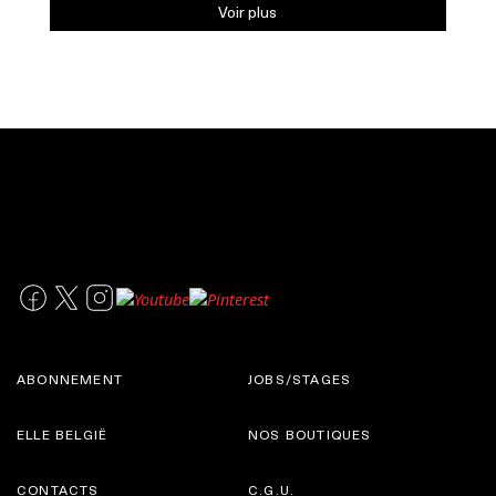
Voir plus
ABONNEMENT
JOBS/STAGES
ELLE BELGIË
NOS BOUTIQUES
CONTACTS
C.G.U.