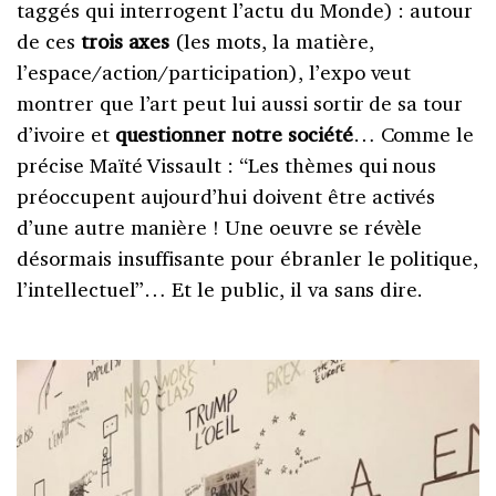
taggés qui interrogent l’actu du Monde) : autour
de ces
trois axes
(les mots, la matière,
l’espace/action/participation), l’expo veut
montrer que l’art peut lui aussi sortir de sa tour
d’ivoire et
questionner notre société
… Comme le
précise Maïté Vissault : “Les thèmes qui nous
préoccupent aujourd’hui doivent être activés
d’une autre manière ! Une oeuvre se révèle
désormais insuffisante pour ébranler le politique,
l’intellectuel”… Et le public, il va sans dire.