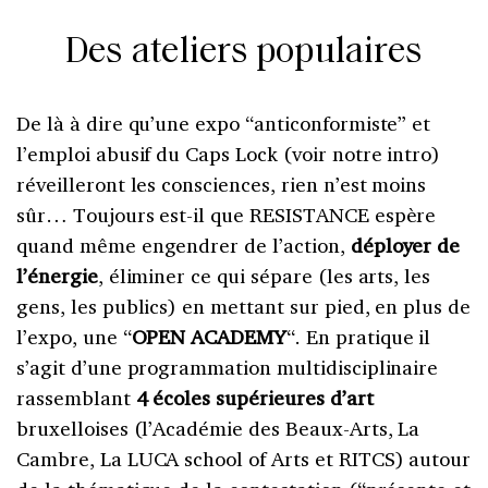
Des ateliers populaires
De là à dire qu’une expo “anticonformiste” et
l’emploi abusif du Caps Lock (voir notre intro)
réveilleront les consciences, rien n’est moins
sûr… Toujours est-il que RESISTANCE espère
quand même engendrer de l’action,
déployer de
l’énergie
, éliminer ce qui sépare (les arts, les
gens, les publics) en mettant sur pied, en plus de
l’expo, une “
OPEN ACADEMY
“. En pratique il
s’agit d’une programmation multidisciplinaire
rassemblant
4 écoles supérieures d’art
bruxelloises (l’Académie des Beaux-Arts, La
Cambre, La LUCA school of Arts et RITCS) autour