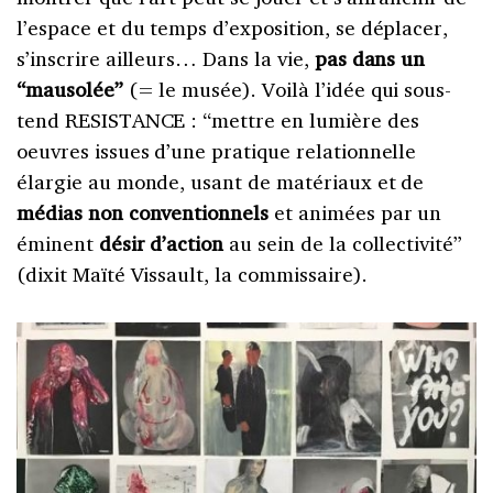
l’espace et du temps d’exposition, se déplacer,
s’inscrire ailleurs… Dans la vie,
pas dans un
“mausolée”
(= le musée). Voilà l’idée qui sous-
tend RESISTANCE : “mettre en lumière des
oeuvres issues d’une pratique relationnelle
élargie au monde, usant de matériaux et de
médias non conventionnels
et animées par un
éminent
désir d’action
au sein de la collectivité”
(dixit Maïté Vissault, la commissaire).