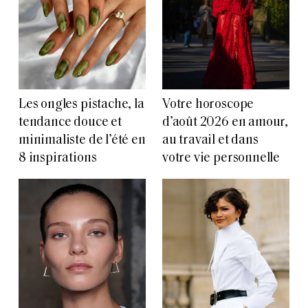
Les ongles pistache, la
Votre horoscope
tendance douce et
d’août 2026 en amour,
minimaliste de l’été en
au travail et dans
8 inspirations
votre vie personnelle