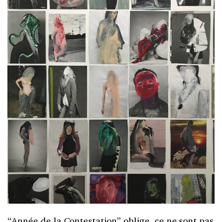
“Année de la Contestation” oblige, ce ne sont pas