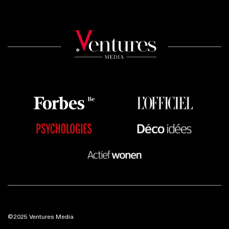
©2025 Ventures Media