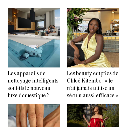
Les appareils de
Les beauty empties de
nettoyage intelligents
Chloé Kitembo : « Je
sont-ils le nouveau
n’ai jamais utilisé un
luxe domestique ?
sérum aussi efficace »