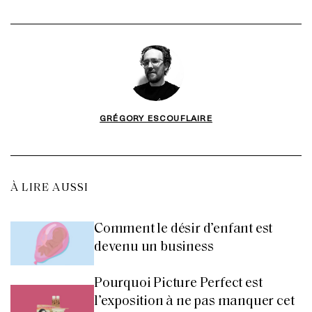
GRÉGORY ESCOUFLAIRE
À LIRE AUSSI
Comment le désir d’enfant est
devenu un business
Pourquoi Picture Perfect est
l’exposition à ne pas manquer cet