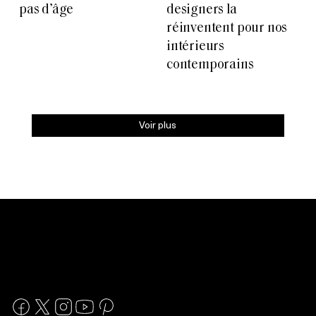
pas d’âge
designers la
réinventent pour nos
intérieurs
contemporains
Voir plus