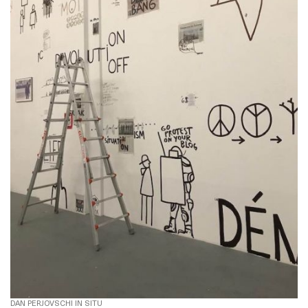
DAN PERJOVSCHI IN SITU