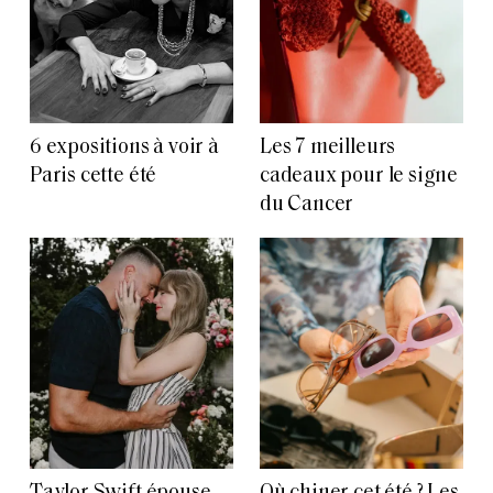
6 expositions à voir à
Les 7 meilleurs
Paris cette été
cadeaux pour le signe
du Cancer