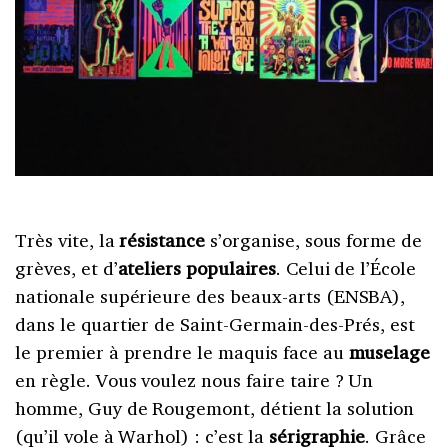
Très vite, la
résistance
s’organise, sous forme de
grèves, et d’
ateliers populaires
. Celui de l’École
nationale supérieure des beaux-arts (ENSBA),
dans le quartier de Saint-Germain-des-Prés, est
le premier à prendre le maquis face au
muselage
en règle. Vous voulez nous faire taire ? Un
homme, Guy de Rougemont, détient la solution
(qu’il vole à Warhol) : c’est la
sérigraphie
. Grâce