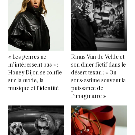
« Les genres ne
Rinus Van de Velde et
m’intéressent pas » :
son dîner fictif dans le
Honey Dijon se confie
désert texan : « On
sur la mode, la
sous-estime souvent la
musique et l’identité
puissance de
l’imaginaire »