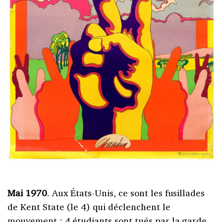
Mai 1970
. Aux États-Unis, ce sont les fusillades
de Kent State (le 4) qui déclenchent le
mouvement : 4 étudiants sont tués par la garde