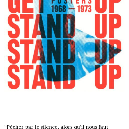
“Pécher par le silence, alors qu’il nous faut