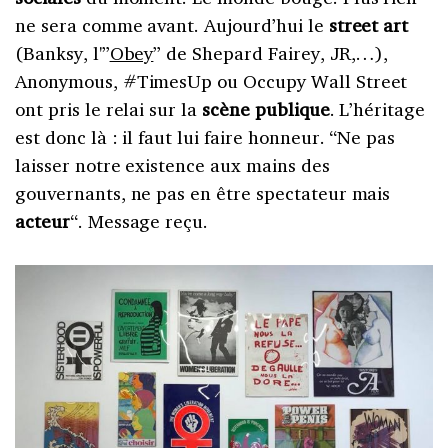
ne sera comme avant. Aujourd’hui le
street art
(Banksy, l'”
Obey
” de Shepard Fairey, JR,…),
Anonymous, #TimesUp ou Occupy Wall Street
ont pris le relai sur la
scène publique
. L’héritage
est donc là : il faut lui faire honneur. “Ne pas
laisser notre existence aux mains des
gouvernants, ne pas en être spectateur mais
acteur
“. Message reçu.