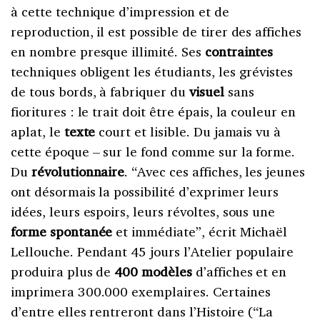
à cette technique d’impression et de
reproduction, il est possible de tirer des affiches
en nombre presque illimité. Ses
contraintes
techniques obligent les étudiants, les grévistes
de tous bords, à fabriquer du
visuel
sans
fioritures : le trait doit être épais, la couleur en
aplat, le
texte
court et lisible. Du jamais vu à
cette époque – sur le fond comme sur la forme.
Du
révolutionnaire
. “Avec ces affiches, les jeunes
ont désormais la possibilité d’exprimer leurs
idées, leurs espoirs, leurs révoltes, sous une
forme spontanée
et immédiate”, écrit Michaël
Lellouche. Pendant 45 jours l’Atelier populaire
produira plus de
400 modèles
d’affiches et en
imprimera 300.000 exemplaires. Certaines
d’entre elles rentreront dans l’Histoire (“La