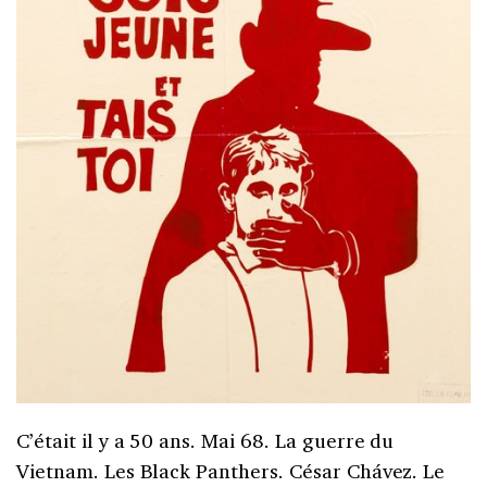
C’était il y a 50 ans. Mai 68. La guerre du
Vietnam. Les Black Panthers. César Chávez. Le