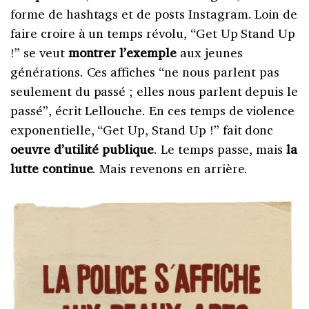
forme de hashtags et de posts Instagram. Loin de
faire croire à un temps révolu, “Get Up Stand Up
!” se veut
montrer l’exemple
aux jeunes
générations. Ces affiches “ne nous parlent pas
seulement du passé ; elles nous parlent depuis le
passé”, écrit Lellouche. En ces temps de violence
exponentielle, “Get Up, Stand Up !” fait donc
oeuvre d’utilité publique
. Le temps passe, mais
la
lutte continue
. Mais revenons en arrière.