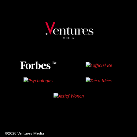
©2025 Ventures Media