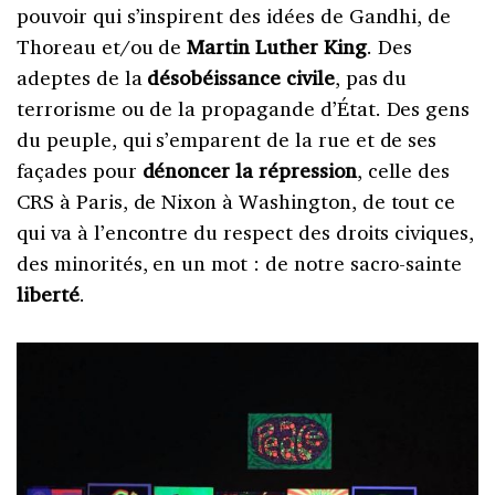
pouvoir qui s’inspirent des idées de Gandhi, de
Thoreau et/ou de
Martin Luther King
. Des
adeptes de la
désobéissance civile
, pas du
terrorisme ou de la propagande d’État. Des gens
du peuple, qui s’emparent de la rue et de ses
façades pour
dénoncer la répression
, celle des
CRS à Paris, de Nixon à Washington, de tout ce
qui va à l’encontre du respect des droits civiques,
des minorités, en un mot : de notre sacro-sainte
liberté
.