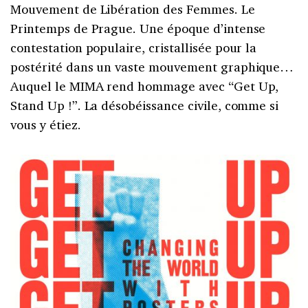
Mouvement de Libération des Femmes. Le
Printemps de Prague. Une époque d’intense
contestation populaire, cristallisée pour la
postérité dans un vaste mouvement graphique…
Auquel le MIMA rend hommage avec “Get Up,
Stand Up !”. La désobéissance civile, comme si
vous y étiez.