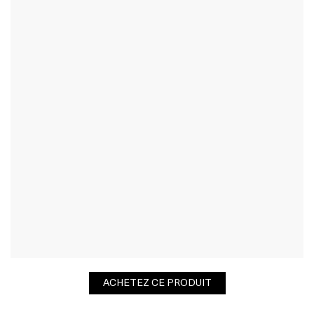
ACHETEZ CE PRODUIT