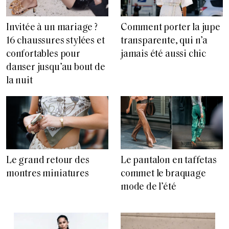
Invitée à un mariage ?
Comment porter la jupe
16 chaussures stylées et
transparente, qui n’a
confortables pour
jamais été aussi chic
danser jusqu’au bout de
la nuit
Le grand retour des
Le pantalon en taffetas
montres miniatures
commet le braquage
mode de l’été