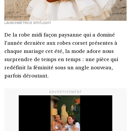
LAUNCHMETRICS SPOTLIGHT
De la robe midi façon paysanne qui a dominé
l’année dernière aux robes corset présentes à
chaque mariage cet été, la mode adore nous
surprendre de temps en temps : une pièce qui
redéfinit la féminité sous un angle nouveau,
parfois déroutant.