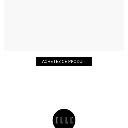
ACHETEZ CE PRODUIT