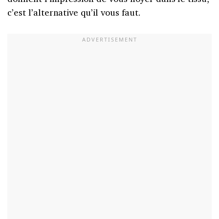
c’est l’alternative qu’il vous faut.