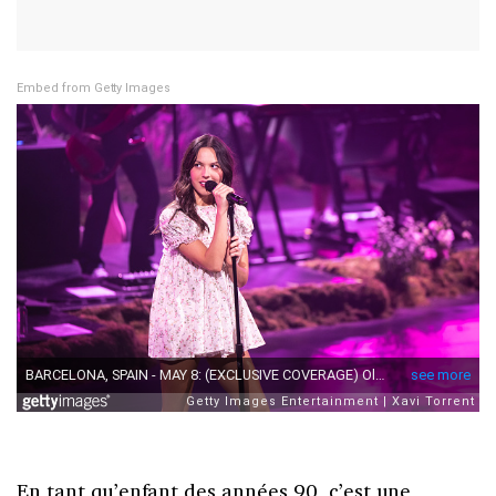
Embed from Getty Images
En tant qu’enfant des années 90, c’est une