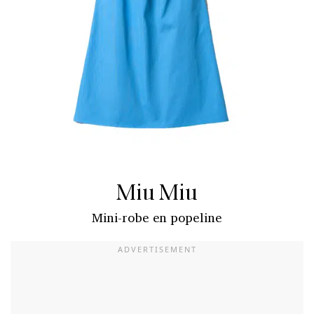
Miu Miu
Mini-robe en popeline