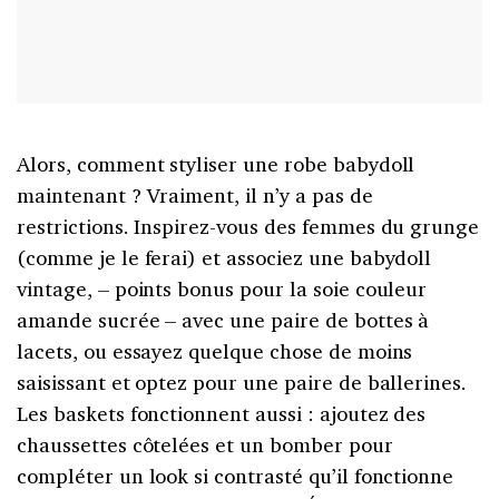
Alors, comment styliser une robe babydoll
maintenant ? Vraiment, il n’y a pas de
restrictions. Inspirez-vous des femmes du grunge
(comme je le ferai) et associez une babydoll
vintage, – points bonus pour la soie couleur
amande sucrée – avec une paire de bottes à
lacets, ou essayez quelque chose de moins
saisissant et optez pour une paire de ballerines.
Les baskets fonctionnent aussi : ajoutez des
chaussettes côtelées et un bomber pour
compléter un look si contrasté qu’il fonctionne