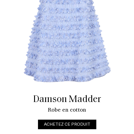
Damson Madder
Robe en cotton
ACHETEZ CE PRODUIT