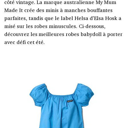
côté vintage. La marque australienne My Mum
Made It crée des minis à manches bouffantes
parfaites, tandis que le label Helsa d’Elsa Hosk a
misé sur les robes minuscules. Ci-dessous,
découvrez les meilleures robes babydoll à porter
avec défi cet été.