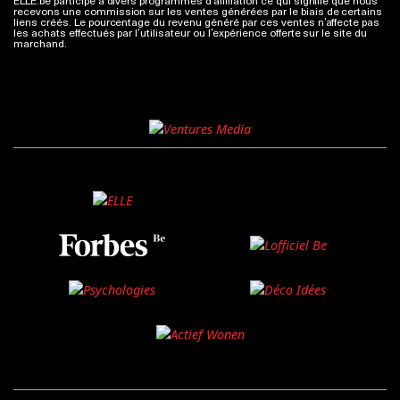
recevons une commission sur les ventes générées par le biais de certains
liens créés. Le pourcentage du revenu généré par ces ventes n’affecte pas
les achats effectués par l’utilisateur ou l’expérience offerte sur le site du
marchand.
Plus d'infos