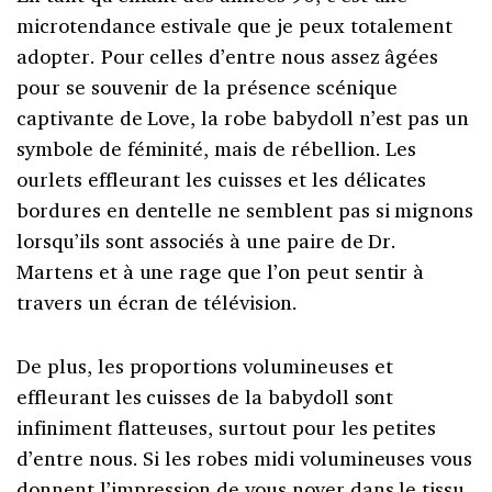
microtendance estivale que je peux totalement
adopter. Pour celles d’entre nous assez âgées
pour se souvenir de la présence scénique
captivante de Love, la robe babydoll n’est pas un
symbole de féminité, mais de rébellion. Les
ourlets effleurant les cuisses et les délicates
bordures en dentelle ne semblent pas si mignons
lorsqu’ils sont associés à une paire de Dr.
Martens et à une rage que l’on peut sentir à
travers un écran de télévision.
De plus, les proportions volumineuses et
effleurant les cuisses de la babydoll sont
infiniment flatteuses, surtout pour les petites
d’entre nous. Si les robes midi volumineuses vous
donnent l’impression de vous noyer dans le tissu,