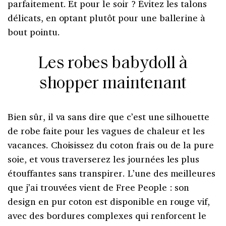
parfaitement. Et pour le soir ? Évitez les talons
délicats, en optant plutôt pour une ballerine à
bout pointu.
Les robes babydoll à
shopper maintenant
Bien sûr, il va sans dire que c’est une silhouette
de robe faite pour les vagues de chaleur et les
vacances. Choisissez du coton frais ou de la pure
soie, et vous traverserez les journées les plus
étouffantes sans transpirer. L’une des meilleures
que j’ai trouvées vient de Free People : son
design en pur coton est disponible en rouge vif,
avec des bordures complexes qui renforcent le