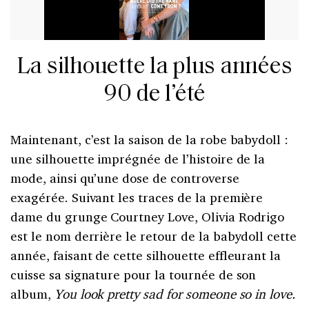
La silhouette la plus années
90 de l’été
Maintenant, c’est la saison de la robe babydoll :
une silhouette imprégnée de l’histoire de la
mode, ainsi qu’une dose de controverse
exagérée. Suivant les traces de la première
dame du grunge Courtney Love, Olivia Rodrigo
est le nom derrière le retour de la babydoll cette
année, faisant de cette silhouette effleurant la
cuisse sa signature pour la tournée de son
album,
You look pretty sad for someone so in love.