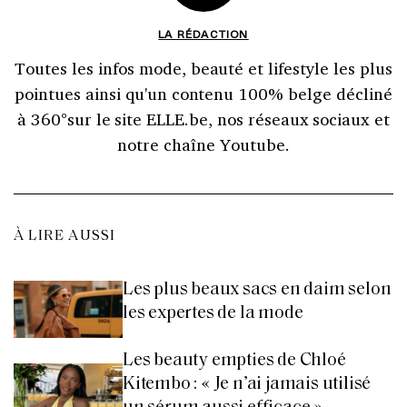
LA RÉDACTION
Toutes les infos mode, beauté et lifestyle les plus
pointues ainsi qu'un contenu 100% belge décliné
à 360°sur le site ELLE.be, nos réseaux sociaux et
notre chaîne Youtube.
À LIRE AUSSI
Les plus beaux sacs en daim selon
les expertes de la mode
Les beauty empties de Chloé
Kitembo : « Je n’ai jamais utilisé