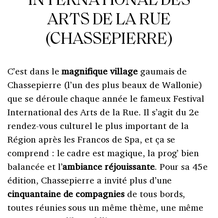
INTERNATIONAL DES
ARTS DE LA RUE
(CHASSEPIERRE)
C’est dans le
magnifique village
gaumais de
Chassepierre (l’un des plus beaux de Wallonie)
que se déroule chaque année le fameux Festival
International des Arts de la Rue. Il s’agit du 2e
rendez-vous culturel le plus important de la
Région après les Francos de Spa, et ça se
comprend : le cadre est magique, la prog’ bien
balancée et l’
ambiance réjouissante
. Pour sa 45e
édition, Chassepierre a invité plus d’une
cinquantaine de compagnies
de tous bords,
toutes réunies sous un même thème, une même