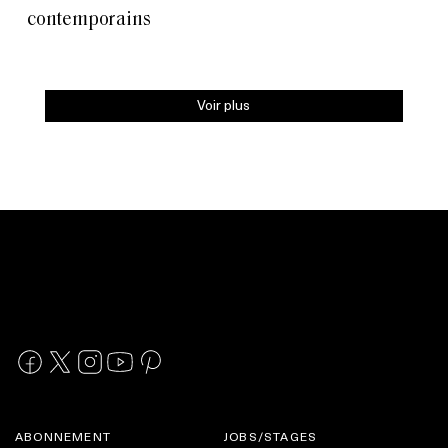
contemporains
Voir plus
ABONNEMENT
JOBS/STAGES