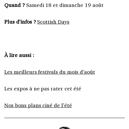
Quand ?
Samedi 18 et dimanche 19 août
Plus d’infos ?
Scottish Days
À lire aussi :
Les meilleurs festivals du mois d’août
Les expos à ne pas rater cet été
Nos bons plans ciné de l’été