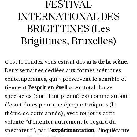
FESTIVAL
INTERNATIONAL DES
BRIGITTINES (Les
Brigittines, Bruxelles)
C’est le rendez-vous estival des
arts de la scène
.
Deux semaines dédiées aux formes scéniques
contemporaines, qui « préservent le sensible et
tiennent
l’esprit en éveil
». Au total douze
spectacles (dont huit premières) comme autant
d’« antidotes pour une époque toxique » (le
thème de cette année), avec toujours cette
volonté “d’orienter autrement le regard du
spectateur”, par l’
expérimentation
, l’inquiétante