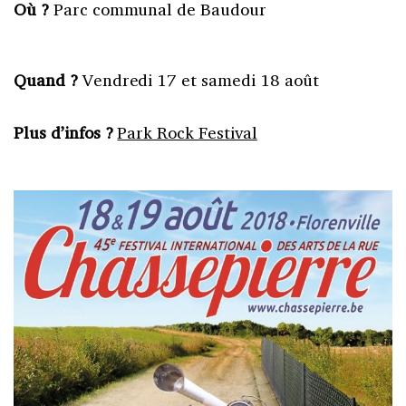
Où ?
Parc communal de Baudour
Quand ?
Vendredi 17 et samedi 18 août
Plus d’infos ?
Park Rock Festival