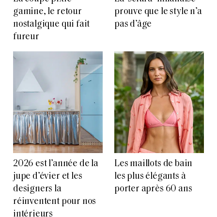
gamine, le retour
prouve que le style n’a
nostalgique qui fait
pas d’âge
fureur
2026 est l’année de la
Les maillots de bain
jupe d’évier et les
les plus élégants à
designers la
porter après 60 ans
réinventent pour nos
intérieurs