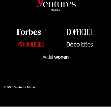
©2025 Ventures Media