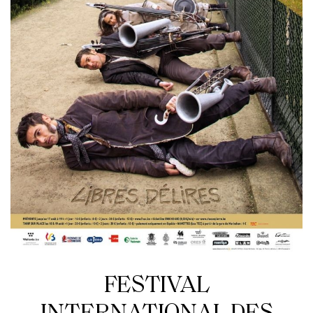
FESTIVAL