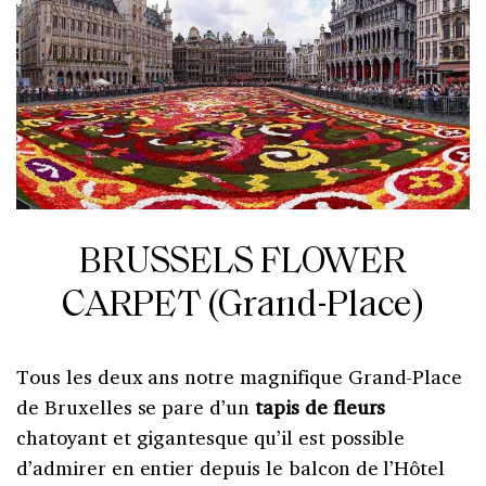
BRUSSELS FLOWER
CARPET (Grand-Place)
Tous les deux ans notre magnifique Grand-Place
de Bruxelles se pare d’un
tapis de fleurs
chatoyant et gigantesque qu’il est possible
d’admirer en entier depuis le balcon de l’Hôtel