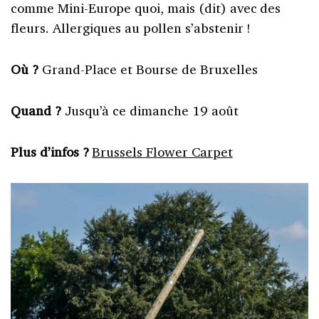
comme Mini-Europe quoi, mais (dit) avec des
fleurs. Allergiques au pollen s’abstenir !
Où ?
Grand-Place et Bourse de Bruxelles
Quand ?
Jusqu’à ce dimanche 19 août
Plus d’infos ?
Brussels Flower Carpet