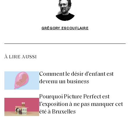
GRÉGORY ESCOUFLAIRE
À LIRE AUSSI
Comment le désir d’enfant est
devenu un business
Pourquoi Picture Perfect est
l’exposition à ne pas manquer cet
été à Bruxelles