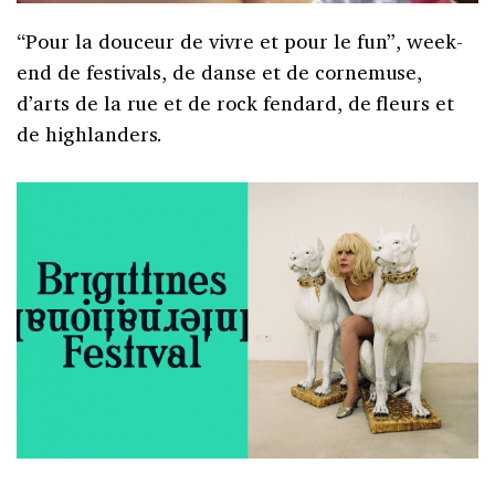
“Pour la douceur de vivre et pour le fun”, week-
end de festivals, de danse et de cornemuse,
d’arts de la rue et de rock fendard, de fleurs et
de highlanders.