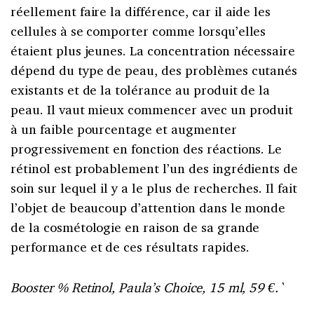
réellement faire la différence, car il aide les
cellules à se comporter comme lorsqu’elles
étaient plus jeunes. La concentration nécessaire
dépend du type de peau, des problèmes cutanés
existants et de la tolérance au produit de la
peau. Il vaut mieux commencer avec un produit
à un faible pourcentage et augmenter
progressivement en fonction des réactions. Le
rétinol est probablement l’un des ingrédients de
soin sur lequel il y a le plus de recherches. Il fait
l’objet de beaucoup d’attention dans le monde
de la cosmétologie en raison de sa grande
performance et de ces résultats rapides.
Booster % Retinol, Paula’s Choice, 15 ml, 59 €.`