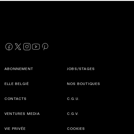
ABONNEMENT
JOBS/STAGES
ELLE BELGIË
NOS BOUTIQUES
CONTACTS
C.G.U.
VENTURES MEDIA
C.G.V.
VIE PRIVÉE
COOKIES