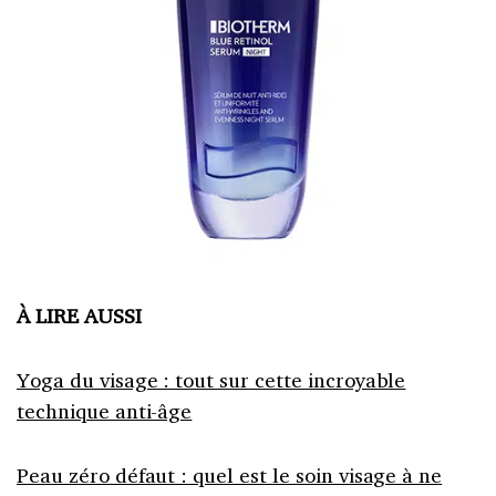
À LIRE AUSSI
Yoga du visage : tout sur cette incroyable
technique anti-âge
Peau zéro défaut : quel est le soin visage à ne