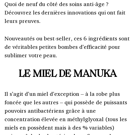
Quoi de neuf du côté des soins anti-âge ?
Découvrez les dernières innovations qui ont fait
leurs preuves.
Nouveautés ou best-seller, ces 6 ingrédients sont
de véritables petites bombes d’efficacité
pour
sublimer votre peau.
LE MIEL DE MANUKA
Il s’agit d’un miel d’exception – à la robe plus
foncée que les autres – qui possède de puissants
pouvoirs antibactériens grâce à une
concentration élevée en méthylglyoxal (tous les
miels en possèdent mais à des % variables)