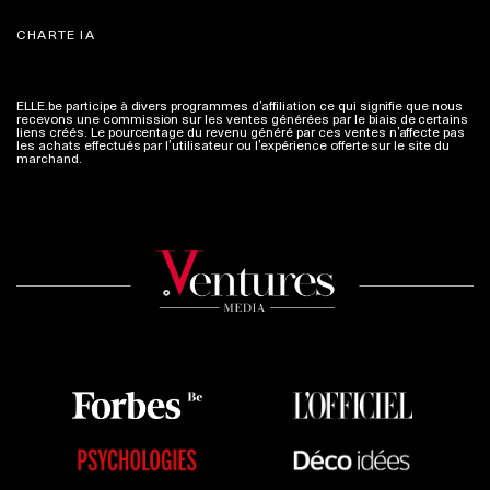
CHARTE IA
ELLE.be participe à divers programmes d’affiliation ce qui signifie que nous
recevons une commission sur les ventes générées par le biais de certains
liens créés. Le pourcentage du revenu généré par ces ventes n’affecte pas
les achats effectués par l’utilisateur ou l’expérience offerte sur le site du
marchand.
Plus d'infos