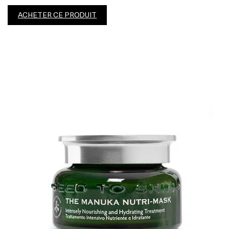
ACHETER CE PRODUIT