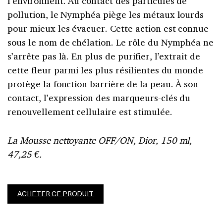
l’environnent. Au contact des particules de
pollution, le Nymphéa piège les métaux lourds
pour mieux les évacuer. Cette action est connue
sous le nom de chélation. Le rôle du Nymphéa ne
s’arrête pas là. En plus de purifier, l’extrait de
cette fleur parmi les plus résilientes du monde
protège la fonction barrière de la peau. À son
contact, l’expression des marqueurs-clés du
renouvellement cellulaire est stimulée.
La Mousse nettoyante OFF/ON, Dior, 150 ml,
47,25 €.
ACHETER CE PRODUIT