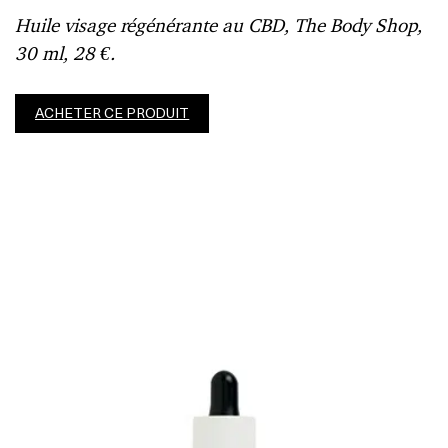
Huile visage régénérante au CBD, The Body Shop,
30 ml, 28 €.
ACHETER CE PRODUIT