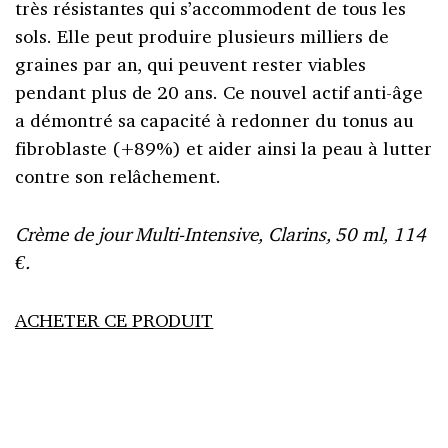
très résistantes qui s’accommodent de tous les
sols. Elle peut produire plusieurs milliers de
graines par an, qui peuvent rester viables
pendant plus de 20 ans. Ce nouvel actif anti-âge
a démontré sa capacité à redonner du tonus au
fibroblaste (+89%) et aider ainsi la peau à lutter
contre son relâchement.
Crème de jour Multi-Intensive, Clarins, 50 ml, 114
€.
ACHETER CE PRODUIT