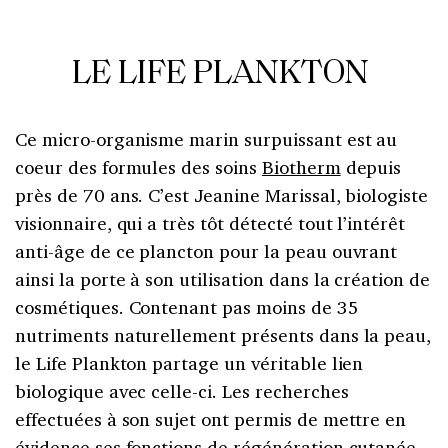
LE LIFE PLANKTON
Ce micro-organisme marin surpuissant est au
coeur des formules des soins
Biotherm
depuis
près de 70 ans. C’est Jeanine Marissal, biologiste
visionnaire, qui a très tôt détecté tout l’intérêt
anti-âge de ce plancton pour la peau ouvrant
ainsi la porte à son utilisation dans la création de
cosmétiques. Contenant pas moins de 35
nutriments naturellement présents dans la peau,
le Life Plankton partage un véritable lien
biologique avec celle-ci. Les recherches
effectuées à son sujet ont permis de mettre en
évidence ses fonctions de régénération cutanée