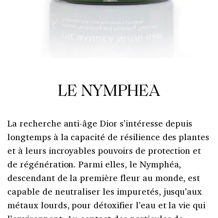
LE NYMPHEA
La recherche anti-âge Dior s’intéresse depuis
longtemps à la capacité de résilience des plantes
et à leurs incroyables pouvoirs de protection et
de régénération. Parmi elles, le Nymphéa,
descendant de la première fleur au monde, est
capable de neutraliser les impuretés, jusqu’aux
métaux lourds, pour détoxifier l’eau et la vie qui