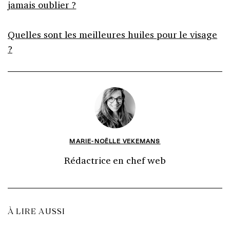
jamais oublier ?
Quelles sont les meilleures huiles pour le visage
?
MARIE-NOËLLE VEKEMANS
Rédactrice en chef web
À LIRE AUSSI