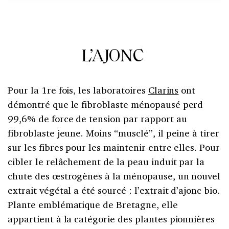
L’AJONC
Pour la 1re fois, les laboratoires
Clarins
ont
démontré que le fibroblaste ménopausé perd
99,6% de force de tension par rapport au
fibroblaste jeune. Moins “musclé”, il peine à tirer
sur les fibres pour les maintenir entre elles. Pour
cibler le relâchement de la peau induit par la
chute des œstrogènes à la ménopause, un nouvel
extrait végétal a été sourcé : l’extrait d’ajonc bio.
Plante emblématique de Bretagne, elle
appartient à la catégorie des plantes pionnières