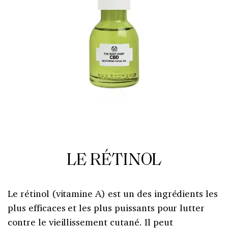
LE RÉTINOL
Le rétinol (vitamine A) est un des ingrédients les
plus efficaces et les plus puissants pour lutter
contre le vieillissement cutané. Il peut