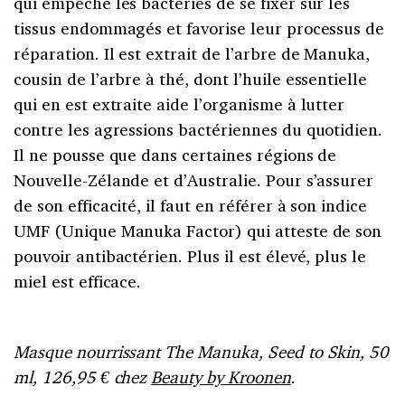
qui empêche les bactéries de se fixer sur les
tissus endommagés et favorise leur processus de
réparation. Il est extrait de l’arbre de Manuka,
cousin de l’arbre à thé, dont l’huile essentielle
qui en est extraite aide l’organisme à lutter
contre les agressions bactériennes du quotidien.
Il ne pousse que dans certaines régions de
Nouvelle-Zélande et d’Australie. Pour s’assurer
de son efficacité, il faut en référer à son indice
UMF (Unique Manuka Factor) qui atteste de son
pouvoir antibactérien. Plus il est élevé, plus le
miel est efficace.
Masque nourrissant
The Manuka, Seed to Skin, 50
ml, 126,95 € chez
Beauty by Kroonen
.