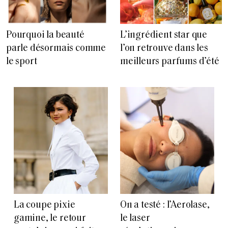
Pourquoi la beauté
L’ingrédient star que
parle désormais comme
l’on retrouve dans les
le sport
meilleurs parfums d’été
La coupe pixie
On a testé : l’Aerolase,
gamine, le retour
le laser