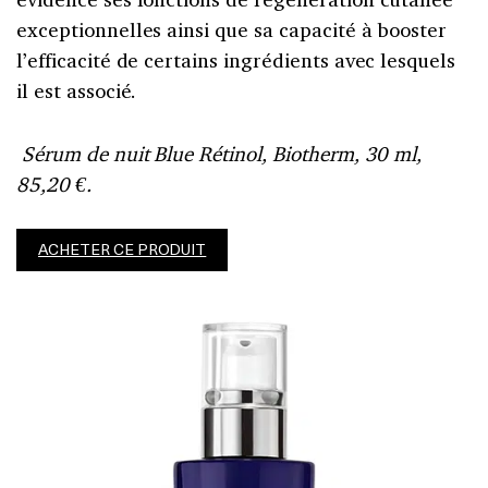
exceptionnelles ainsi que sa capacité à booster
l’efficacité de certains ingrédients avec lesquels
il est associé.
Sérum de nuit Blue Rétinol, Biotherm, 30 ml,
85,20 €.
ACHETER CE PRODUIT