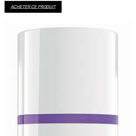
ACHETER CE PRODUIT