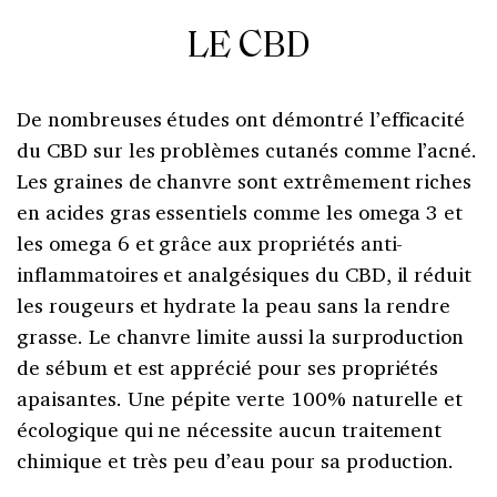
LE CBD
De nombreuses études ont démontré l’efficacité
du CBD sur les problèmes cutanés comme l’acné.
Les graines de chanvre sont extrêmement riches
en acides gras essentiels comme les omega 3 et
les omega 6 et grâce aux propriétés anti-
inflammatoires et analgésiques du CBD, il réduit
les rougeurs et hydrate la peau sans la rendre
grasse. Le chanvre limite aussi la surproduction
de sébum et est apprécié pour ses propriétés
apaisantes. Une pépite verte 100% naturelle et
écologique qui ne nécessite aucun traitement
chimique et très peu d’eau pour sa production.