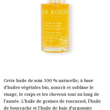
Cette huile de soin 100 % naturelle, à base
d’huiles végétales bio, nourrit et sublime le
visage, le corps et les cheveux tout au long de
l’année. L’huile de graines de tournesol, l’huile
de bourrache et l’huile de baie d’argousier