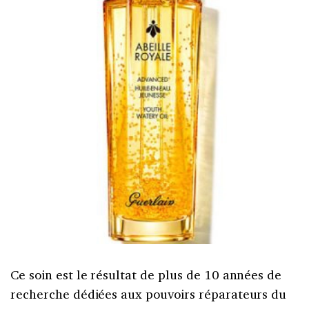
Ce soin est le résultat de plus de 10 années de
recherche dédiées aux pouvoirs réparateurs du