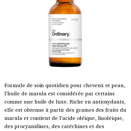
Formule de soin quotidien pour cheveux et peau,
l’huile de marula est considérée par certains
comme une huile de luxe. Riche en antioxydants,
elle est obtenue à partir des graines des fruits du
marula et contient de l’acide oléique, linoléique,
des procyanidines, des catéchines et des