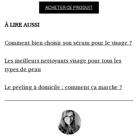
ACHETER CE PRODUIT
À LIRE AUSSI
Comment bien choisir son sérum pour le visage ?
Les meilleurs nettoyants visage pour tous les
types de peau
Le peeling à domicile : comment ça marche ?