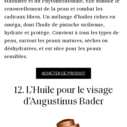
stabilisée et du Phytomélatonine, elle stimule le
renouvellement de la peau et combat les
radicaux libres. Un mélange d’huiles riches en
oméga, dont l’huile de pistache sicilienne,
hydrate et protège. Convient à tous les types de
peau, surtout les peaux matures, sèches ou
déshydratées, et est sûre pour les peaux
sensibles.
ACHETER CE PRODUIT
12. L’Huile pour le visage
d’Augustinus Bader