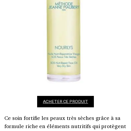
ACHETER CE PRODUIT
Ce soin fortifie les peaux très sèches grâce à sa
formule riche en éléments nutritifs qui protègent