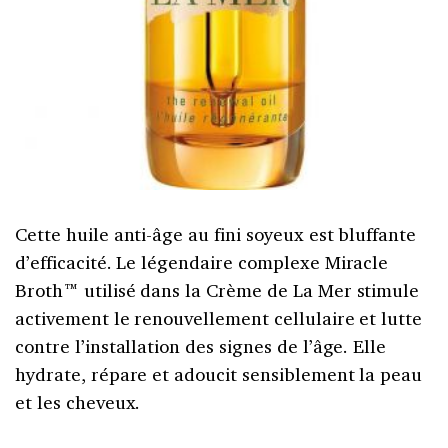
Cette huile anti-âge au fini soyeux est bluffante
d’efficacité. Le légendaire complexe Miracle
Broth™ utilisé dans la Crème de La Mer stimule
activement le renouvellement cellulaire et lutte
contre l’installation des signes de l’âge. Elle
hydrate, répare et adoucit sensiblement la peau
et les cheveux.