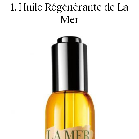
1. Huile Régénérante de La
Mer