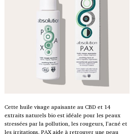
Cette huile visage apaisante au CBD et 14
extraits naturels bio est idéale pour les peaux
stressées par la pollution, les rougeurs, l’acné et
les irritations, PAX aide à retrouver une peau