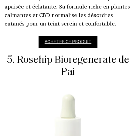
apaisée et éclatante. Sa formule riche en plantes
calmantes et CBD normalise les désordres
cutanés pour un teint serein et confortable.
ACHETER CE PRODUIT
5. Rosehip Bioregenerate de
Pai