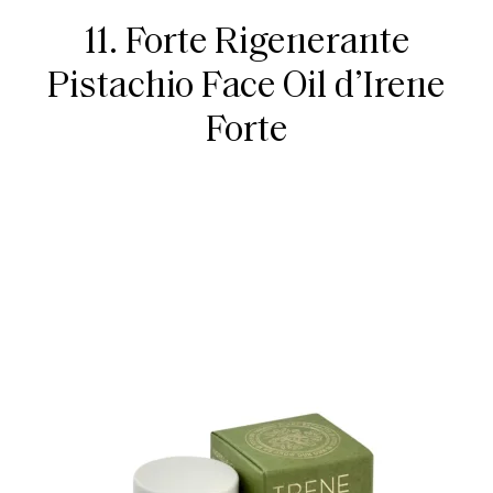
11. Forte Rigenerante
Pistachio Face Oil d’Irene
Forte