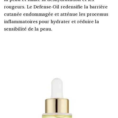
rougeurs. Le Defense-Oil redensifie la barrière
cutanée endommagée et atténue les processus
inflammatoires pour hydrater et réduire la
sensibilité de la peau.