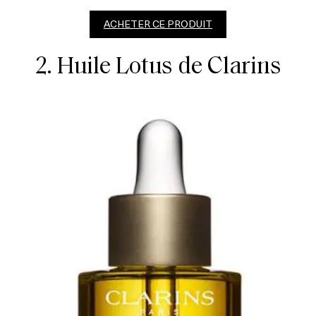
ACHETER CE PRODUIT
2. Huile Lotus de Clarins