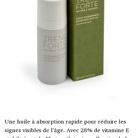
Une huile à absorption rapide pour réduire les
signes visibles de l’âge. Avec 28% de vitamine E