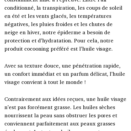
conditionné, la transpiration, les coups de soleil
en été et les vents glacés, les températures
négatives, les pluies froides et les chutes de
neige en hiver, notre épiderme a besoin de
protection et d’hydratation. Pour cela, notre
produit cocooning préféré est l’huile visage.
Avec sa texture douce, une pénétration rapide,
un confort immédiat et un parfum délicat, l’huile
visage convient à tout le monde !
Contrairement aux idées reçues, une huile visage
n’est pas forcément grasse. Les huiles sèches
nourrissent la peau sans obstruer les pores et
conviennent parfaitement aux peaux grasses