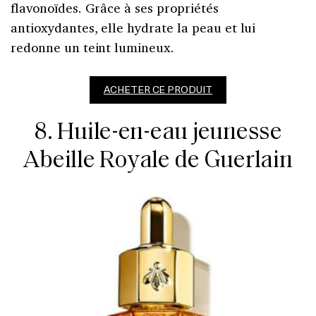
flavonoïdes. Grâce à ses propriétés
antioxydantes, elle hydrate la peau et lui
redonne un teint lumineux.
ACHETER CE PRODUIT
8. Huile-en-eau jeunesse
Abeille Royale de Guerlain