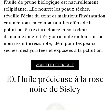
l’huile de prune biologique est naturellement
relipidante. Elle nourrit les peaux sèches,
réveille l’éclat du teint et maintient l’hydratation
cutanée tout en combattant les effets de la
pollution. Sa texture douce et son odeur
d’amande amère très gourmande en font un soin
nourrissant irrésistible, idéal pour les peaux
sèches, déshydratées et exposées à la pollution.
ACHETER CE PRODUIT
10. Huile précieuse à la rose
noire de Sisley