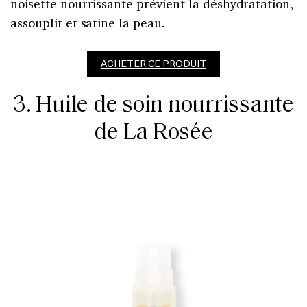
noisette nourrissante prévient la déshydratation,
assouplit et satine la peau.
ACHETER CE PRODUIT
3. Huile de soin nourrissante
de La Rosée