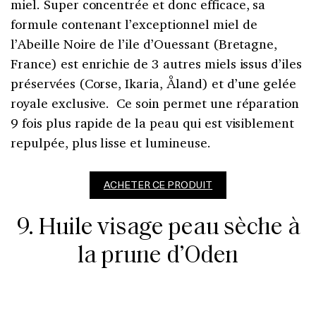
miel. Super concentrée et donc efficace, sa
formule contenant l’exceptionnel miel de
l’Abeille Noire de l’ile d’Ouessant (Bretagne,
France) est enrichie de 3 autres miels issus d’iles
préservées (Corse, Ikaria, Åland) et d’une gelée
royale exclusive. Ce soin permet une réparation
9 fois plus rapide de la peau qui est visiblement
repulpée, plus lisse et lumineuse.
ACHETER CE PRODUIT
9. Huile visage peau sèche à
la prune d’Oden