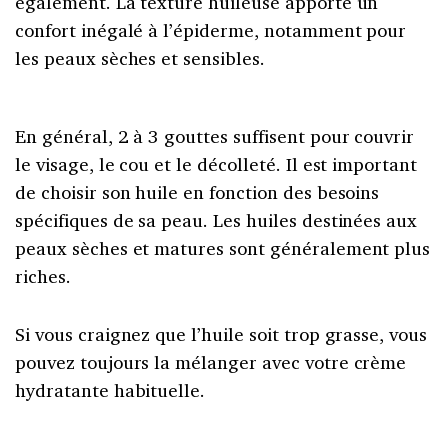
également. La texture huileuse apporte un
confort inégalé à l’épiderme, notamment pour
les peaux sèches et sensibles.
En général, 2 à 3 gouttes suffisent pour couvrir
le visage, le cou et le décolleté. Il est important
de choisir son huile en fonction des besoins
spécifiques de sa peau. Les huiles destinées aux
peaux sèches et matures sont généralement plus
riches.
Si vous craignez que l’huile soit trop grasse, vous
pouvez toujours la mélanger avec votre crème
hydratante habituelle.