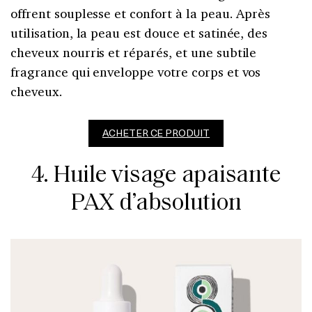
offrent souplesse et confort à la peau. Après
utilisation, la peau est douce et satinée, des
cheveux nourris et réparés, et une subtile
fragrance qui enveloppe votre corps et vos
cheveux.
ACHETER CE PRODUIT
4. Huile visage apaisante
PAX d’absolution