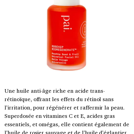
Une huile anti-âge riche en acide trans-
rétinoïque, offrant les effets du rétinol sans
l’irritation, pour régénérer et raffermir la peau.
Superdosée en vitamines C et E, acides gras
essentiels, et omégas, elle contient également de
l’huile de rosier sauvage et de l’huile d’églantier