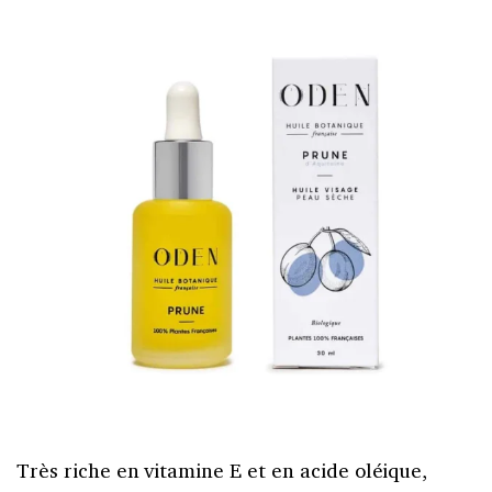
Très riche en vitamine E et en acide oléique,