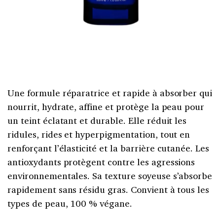
Une formule réparatrice et rapide à absorber qui
nourrit, hydrate, affine et protège la peau pour
un teint éclatant et durable. Elle réduit les
ridules, rides et hyperpigmentation, tout en
renforçant l’élasticité et la barrière cutanée. Les
antioxydants protègent contre les agressions
environnementales. Sa texture soyeuse s’absorbe
rapidement sans résidu gras. Convient à tous les
types de peau, 100 % végane.