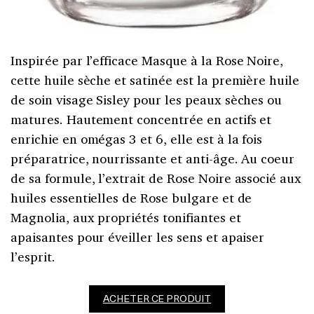
Inspirée par l’efficace Masque à la Rose Noire,
cette huile sèche et satinée est la première huile
de soin visage Sisley pour les peaux sèches ou
matures. Hautement concentrée en actifs et
enrichie en omégas 3 et 6, elle est à la fois
préparatrice, nourrissante et anti-âge. Au coeur
de sa formule, l’extrait de Rose Noire associé aux
huiles essentielles de Rose bulgare et de
Magnolia, aux propriétés tonifiantes et
apaisantes pour éveiller les sens et apaiser
l’esprit.
ACHETER CE PRODUIT