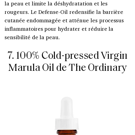
la peau et limite la déshydratation et les
rougeurs. Le Defense-Oil redensifie la barrière
cutanée endommagée et atténue les processus
inflammatoires pour hydrater et réduire la
sensibilité de la peau.
7. 100% Cold-pressed Virgin
Marula Oil de The Ordinary