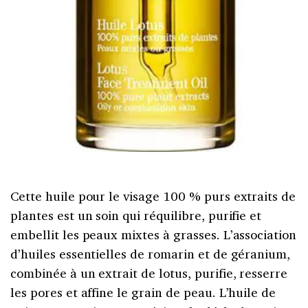
Cette huile pour le visage 100 % purs extraits de
plantes est un soin qui réquilibre, purifie et
embellit les peaux mixtes à grasses. L’association
d’huiles essentielles de romarin et de géranium,
combinée à un extrait de lotus, purifie, resserre
les pores et affine le grain de peau. L’huile de