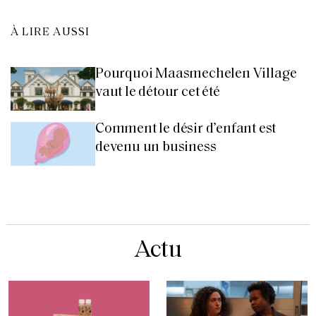
À LIRE AUSSI
Pourquoi Maasmechelen Village
vaut le détour cet été
Comment le désir d’enfant est
devenu un business
Actu