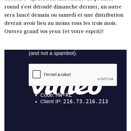
round s’est déroulé dimanche dernier, un autre
sera lancé demain ou samedi et une distribution
devrait avoir lieu au moins tous les trois mois.
Ouvrez grand vos yeux (et votre esprit)!