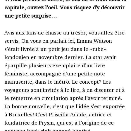
capitale, ouvrez l’oeil. Vous risquez d’y découvrir
une petite surprise…
Avis aux fans de chasse au trésor, vous allez être
servis. On vous en parlait ici, Emma Watson
s’était livrée à un petit jeu dans le «tube»
londonien en novembre dernier. La star avait
éparpillé plusieurs exemplaire d’un livre
féministe, accompagné d’une petite note
manuscrite, dans le métro. Le concept? Les
voyageurs sont invités à le lire, à en discuter et à
le remettre en circulation après l’avoir terminé.
La bonne nouvelle, c’est que l’idée s’est exportée
à Bruxelles! C’est Priscilla Adade, actrice et
fondatrice de
Prysm
, qui est à l’origine de ce
nouveau book club engagé baptisé