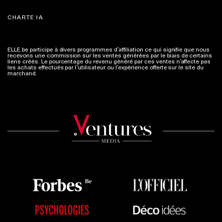
CHARTE IA
ELLE.be participe à divers programmes d’affiliation ce qui signifie que nous
recevons une commission sur les ventes générées par le biais de certains
liens créés. Le pourcentage du revenu généré par ces ventes n’affecte pas
les achats effectués par l’utilisateur ou l’expérience offerte sur le site du
marchand.
Plus d'infos