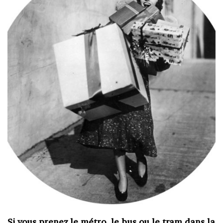
Si vous prenez le métro, le bus ou le tram dans la