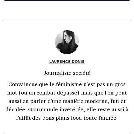
LAURENCE DONIS
Journaliste société
Convaincue que le féminisme n'est pas un gros
mot (ou un combat dépassé) mais que l'on peut
aussi en parler d'une manière moderne, fun et
décalée. Gourmande invétérée, elle reste aussi à
l'affût des bons plans food toute l'année.