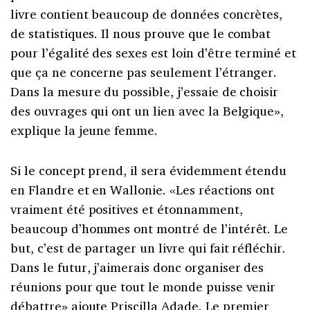
livre contient beaucoup de données concrètes,
de statistiques. Il nous prouve que le combat
pour l’égalité des sexes est loin d’être terminé et
que ça ne concerne pas seulement l’étranger.
Dans la mesure du possible, j’essaie de choisir
des ouvrages qui ont un lien avec la Belgique»,
explique la jeune femme.
Si le concept prend, il sera évidemment étendu
en Flandre et en Wallonie. «Les réactions ont
vraiment été positives et étonnamment,
beaucoup d’hommes ont montré de l’intérêt. Le
but, c’est de partager un livre qui fait réfléchir.
Dans le futur, j’aimerais donc organiser des
réunions pour que tout le monde puisse venir
débattre» ajoute Priscilla Adade. Le premier