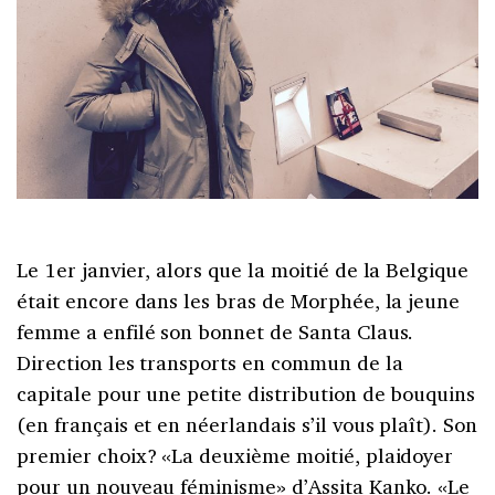
Le 1er janvier, alors que la moitié de la Belgique
était encore dans les bras de Morphée, la jeune
femme a enfilé son bonnet de Santa Claus.
Direction les transports en commun de la
capitale pour une petite distribution de bouquins
(en français et en néerlandais s’il vous plaît). Son
premier choix? «La deuxième moitié, plaidoyer
pour un nouveau féminisme» d’Assita Kanko. «Le