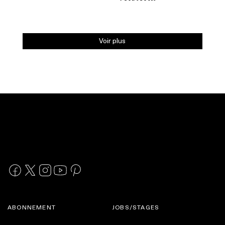
Voir plus
ABONNEMENT
JOBS/STAGES