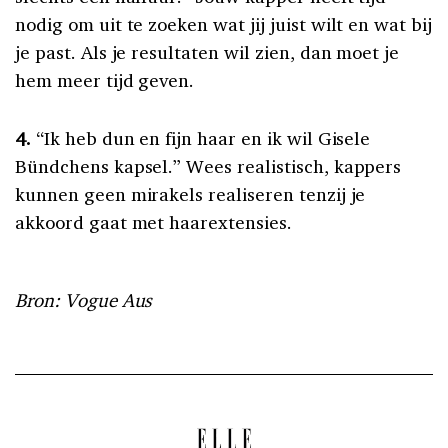
nodig om uit te zoeken wat jij juist wilt en wat bij
je past. Als je resultaten wil zien, dan moet je
hem meer tijd geven.
4.
“Ik heb dun en fijn haar en ik wil Gisele
Bündchens kapsel.” Wees realistisch, kappers
kunnen geen mirakels realiseren tenzij je
akkoord gaat met haarextensies.
Bron: Vogue Aus