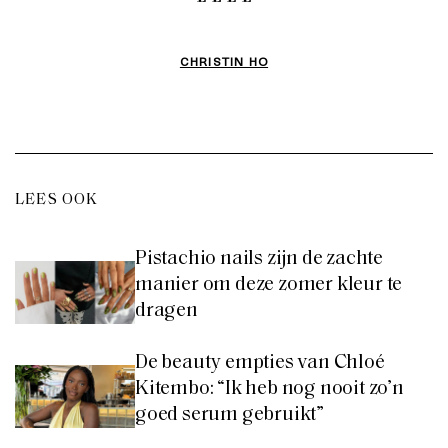
CHRISTIN HO
LEES OOK
Pistachio nails zijn de zachte
manier om deze zomer kleur te
dragen
De beauty empties van Chloé
Kitembo: “Ik heb nog nooit zo’n
goed serum gebruikt”