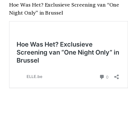
Hoe Was Het? Exclusieve Screening van “One
Night Only” in Brussel