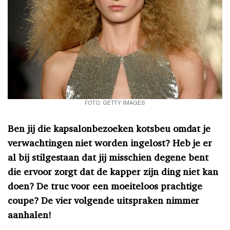
FOTO: GETTY IMAGES
Ben jij die kapsalonbezoeken kotsbeu omdat je
verwachtingen niet worden ingelost? Heb je er
al bij stilgestaan dat jij misschien degene bent
die ervoor zorgt dat de kapper zijn ding niet kan
doen? De truc voor een moeiteloos prachtige
coupe? De vier volgende uitspraken nimmer
aanhalen!