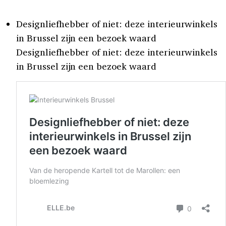
Designliefhebber of niet: deze interieurwinkels
in Brussel zijn een bezoek waard
Designliefhebber of niet: deze interieurwinkels
in Brussel zijn een bezoek waard