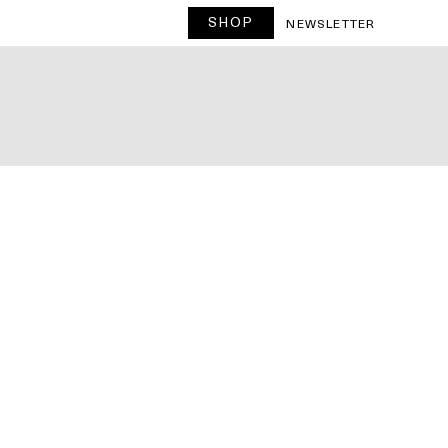
SHOP
T
NEWSLETTER