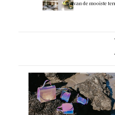
van de mooiste ter