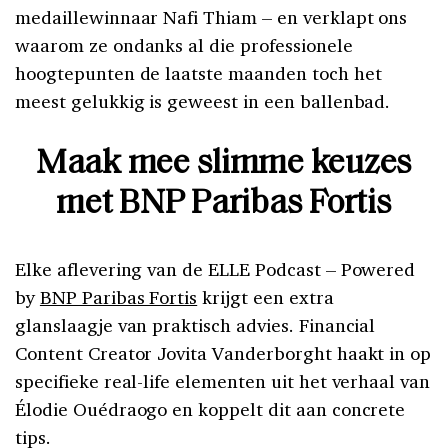
medaillewinnaar Nafi Thiam – en verklapt ons
waarom ze ondanks al die professionele
hoogtepunten de laatste maanden toch het
meest gelukkig is geweest in een ballenbad.
Maak mee slimme keuzes
met BNP Paribas Fortis
Elke aflevering van de ELLE Podcast – Powered
by
BNP Paribas Fortis
krijgt een extra
glanslaagje van praktisch advies. Financial
Content Creator Jovita Vanderborght haakt in op
specifieke real-life elementen uit het verhaal van
Élodie Ouédraogo en koppelt dit aan concrete
tips.