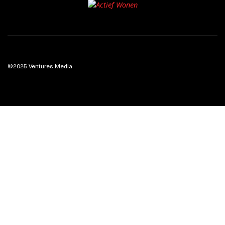
©2025 Ventures Media