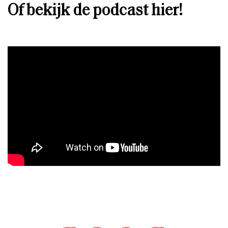
Of bekijk de podcast hier!