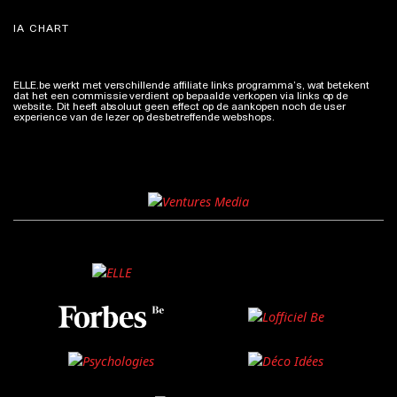
IA CHART
ELLE.be werkt met verschillende affiliate links programma’s, wat betekent
dat het een commissie verdient op bepaalde verkopen via links op de
website. Dit heeft absoluut geen effect op de aankopen noch de user
experience van de lezer op desbetreffende webshops.
Meer info