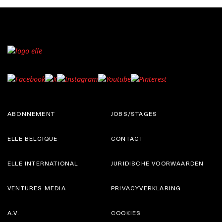
ABONNEMENT
JOBS/STAGES
ELLE BELGIQUE
CONTACT
ELLE INTERNATIONAL
JURIDISCHE VOORWAARDEN
VENTURES MEDIA
PRIVACYVERKLARING
A.V.
COOKIES