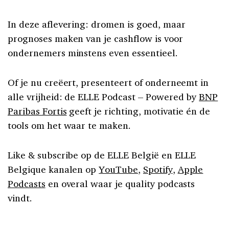
In deze aflevering: dromen is goed, maar
prognoses maken van je cashflow is voor
ondernemers minstens even essentieel.
Of je nu creëert, presenteert of onderneemt in
alle vrijheid: de ELLE Podcast – Powered by
BNP
Paribas Fortis
geeft je richting, motivatie én de
tools om het waar te maken.
Like & subscribe op de ELLE België en ELLE
Belgique kanalen op
YouTube
,
Spotify
,
Apple
Podcasts
en overal waar je quality podcasts
vindt.