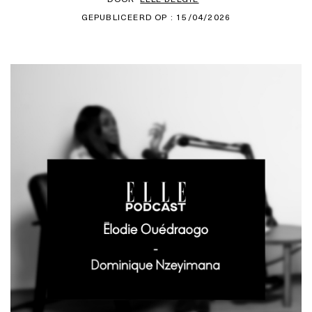
GEPUBLICEERD OP : 15/04/2026