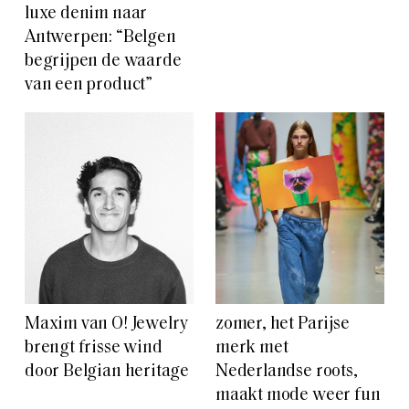
luxe denim naar
Antwerpen: “Belgen
begrijpen de waarde
van een product”
Maxim van O! Jewelry
zomer, het Parijse
brengt frisse wind
merk met
door Belgian heritage
Nederlandse roots,
maakt mode weer fun