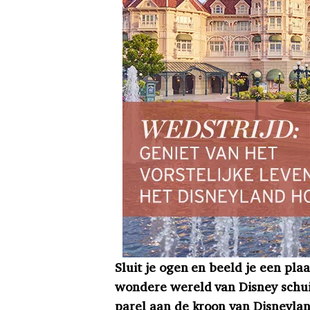
Sluit je ogen en beeld je een pla
wondere wereld van Disney schuil
parel aan de kroon van Disneyla