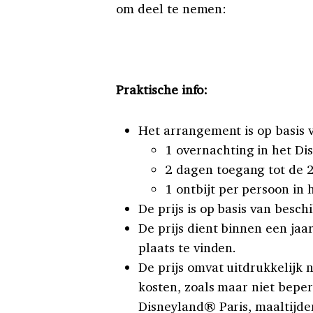
om deel te nemen:
Praktische info:
Het arrangement is op basis 
1 overnachting in het D
2 dagen toegang tot de 
1 ontbijt per persoon in
De prijs is op basis van besch
De prijs dient binnen een ja
plaats te vinden.
De prijs omvat uitdrukkelijk
kosten, zoals maar niet beper
Disneyland® Paris, maaltijden