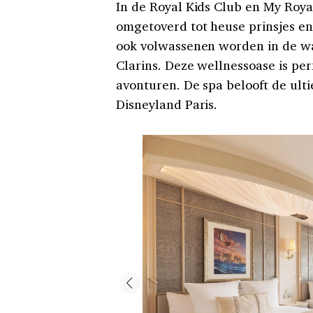
In de Royal Kids Club en My Roy
omgetoverd tot heuse prinsjes en
ook volwassenen worden in de wa
Clarins. Deze wellnessoase is per
avonturen. De spa belooft de ult
Disneyland Paris.