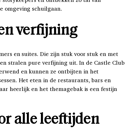
e omgeving schuilgaan.
en verfijning
ers en suites. Die zijn stuk voor stuk en met
en stralen pure verfijning uit. In de Castle Club
erwend en kunnen ze ontbijten in het
essen. Het eten in de restaurants, bars en
waar heerlijk en het themagebak is een festijn
r alle leeftijden