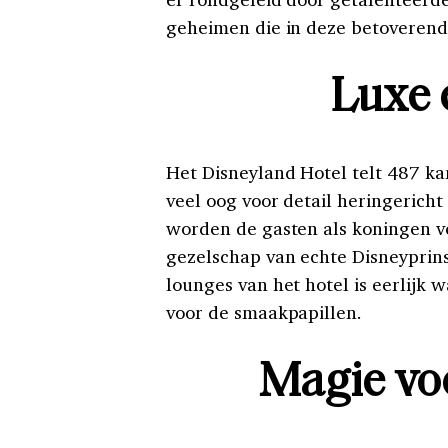
geheimen die in deze betoverend
Luxe 
Het Disneyland Hotel telt 487 kam
veel oog voor detail heringericht 
worden de gasten als koningen v
gezelschap van echte Disneyprins
lounges van het hotel is eerlijk 
voor de smaakpapillen.
Magie voo