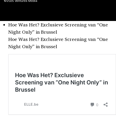
©2025 Ventures Media
Hoe Was Het? Exclusieve Screening van “One
Night Only” in Brussel
Hoe Was Het? Exclusieve Screening van “One
Night Only” in Brussel