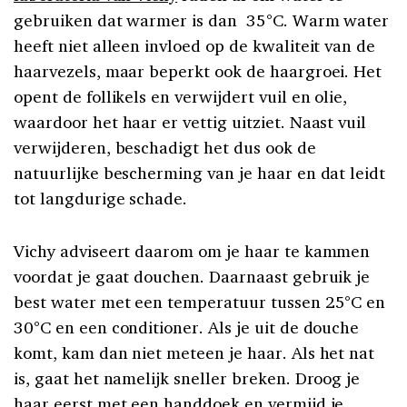
gebruiken dat warmer is dan 35°C. Warm water
heeft niet alleen invloed op de kwaliteit van de
haarvezels, maar beperkt ook de haargroei. Het
opent de follikels en verwijdert vuil en olie,
waardoor het haar er vettig uitziet. Naast vuil
verwijderen, beschadigt het dus ook de
natuurlijke bescherming van je haar en dat leidt
tot langdurige schade.
Vichy adviseert daarom om je haar te kammen
voordat je gaat douchen. Daarnaast gebruik je
best water met een temperatuur tussen 25°C en
30°C en een conditioner. Als je uit de douche
komt, kam dan niet meteen je haar. Als het nat
is, gaat het namelijk sneller breken. Droog je
haar eerst met een handdoek en vermijd je