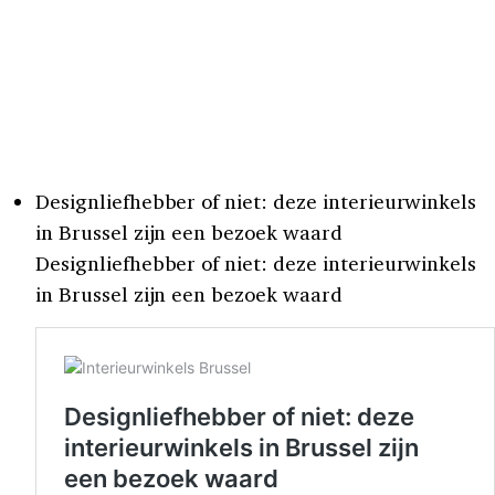
Designliefhebber of niet: deze interieurwinkels
in Brussel zijn een bezoek waard
Designliefhebber of niet: deze interieurwinkels
in Brussel zijn een bezoek waard