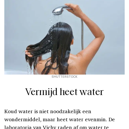
SHUTTERSTOCK
Vermijd heet water
Koud water is niet noodzakelijk een
wondermiddel, maar heet water evenmin. De
laboratoria van Vichy
raden af om water te