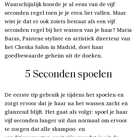
Waarschijnlijk hoorde je al eens van de vijf
seconden regel toen je je eten liet vallen. Maar
wist je dat er ook zoiets bestaat als een vijf
seconden regel bij het wassen van je haar? Maria
Baras, Pantene styliste en artistiek directeur van
het Cheska Salon in Madrid, doet haar
goedbewaarde geheim uit de doeken.
5 Seconden spoelen
De eerste tip gebruik je tijdens het spoelen en
zorgt ervoor dat je haar na het wassen zacht en
glanzend blijft. Het gaat als volgt: spoel je haar
vijf seconden langer uit dan normaal om ervoor
te zorgen dat alle shampoo- en