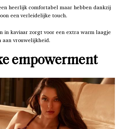
leen heerlijk comfortabel maar hebben dankzij
oon een verleidelijke touch.
in kaviaar zorgt voor een extra warm laagje
n aan vrouwelijkheid.
jke empowerment