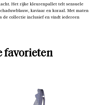
acht. Het rijke kleurenpallet telt sensuele
schaduwblauw, kaviaar en koraal. Met maten
s de collectie inclusief en vindt iedereen
 favorieten