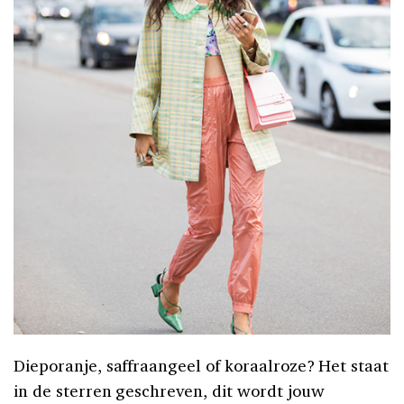
Dieporanje, saffraangeel of koraalroze? Het staat
in de sterren geschreven, dit wordt jouw