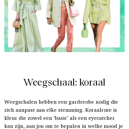
Weegschaal: koraal
Weegschalen hebben een garderobe nodig die
zich aanpast aan elke stemming. Koraalroze is
kleur die zowel een ‘basic’ als een eyecatcher
kan zijn, aan jou om te bepalen in welke mood je