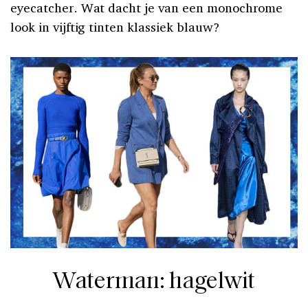
eyecatcher. Wat dacht je van een monochrome
look in vijftig tinten klassiek blauw?
Waterman: hagelwit