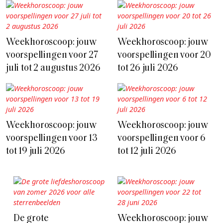
Weekhoroscoop: jouw
Weekhoroscoop: jouw
voorspellingen voor 27
voorspellingen voor 20
juli tot 2 augustus 2026
tot 26 juli 2026
Weekhoroscoop: jouw
Weekhoroscoop: jouw
voorspellingen voor 13
voorspellingen voor 6
tot 19 juli 2026
tot 12 juli 2026
De grote
Weekhoroscoop: jouw