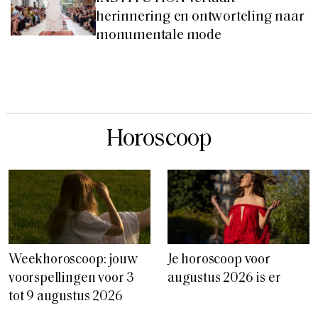
herinnering en ontworteling naar
monumentale mode
Horoscoop
Weekhoroscoop: jouw
Je horoscoop voor
voorspellingen voor 3
augustus 2026 is er
tot 9 augustus 2026