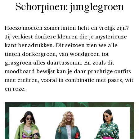
Schorpioen: junglegroen
Hoezo moeten zomertinten licht en vrolijk zijn?
Jij verkiest donkere kleuren die je mysterieuze
kant benadrukken. Dit seizoen zien we alle
tinten donkergroen, van woudgroen tot
grasgroen alles daartussenin. En zoals dit
moodboard bewijst kan je daar prachtige outfits
mee creëren, vooral in combinatie met paars, wit
en roze.