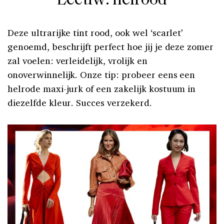
Leeuw: helrood
Deze ultrarijke tint rood, ook wel ‘scarlet’
genoemd, beschrijft perfect hoe jij je deze zomer
zal voelen: verleidelijk, vrolijk en
onoverwinnelijk. Onze tip: probeer eens een
helrode maxi-jurk of een zakelijk kostuum in
diezelfde kleur. Succes verzekerd.