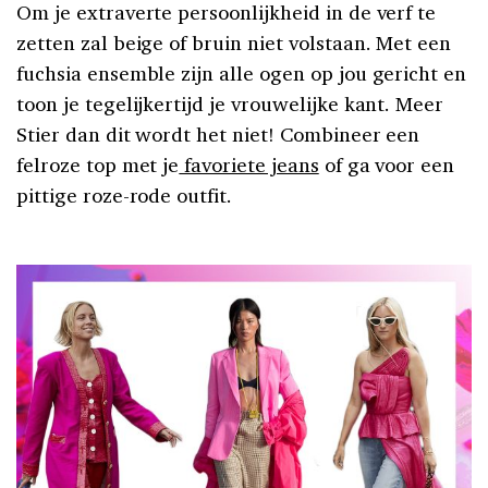
Om je extraverte persoonlijkheid in de verf te
zetten zal beige of bruin niet volstaan. Met een
fuchsia ensemble zijn alle ogen op jou gericht en
toon je tegelijkertijd je vrouwelijke kant. Meer
Stier dan dit wordt het niet! Combineer een
felroze top met je
favoriete jeans
of ga voor een
pittige roze-rode outfit.