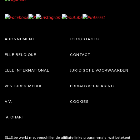
ABONNEMENT
JOBS/STAGES
ELLE BELGIQUE
CONTACT
ELLE INTERNATIONAL
JURIDISCHE VOORWAARDEN
VENTURES MEDIA
PRIVACYVERKLARING
A.V.
COOKIES
IA CHART
ELLE.be werkt met verschillende affiliate links programma’s, wat betekent