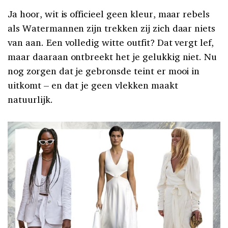
Ja hoor, wit is officieel geen kleur, maar rebels
als Watermannen zijn trekken zij zich daar niets
van aan. Een volledig witte outfit? Dat vergt lef,
maar daaraan ontbreekt het je gelukkig niet. Nu
nog zorgen dat je gebronsde teint er mooi in
uitkomt – en dat je geen vlekken maakt
natuurlijk.