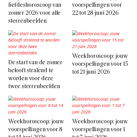
liefdeshoroscoop van
voorspellingen voor
zomer 2026 voor alle
22 tot 28 juni 2026
sterrenbeelden
Weekhoroscoop: jouw
De start van de zomer
voorspellingen voor 15
belooft stralend te
tot 21 juni 2026
worden voor deze
twee sterrenbeelden
Weekhoroscoop: jouw
Weekhoroscoop: jouw
voorspellingen voor 8
voorspellingen voor 1