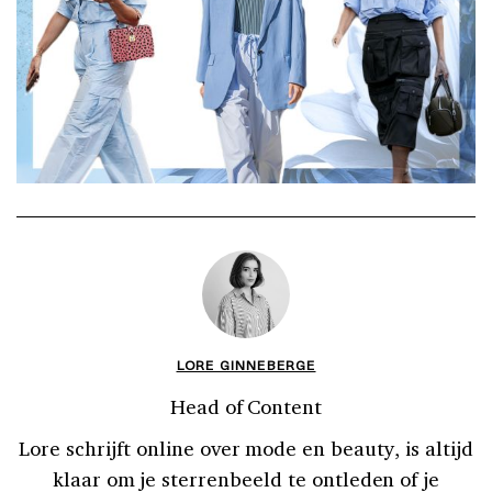
LORE GINNEBERGE
Head of Content
Lore schrijft online over mode en beauty, is altijd
klaar om je sterrenbeeld te ontleden of je