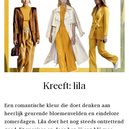
Kreeft: lila
Een romantische kleur die doet denken aan
heerlijk geurende bloemenvelden en eindeloze
zomerdagen. Lila doet het nog steeds ontzettend