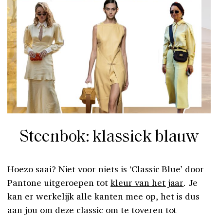
Steenbok: klassiek blauw
Hoezo saai? Niet voor niets is ‘Classic Blue’ door
Pantone uitgeroepen tot
kleur van het jaar
. Je
kan er werkelijk alle kanten mee op, het is dus
aan jou om deze classic om te toveren tot