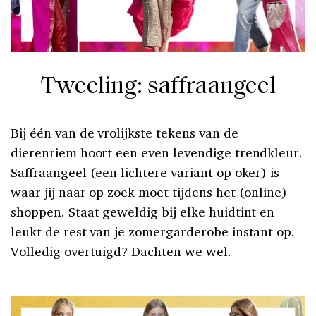
Tweeling: saffraangeel
Bij één van de vrolijkste tekens van de
dierenriem hoort een even levendige trendkleur.
Saffraangeel
(een lichtere variant op oker) is
waar jij naar op zoek moet tijdens het (online)
shoppen. Staat geweldig bij elke huidtint en
leukt de rest van je zomergarderobe instant op.
Volledig overtuigd? Dachten we wel.