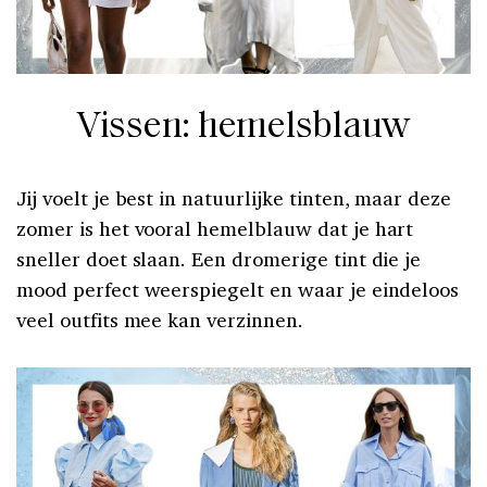
Vissen: hemelsblauw
Jij voelt je best in natuurlijke tinten, maar deze
zomer is het vooral hemelblauw dat je hart
sneller doet slaan. Een dromerige tint die je
mood perfect weerspiegelt en waar je eindeloos
veel outfits mee kan verzinnen.