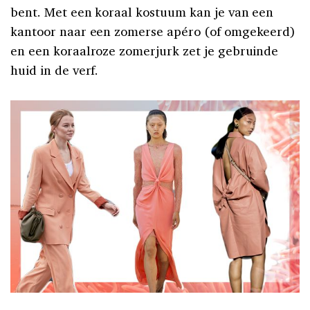
bent. Met een koraal kostuum kan je van een
kantoor naar een zomerse apéro (of omgekeerd)
en een koraalroze zomerjurk zet je gebruinde
huid in de verf.