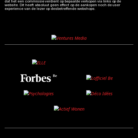
dat het een commissie verdient op bepaalde verkopen via links op de
website. Dit heeft absoluut geen effect op de aankopen noch de user
experience van de lezer op desbetreffende webshops.
Meer info