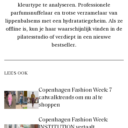
kleurtype te analyseren. Professionele
parfumsnuffelaar en trotse verzamelaar van
lippenbalsems met een hydratatiegeheim. Als ze
offline is, kun je haar waarschijnlijk vinden in de
pilatesstudio of verdiept in een nieuwe
bestseller.
LEES OOK
Copenhagen Fashion Week: 7
catwalktrends om nu al te
shoppen
Copenhagen Fashion Week:
INSTITUTION vertaalt