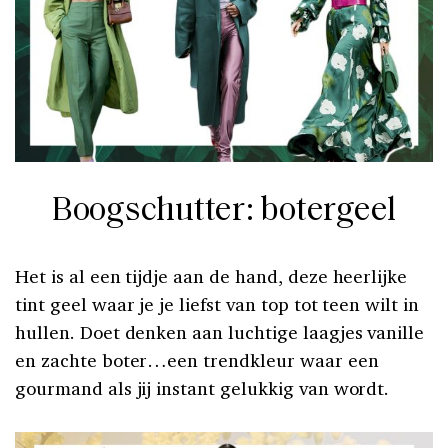
Boogschutter: botergeel
Het is al een tijdje aan de hand, deze heerlijke
tint geel waar je je liefst van top tot teen wilt in
hullen. Doet denken aan luchtige laagjes vanille
en zachte boter…een trendkleur waar een
gourmand als jij instant gelukkig van wordt.