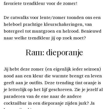
favoriete trendkleur voor de zomer!
De catwalks voor lente/zomer toonden ons een
heleboel prachtige kleurschakeringen, van
botergeel tot muntgroen en helrood. Benieuwd
naar welke trendkleur jij op zoek moet?
Ram: dieporanje
Jij hebt deze zomer (en eigenlijk ieder seizoen)
nood aan een kleur die warmte brengt en leven
geeft aan je outfits. Deze trending tint oranje is
je letterlijk op het lijf geschreven. Zie je jezelf al
paraderen van de ene naar de andere
cocktailbar in een dieporanje zijden jurk? Ja