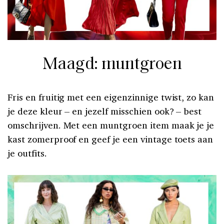
Maagd: muntgroen
Fris en fruitig met een eigenzinnige twist, zo kan
je deze kleur – en jezelf misschien ook? – best
omschrijven. Met een muntgroen item maak je je
kast zomerproof en geef je een vintage toets aan
je outfits.