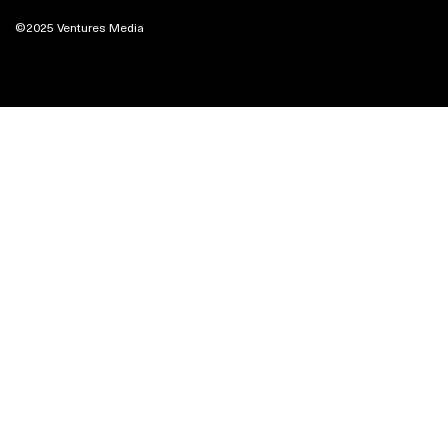
©2025 Ventures Media