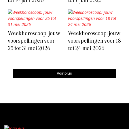
tot 14 juni 2026
tot 7 juni 2026
Weekhoroscoop: jouw
Weekhoroscoop: jouw
voorspellingen voor
voorspellingen voor 18
25 tot 31 mei 2026
tot 24 mei 2026
Voir plus