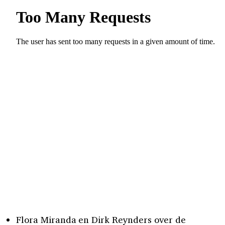
Flora Miranda en Dirk Reynders over de