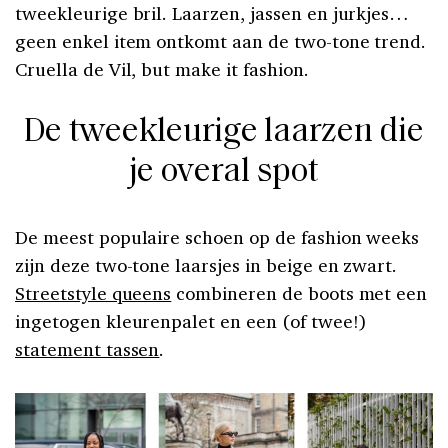
tweekleurige bril. Laarzen, jassen en jurkjes…
geen enkel item ontkomt aan de two-tone trend.
Cruella de Vil, but make it fashion.
De tweekleurige laarzen die
je overal spot
De meest populaire schoen op de fashion weeks
zijn deze two-tone laarsjes in beige en zwart.
Streetstyle queens
combineren de boots met een
ingetogen kleurenpalet en een (of twee!)
statement tassen
.