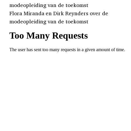
modeopleiding van de toekomst
Flora Miranda en Dirk Reynders over de
modeopleiding van de toekomst