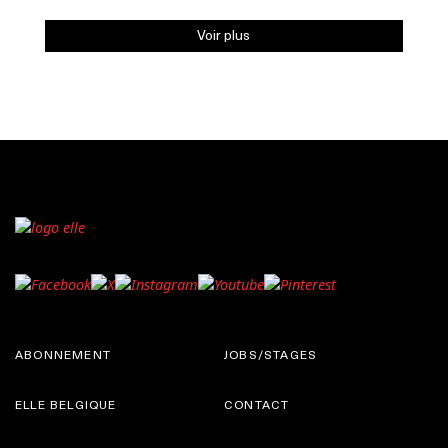
Voir plus
ABONNEMENT
JOBS/STAGES
ELLE BELGIQUE
CONTACT