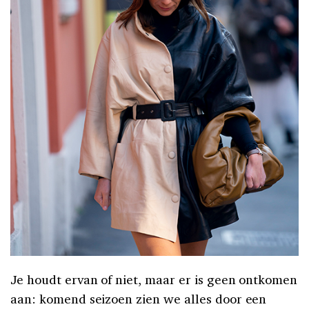
Je houdt ervan of niet, maar er is geen ontkomen
aan: komend seizoen zien we alles door een