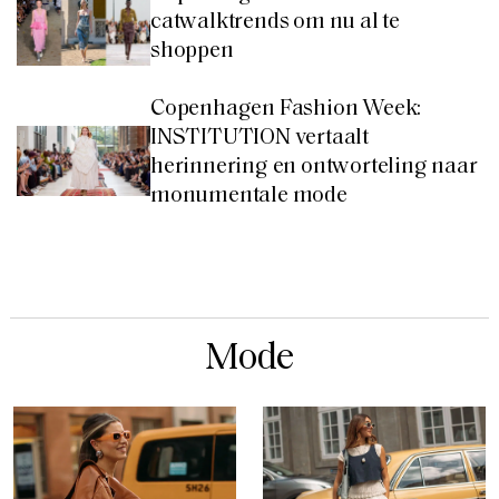
catwalktrends om nu al te
shoppen
Copenhagen Fashion Week:
INSTITUTION vertaalt
herinnering en ontworteling naar
monumentale mode
Mode