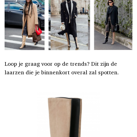
Loop je graag voor op de trends? Dit zijn de
laarzen die je binnenkort overal zal spotten.