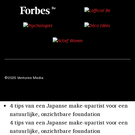
©2025 Ventures Media
4 tips van een Japanse make-upartist voor een
natuurlijke, onzichtbare foundation
4 tips van een Japanse make-upartist voor een
natuurlijke, onzichtbare foundation