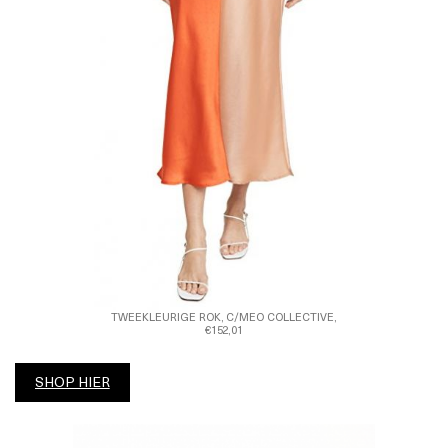
TWEEKLEURIGE ROK, C/MEO COLLECTIVE,
€152,01
SHOP HIER