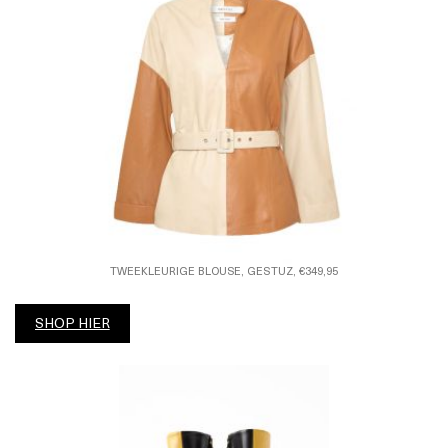
TWEEKLEURIGE BLOUSE, GESTUZ, €349,95
SHOP HIER