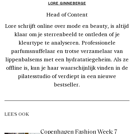
LORE GINNEBERGE
Head of Content
Lore schrijft online over mode en beauty, is altijd
klaar om je sterrenbeeld te ontleden of je
kleurtype te analyseren. Professionele
parfumsnuffelaar en trotse verzamelaar van
lippenbalsems met een hydratatiegeheim. Als ze
offline is, kun je haar waarschijnlijk vinden in de
pilatesstudio of verdiept in een nieuwe
bestseller.
LEES OOK
Copenhagen Fashion Week: 7