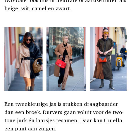
beige, wit, camel en zwart.
Een tweekleurige jas is stukken draagbaarder
dan een broek. Durvers gaan voluit voor de two-
tone jurk én laarsjes tesamen. Daar kan Cruella
een punt aan zuigen.