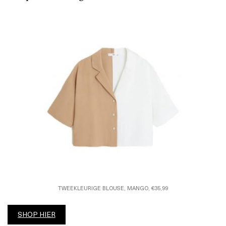
TWEEKLEURIGE BLOUSE, MANGO, €35,99
SHOP HIER