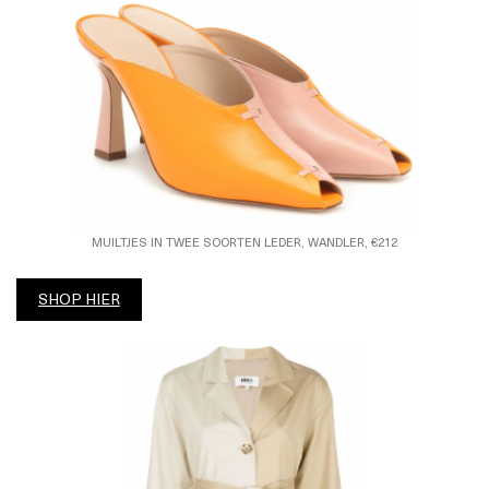
MUILTJES IN TWEE SOORTEN LEDER, WANDLER, €212
SHOP HIER