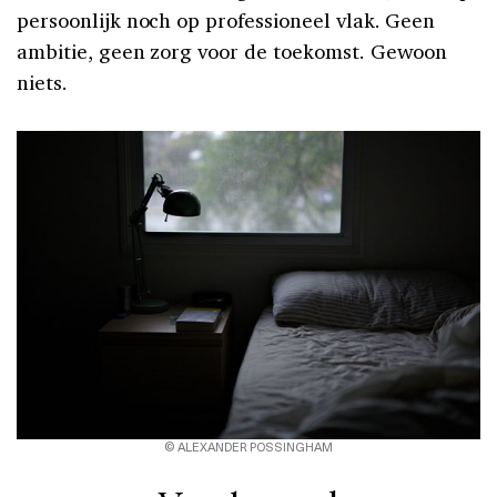
persoonlijk noch op professioneel vlak. Geen
ambitie, geen zorg voor de toekomst. Gewoon
niets.
© ALEXANDER POSSINGHAM