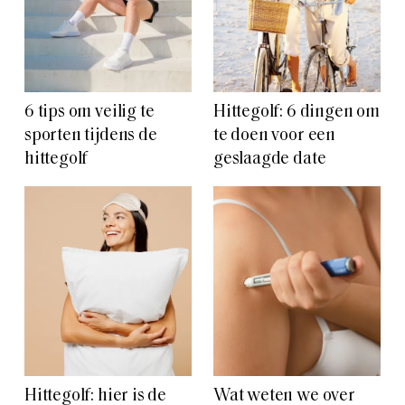
6 tips om veilig te
Hittegolf: 6 dingen om
sporten tijdens de
te doen voor een
hittegolf
geslaagde date
Hittegolf: hier is de
Wat weten we over