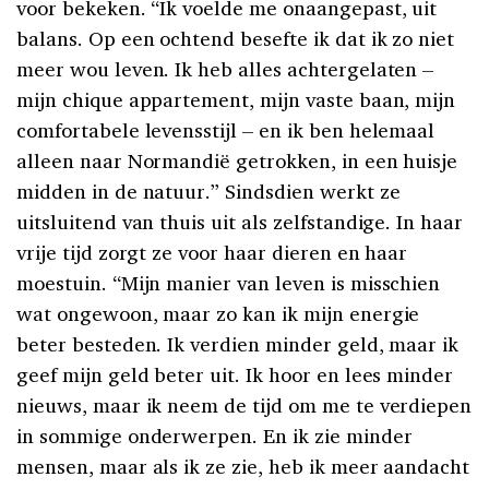
voor bekeken. “Ik voelde me onaangepast, uit
balans. Op een ochtend besefte ik dat ik zo niet
meer wou leven. Ik heb alles achtergelaten –
mijn chique appartement, mijn vaste baan, mijn
comfortabele levensstijl – en ik ben helemaal
alleen naar Normandië getrokken, in een huisje
midden in de natuur.” Sindsdien werkt ze
uitsluitend van thuis uit als zelfstandige. In haar
vrije tijd zorgt ze voor haar dieren en haar
moestuin. “Mijn manier van leven is misschien
wat ongewoon, maar zo kan ik mijn energie
beter besteden. Ik verdien minder geld, maar ik
geef mijn geld beter uit. Ik hoor en lees minder
nieuws, maar ik neem de tijd om me te verdiepen
in sommige onderwerpen. En ik zie minder
mensen, maar als ik ze zie, heb ik meer aandacht