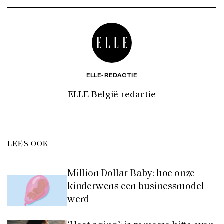
ELLE-REDACTIE
ELLE België redactie
LEES OOK
Million Dollar Baby: hoe onze
kinderwens een businessmodel
werd