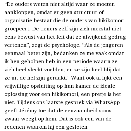
“De ouders weten niet altijd waar ze moeten
aankloppen, omdat er geen structuur of
organisatie bestaat die de ouders van hikikomori
groepeert. De tieners zelf zijn zich meestal niet
eens bewust van het feit dat ze afwijkend gedrag
vertonen”, zegt de psychologe. “Als de jongeren
eenmaal beter zijn, bedanken ze me vaak omdat
ik hen geholpen heb in een periode waarin ze
zich heel slecht voelden, en ze zijn heel blij dat
ze uit de hel zijn geraakt.” Want ook al lijkt een
vrijwillige opsluiting op hun kamer de ideale
oplossing voor een hikikomori, een pretje is het
niet. Tijdens ons laatste gesprek via WhatsApp
geeft Jérémy toe dat de eenzaamheid soms
zwaar weegt op hem. Dat is ook een van de
redenen waarom hij een gesloten