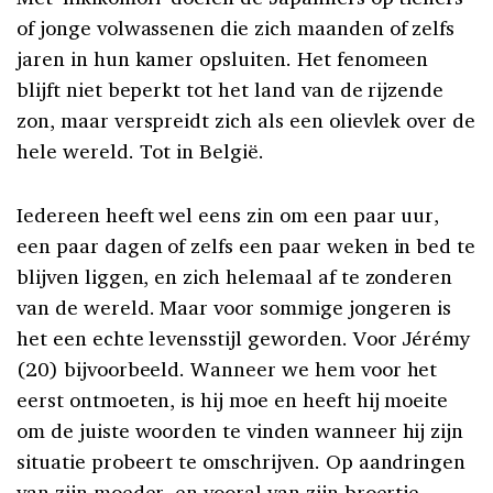
of jonge volwassenen die zich maanden of zelfs
jaren in hun kamer opsluiten. Het fenomeen
blijft niet beperkt tot het land van de rijzende
zon, maar verspreidt zich als een olievlek over de
hele wereld. Tot in België.
Iedereen heeft wel eens zin om een paar uur,
een paar dagen of zelfs een paar weken in bed te
blijven liggen, en zich helemaal af te zonderen
van de wereld. Maar voor sommige jongeren is
het een echte levensstijl geworden. Voor Jérémy
(20) bijvoorbeeld. Wanneer we hem voor het
eerst ontmoeten, is hij moe en heeft hij moeite
om de juiste woorden te vinden wanneer hij zijn
situatie probeert te omschrijven. Op aandringen
van zijn moeder, en vooral van zijn broertje