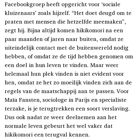
Facebookgroep heeft opgericht voor ‘sociale
kluizenaars’ zoals hijzelf. “Het doet deugd om te
praten met mensen die hetzelfde meemaken”,
zegt hij. Bijna altijd komen hikikomori na een
paar maanden of jaren naar buiten, omdat ze
uiteindelijk contact met de buitenwereld nodig
hebben, of omdat ze de tijd hebben genomen om
een doel in hun leven te vinden. Maar weer
helemaal hun plek vinden is niet evident voor
hen, omdat ze het zo moeilijk vinden zich aan de
regels van de maatschappij aan te passen. Voor
Maïa Fansten, sociologe in Parijs en specialiste
terzake, is je terugtrekken een soort verslaving.
Dus ook nadat ze weer deelnemen aan het
normale leven gebeurt het wel vaker dat
hikikomori een terugval kennen.