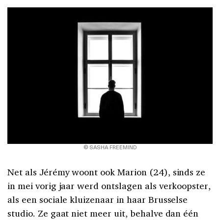
© SASHA FREEMIND
Net als Jérémy woont ook Marion (24), sinds ze
in mei vorig jaar werd ontslagen als verkoopster,
als een sociale kluizenaar in haar Brusselse
studio. Ze gaat niet meer uit, behalve dan één