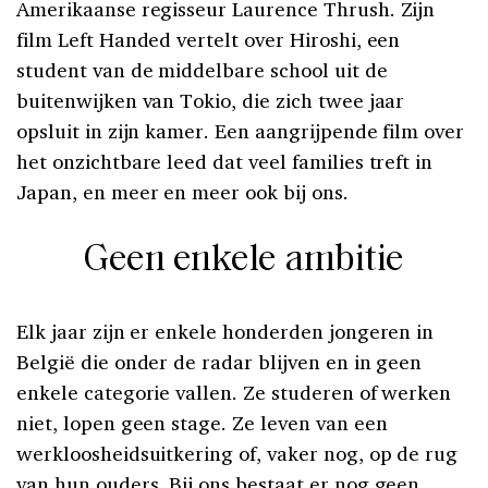
Amerikaanse regisseur Laurence Thrush. Zijn
film Left Handed vertelt over Hiroshi, een
student van de middelbare school uit de
buitenwijken van Tokio, die zich twee jaar
opsluit in zijn kamer. Een aangrijpende film over
het onzichtbare leed dat veel families treft in
Japan, en meer en meer ook bij ons.
Geen enkele ambitie
Elk jaar zijn er enkele honderden jongeren in
België die onder de radar blijven en in geen
enkele categorie vallen. Ze studeren of werken
niet, lopen geen stage. Ze leven van een
werkloosheidsuitkering of, vaker nog, op de rug
van hun ouders. Bij ons bestaat er nog geen