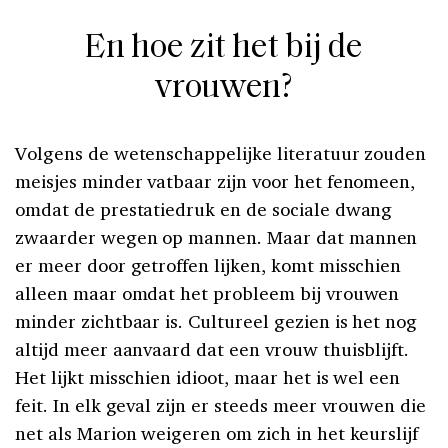
En hoe zit het bij de
vrouwen?
Volgens de wetenschappelijke literatuur zouden
meisjes minder vatbaar zijn voor het fenomeen,
omdat de prestatiedruk en de sociale dwang
zwaarder wegen op mannen. Maar dat mannen
er meer door getroffen lijken, komt misschien
alleen maar omdat het probleem bij vrouwen
minder zichtbaar is. Cultureel gezien is het nog
altijd meer aanvaard dat een vrouw thuisblijft.
Het lijkt misschien idioot, maar het is wel een
feit. In elk geval zijn er steeds meer vrouwen die
net als Marion weigeren om zich in het keurslijf