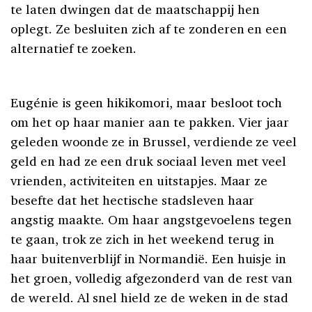
te laten dwingen dat de maatschappij hen
oplegt. Ze besluiten zich af te zonderen en een
alternatief te zoeken.
Eugénie is geen hikikomori, maar besloot toch
om het op haar manier aan te pakken. Vier jaar
geleden woonde ze in Brussel, verdiende ze veel
geld en had ze een druk sociaal leven met veel
vrienden, activiteiten en uitstapjes. Maar ze
besefte dat het hectische stadsleven haar
angstig maakte. Om haar angstgevoelens tegen
te gaan, trok ze zich in het weekend terug in
haar buitenverblijf in Normandië. Een huisje in
het groen, volledig afgezonderd van de rest van
de wereld. Al snel hield ze de weken in de stad