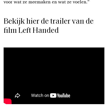
voor wat ze meemaken en wat ze voelen.”
Bekijk hier de trailer van de
film Left Handed