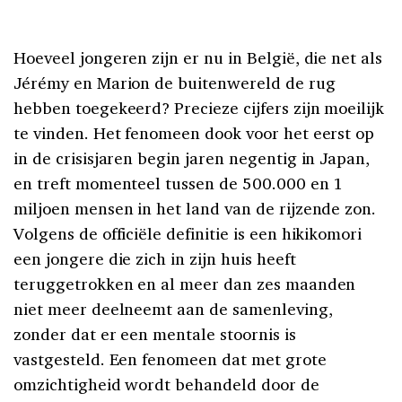
Hoeveel jongeren zijn er nu in België, die net als
Jérémy en Marion de buitenwereld de rug
hebben toegekeerd? Precieze cijfers zijn moeilijk
te vinden. Het fenomeen dook voor het eerst op
in de crisisjaren begin jaren negentig in Japan,
en treft momenteel tussen de 500.000 en 1
miljoen mensen in het land van de rijzende zon.
Volgens de officiële definitie is een hikikomori
een jongere die zich in zijn huis heeft
teruggetrokken en al meer dan zes maanden
niet meer deelneemt aan de samenleving,
zonder dat er een mentale stoornis is
vastgesteld. Een fenomeen dat met grote
omzichtigheid wordt behandeld door de