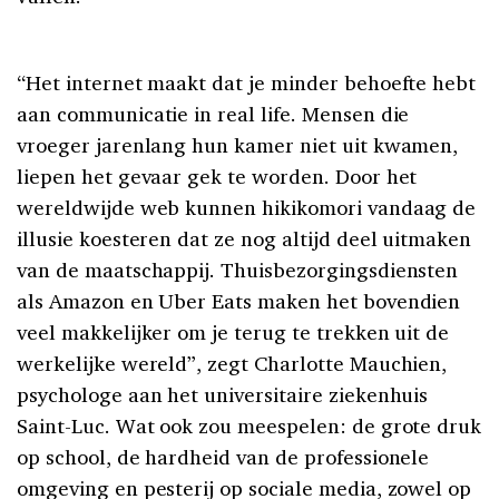
“Het internet maakt dat je minder behoefte hebt
aan communicatie in real life. Mensen die
vroeger jarenlang hun kamer niet uit kwamen,
liepen het gevaar gek te worden. Door het
wereldwijde web kunnen hikikomori vandaag de
illusie koesteren dat ze nog altijd deel uitmaken
van de maatschappij. Thuisbezorgingsdiensten
als Amazon en Uber Eats maken het bovendien
veel makkelijker om je terug te trekken uit de
werkelijke wereld”, zegt Charlotte Mauchien,
psychologe aan het universitaire ziekenhuis
Saint-Luc. Wat ook zou meespelen: de grote druk
op school, de hardheid van de professionele
omgeving en pesterij op sociale media, zowel op