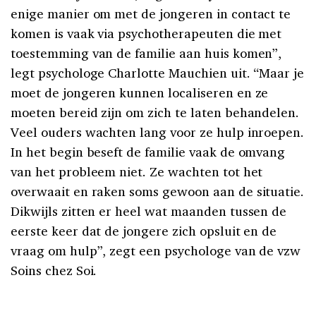
enige manier om met de jongeren in contact te
komen is vaak via psychotherapeuten die met
toestemming van de familie aan huis komen”,
legt psychologe Charlotte Mauchien uit. “Maar je
moet de jongeren kunnen localiseren en ze
moeten bereid zijn om zich te laten behandelen.
Veel ouders wachten lang voor ze hulp inroepen.
In het begin beseft de familie vaak de omvang
van het probleem niet. Ze wachten tot het
overwaait en raken soms gewoon aan de situatie.
Dikwijls zitten er heel wat maanden tussen de
eerste keer dat de jongere zich opsluit en de
vraag om hulp”, zegt een psychologe van de vzw
Soins chez Soi.