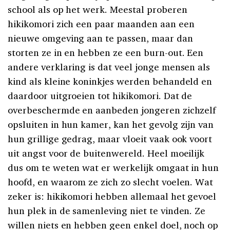
school als op het werk. Meestal proberen
hikikomori zich een paar maanden aan een
nieuwe omgeving aan te passen, maar dan
storten ze in en hebben ze een burn-out. Een
andere verklaring is dat veel jonge mensen als
kind als kleine koninkjes werden behandeld en
daardoor uitgroeien tot hikikomori. Dat de
overbeschermde en aanbeden jongeren zichzelf
opsluiten in hun kamer, kan het gevolg zijn van
hun grillige gedrag, maar vloeit vaak ook voort
uit angst voor de buitenwereld. Heel moeilijk
dus om te weten wat er werkelijk omgaat in hun
hoofd, en waarom ze zich zo slecht voelen. Wat
zeker is: hikikomori hebben allemaal het gevoel
hun plek in de samenleving niet te vinden. Ze
willen niets en hebben geen enkel doel, noch op