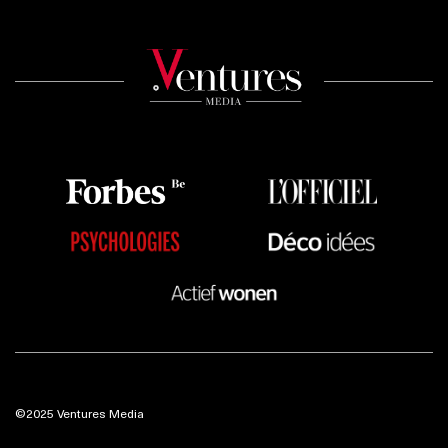
©2025 Ventures Media