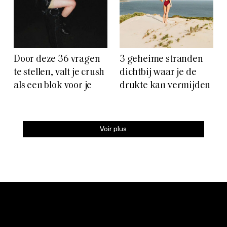
Door deze 36 vragen
3 geheime stranden
te stellen, valt je crush
dichtbij waar je de
als een blok voor je
drukte kan vermijden
Voir plus