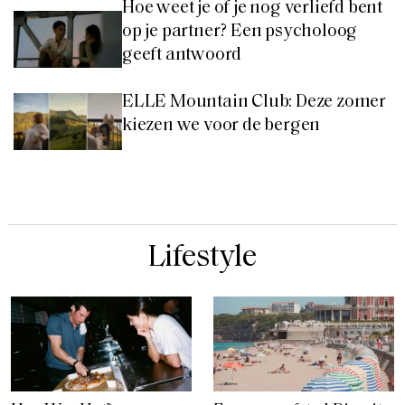
Hoe weet je of je nog verliefd bent
op je partner? Een psycholoog
geeft antwoord
ELLE Mountain Club: Deze zomer
kiezen we voor de bergen
Lifestyle