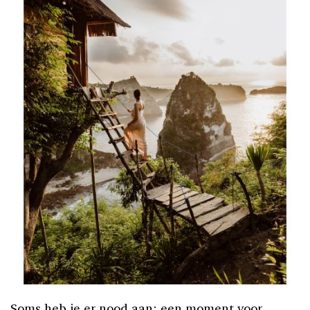
Soms heb je er nood aan: een moment voor