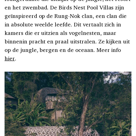
en het zwembad. De Birds Nest Pool Villas zijn
geïnspireerd op de Rung-Nok clan, een clan die
in absolute weelde leefde. Dit vertaalt zich in
kamers die er uitzien als vogelnesten, maar
binnenin pracht en praal uitstralen. Ze kijken uit
op de jungle, bergen en de oceaan. Meer info
hier
.