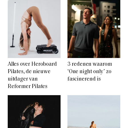
Alles over Heroboard
3 redenen waarom
Pilates, de nieuwe
‘One night only’ zo
uitdager van
fascinerend is
Reformer Pilates