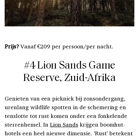
Prijs?
Vanaf €209 per persoon/per nacht.
#4 Lion Sands Game
Reserve, Zuid-Afrika
Genieten van een picknick bij zonsondergang,
urenlang wildlife spotten in de schemering en
tenslotte tot rust komen onder een fonkelende
sterrenhemel. In
Lion Sands
krijgen boomhut-
hotels een heel nieuwe dimensie. ‘Rust’ betekent