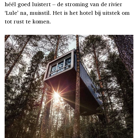
héél goed luistert – de stroming van de rivier
‘Lule’ na, muisstil. Het is het hotel bij uitstek om
tot rust te komen.