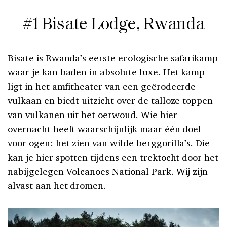
#1 Bisate Lodge, Rwanda
Bisate
is Rwanda’s eerste ecologische safarikamp
waar je kan baden in absolute luxe. Het kamp
ligt in het amfitheater van een geërodeerde
vulkaan en biedt uitzicht over de talloze toppen
van vulkanen uit het oerwoud. Wie hier
overnacht heeft waarschijnlijk maar één doel
voor ogen: het zien van wilde berggorilla’s. Die
kan je hier spotten tijdens een trektocht door het
nabijgelegen Volcanoes National Park. Wij zijn
alvast aan het dromen.