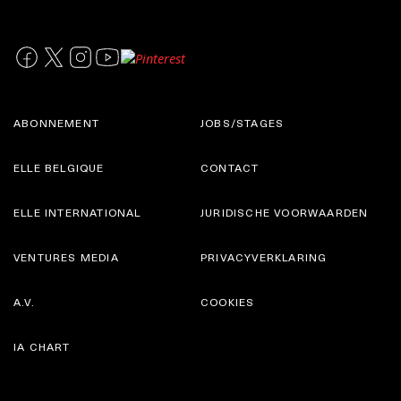
ABONNEMENT
JOBS/STAGES
ELLE BELGIQUE
CONTACT
ELLE INTERNATIONAL
JURIDISCHE VOORWAARDEN
VENTURES MEDIA
PRIVACYVERKLARING
A.V.
COOKIES
IA CHART