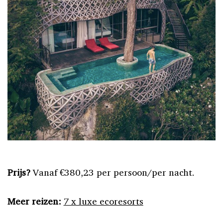
Prijs?
Vanaf €380,23 per persoon/per nacht.
Meer reizen:
7 x luxe ecoresorts