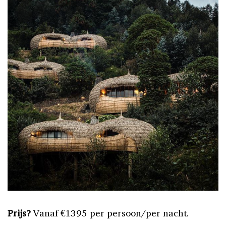
Prijs?
Vanaf €1395 per persoon/per nacht.