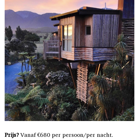
Prijs?
Vanaf €680 per persoon/per nacht.