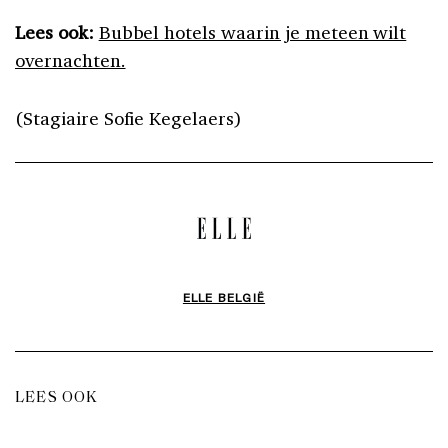
Lees ook:
Bubbel hotels waarin je meteen wilt
overnachten.
(Stagiaire Sofie Kegelaers)
ELLE BELGIË
LEES OOK