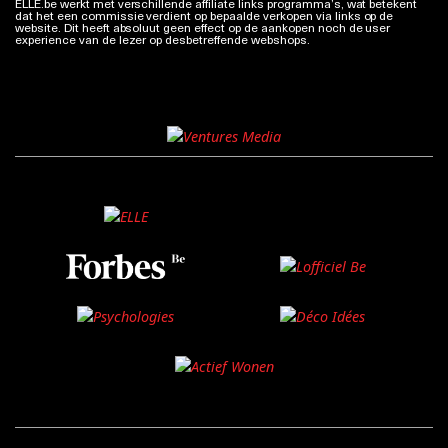
ELLE.be werkt met verschillende affiliate links programma’s, wat betekent
dat het een commissie verdient op bepaalde verkopen via links op de
website. Dit heeft absoluut geen effect op de aankopen noch de user
experience van de lezer op desbetreffende webshops.
Meer info