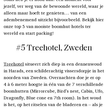
jezelf, ver weg van de bewoonde wereld, waar je
alleen maar hoeft te genieten… van een
adembenemend uitzicht bijvoorbeeld. Bekijk hier
onze top 5 van mooiste boomhut-hotels ter
wereld en start packing!
#5 Treehotel, Zweden
Treehotel
situeert zich diep in een dennenwoud
in Harads, een schilderachtig vissersdorpje in het
noorden van Zweden. Overnachten doe je er op
4 à 6 meter hoogte in één van de 7 verschillende
boomhutten (Mirrorcube, Bird’s nest, Cabin, Ufo,
Dragonfly, Blue cone en 7th room). In het woud
is het, op het ritselen van de bladeren en – als je