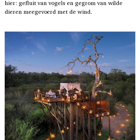
hier: gefluit van vogels en gegrom van wilde
dieren meegevoerd met de wind.