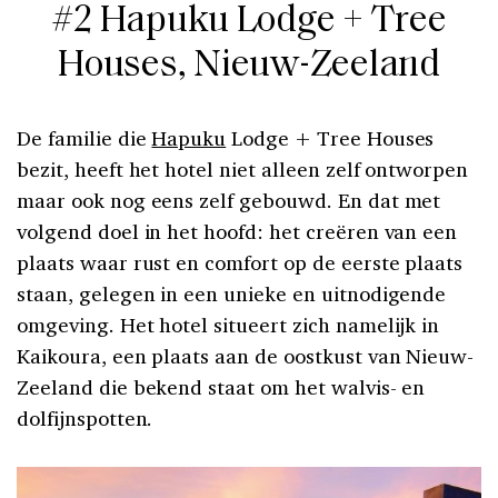
#2 Hapuku Lodge + Tree
Houses, Nieuw-Zeeland
De familie die
Hapuku
Lodge + Tree Houses
bezit, heeft het hotel niet alleen zelf ontworpen
maar ook nog eens zelf gebouwd. En dat met
volgend doel in het hoofd: het creëren van een
plaats waar rust en comfort op de eerste plaats
staan, gelegen in een unieke en uitnodigende
omgeving. Het hotel situeert zich namelijk in
Kaikoura, een plaats aan de oostkust van Nieuw-
Zeeland die bekend staat om het walvis- en
dolfijnspotten.