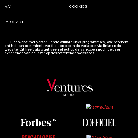
A.V.
COOKIES
IA CHART
ELLE.be werkt met verschillende affiliate links programma’s, wat betekent
dat het een commissie verdient op bepaalde verkopen via links op de
website. Dit heeft absoluut geen effect op de aankopen noch de user
experience van de lezer op desbetreffende webshops.
Meer info