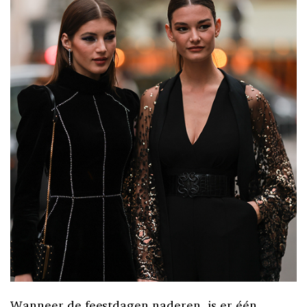
Wanneer de feestdagen naderen, is er één