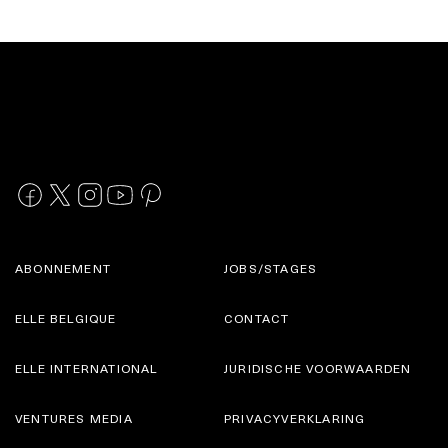
ABONNEMENT
JOBS/STAGES
ELLE BELGIQUE
CONTACT
ELLE INTERNATIONAL
JURIDISCHE VOORWAARDEN
VENTURES MEDIA
PRIVACYVERKLARING