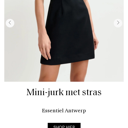
Mini-jurk met stras
Essentiel Antwerp
SHOP HIER