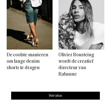
De coolste manieren
Olivier Rousteing
om lange denim
wordt de creatief
shorts te dragen
directeur van
Rabanne
Voir plus