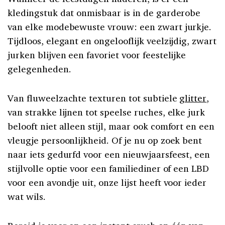
kledingstuk dat onmisbaar is in de garderobe
van elke modebewuste vrouw: een zwart jurkje.
Tijdloos, elegant en ongelooflijk veelzijdig, zwart
jurken blijven een favoriet voor feestelijke
gelegenheden.
Van fluweelzachte texturen tot subtiele
glitter
,
van strakke lijnen tot speelse ruches, elke jurk
belooft niet alleen stijl, maar ook comfort en een
vleugje persoonlijkheid. Of je nu op zoek bent
naar iets gedurfd voor een nieuwjaarsfeest, een
stijlvolle optie voor een familiediner of een LBD
voor een avondje uit, onze lijst heeft voor ieder
wat wils.