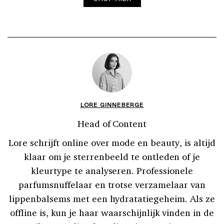
LORE GINNEBERGE
Head of Content
Lore schrijft online over mode en beauty, is altijd
klaar om je sterrenbeeld te ontleden of je
kleurtype te analyseren. Professionele
parfumsnuffelaar en trotse verzamelaar van
lippenbalsems met een hydratatiegeheim. Als ze
offline is, kun je haar waarschijnlijk vinden in de