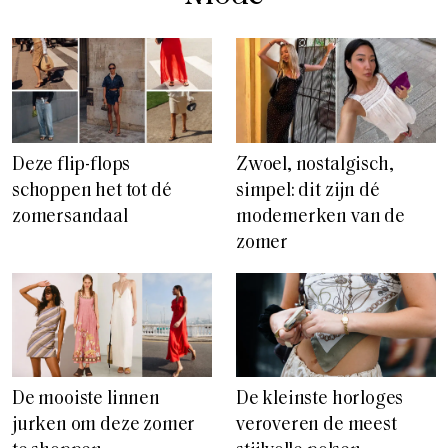
Deze flip-flops
Zwoel, nostalgisch,
schoppen het tot dé
simpel: dit zijn dé
zomersandaal
modemerken van de
zomer
De mooiste linnen
De kleinste horloges
jurken om deze zomer
veroveren de meest