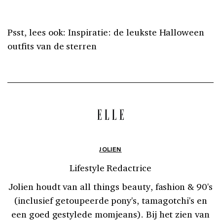
Psst, lees ook: Inspiratie: de leukste Halloween
outfits van de sterren
JOLIEN
Lifestyle Redactrice
Jolien houdt van all things beauty, fashion & 90's
(inclusief getoupeerde pony's, tamagotchi's en
een goed gestylede momjeans). Bij het zien van