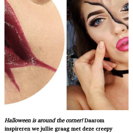
Halloween is around the corner!
Daarom
inspireren we jullie graag met deze creepy