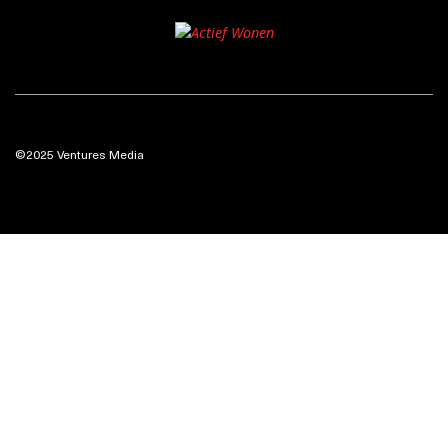
©2025 Ventures Media