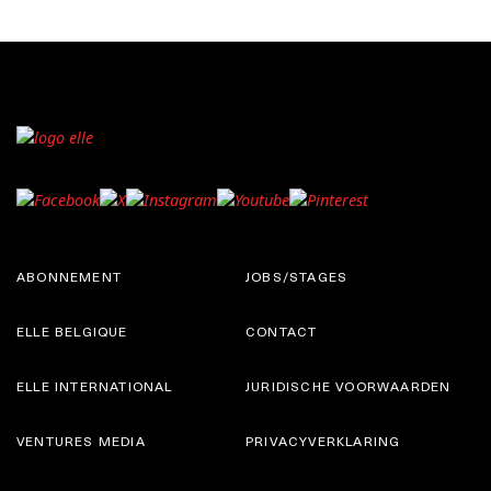
ABONNEMENT
JOBS/STAGES
ELLE BELGIQUE
CONTACT
ELLE INTERNATIONAL
JURIDISCHE VOORWAARDEN
VENTURES MEDIA
PRIVACYVERKLARING