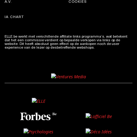
A.V.
COOKIES
IA CHART
ELLE.be werkt met verschillende affiliate links programma’s, wat betekent
dat het een commissie verdient op bepaalde verkopen via links op de
website. Dit heeft absoluut geen effect op de aankopen noch de user
experience van de lezer op desbetreffende webshops.
Meer info